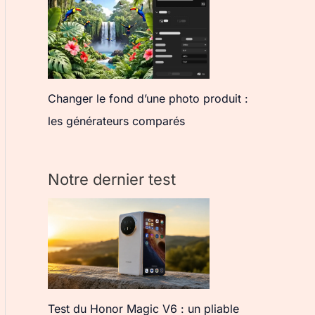
Changer le fond d’une photo produit :
les générateurs comparés
Notre dernier test
Test du Honor Magic V6 : un pliable