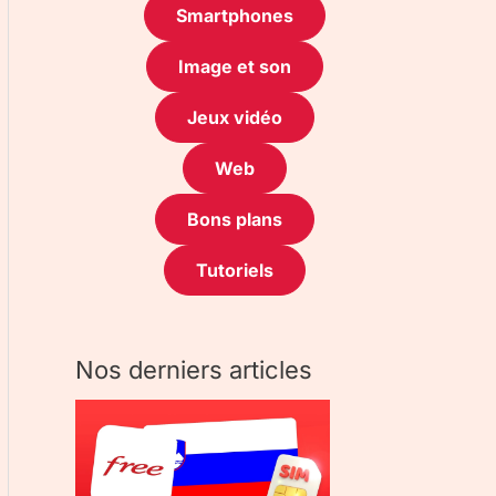
Smartphones
Image et son
Jeux vidéo
Web
Bons plans
Tutoriels
Nos derniers articles