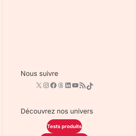
Nous suivre
Découvrez nos univers
Tests produits