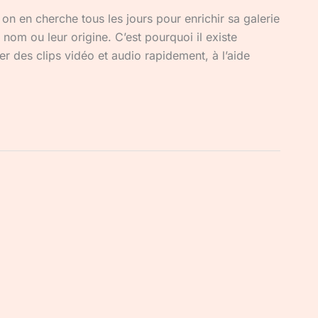
on en cherche tous les jours pour enrichir sa galerie
nom ou leur origine. C’est pourquoi il existe
er des clips vidéo et audio rapidement, à l’aide