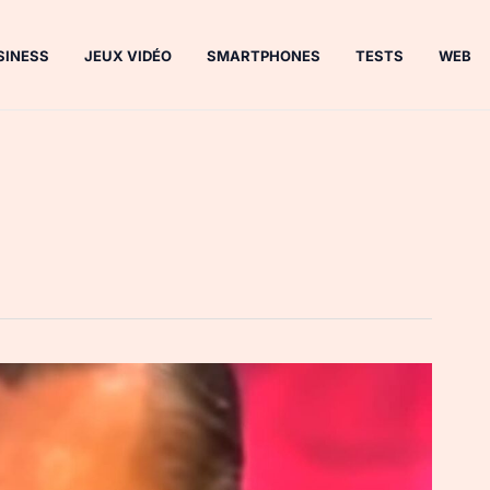
SINESS
JEUX VIDÉO
SMARTPHONES
TESTS
WEB