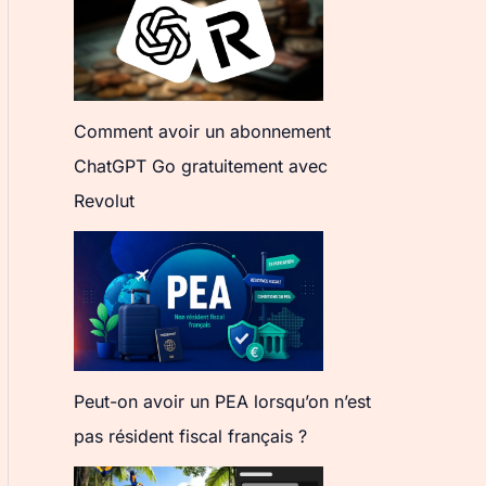
Comment avoir un abonnement
ChatGPT Go gratuitement avec
Revolut
Peut-on avoir un PEA lorsqu’on n’est
pas résident fiscal français ?