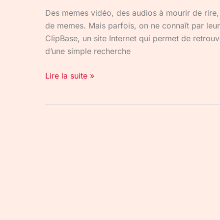
Des memes vidéo, des audios à mourir de rire, 
de memes. Mais parfois, on ne connaît par leur 
ClipBase, un site Internet qui permet de retrouv
d’une simple recherche
Lire la suite »