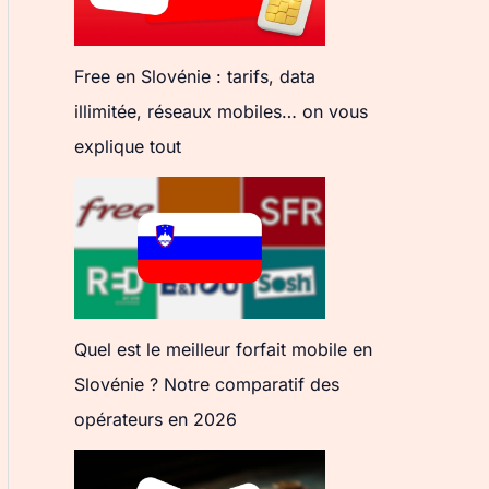
Free en Slovénie : tarifs, data
illimitée, réseaux mobiles… on vous
explique tout
Quel est le meilleur forfait mobile en
Slovénie ? Notre comparatif des
opérateurs en 2026