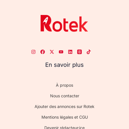
En savoir plus
À propos
Nous contacter
Ajouter des annonces sur Rotek
Mentions légales et CGU
Devenir rédacteur·ice