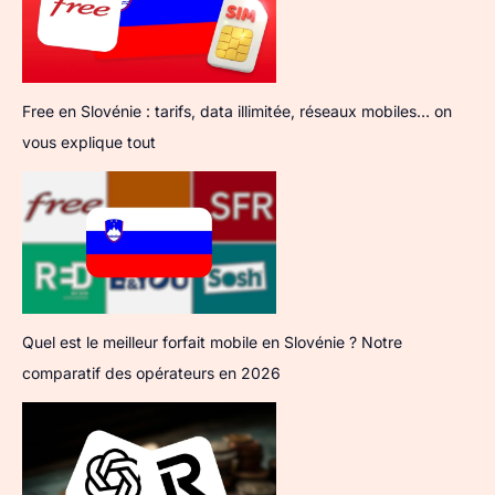
Free en Slovénie : tarifs, data illimitée, réseaux mobiles… on
vous explique tout
Quel est le meilleur forfait mobile en Slovénie ? Notre
comparatif des opérateurs en 2026