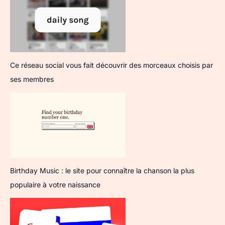
Ce réseau social vous fait découvrir des morceaux choisis par
ses membres
Birthday Music : le site pour connaître la chanson la plus
populaire à votre naissance