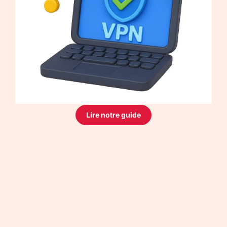
Lire notre guide