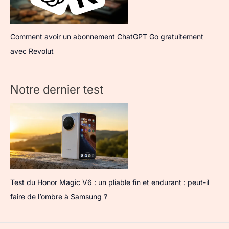
Comment avoir un abonnement ChatGPT Go gratuitement
avec Revolut
Notre dernier test
Test du Honor Magic V6 : un pliable fin et endurant : peut-il
faire de l’ombre à Samsung ?