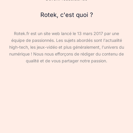
Rotek, c'est quoi ?
Rotek.fr est un site web lancé le 13 mars 2017 par une
équipe de passionnés. Les sujets abordés sont l'actualité
high-tech, les jeux-vidéo et plus généralement, l'univers du
numérique ! Nous nous efforçons de rédiger du contenu de
qualité et de vous partager notre passion.
Devenir rédacteur·ice