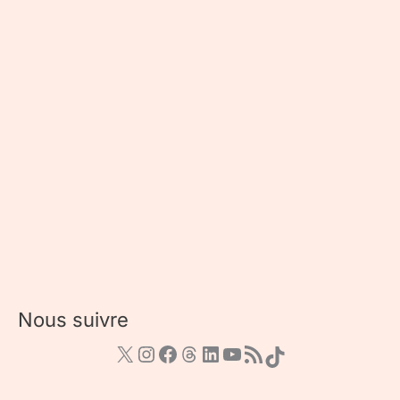
Nous suivre