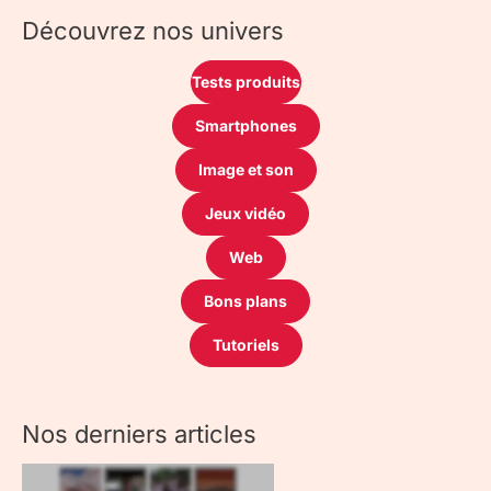
Découvrez nos univers
Tests produits
Smartphones
Image et son
Jeux vidéo
Web
Bons plans
Tutoriels
Nos derniers articles