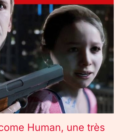
ecome Human, une très