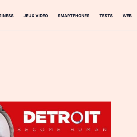
SINESS
JEUX VIDÉO
SMARTPHONES
TESTS
WEB