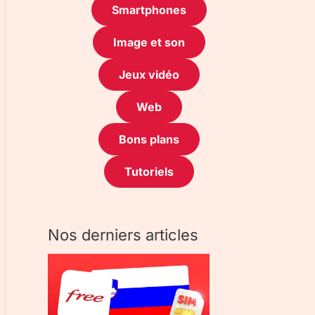
Smartphones
Image et son
Jeux vidéo
Web
Bons plans
Tutoriels
Nos derniers articles