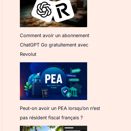
Comment avoir un abonnement
ChatGPT Go gratuitement avec
Revolut
Peut-on avoir un PEA lorsqu’on n’est
pas résident fiscal français ?