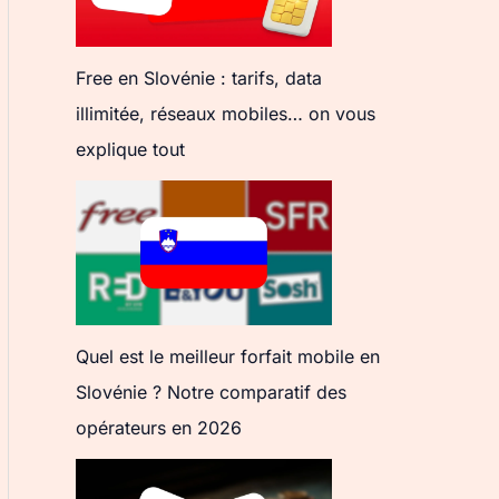
Free en Slovénie : tarifs, data
illimitée, réseaux mobiles… on vous
explique tout
Quel est le meilleur forfait mobile en
Slovénie ? Notre comparatif des
opérateurs en 2026