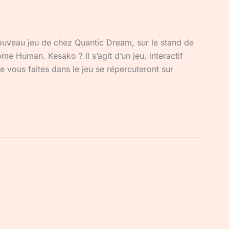
nouveau jeu de chez Quantic Dream, sur le stand de
ome Human. Kesako ? Il s’agit d’un jeu, interactif
e vous faites dans le jeu se répercuteront sur