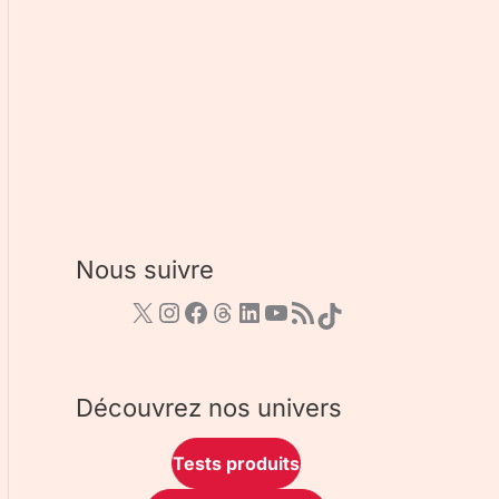
Nous suivre
Découvrez nos univers
Tests produits