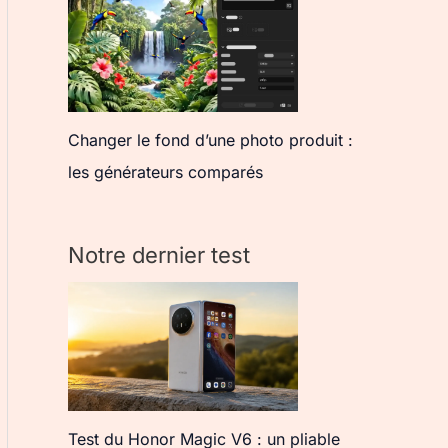
Changer le fond d’une photo produit :
les générateurs comparés
Notre dernier test
Test du Honor Magic V6 : un pliable