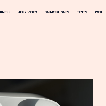
SINESS
JEUX VIDÉO
SMARTPHONES
TESTS
WEB