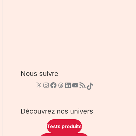
Nous suivre
Découvrez nos univers
Tests produits