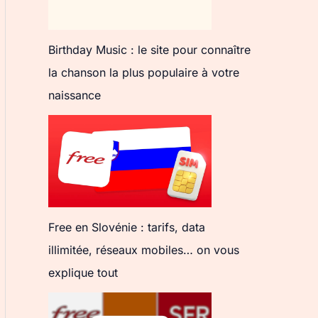
Birthday Music : le site pour connaître
la chanson la plus populaire à votre
naissance
Free en Slovénie : tarifs, data
illimitée, réseaux mobiles… on vous
explique tout