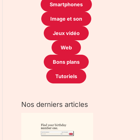
Smartphones
Image et son
Jeux vidéo
Web
Bons plans
Tutoriels
Nos derniers articles