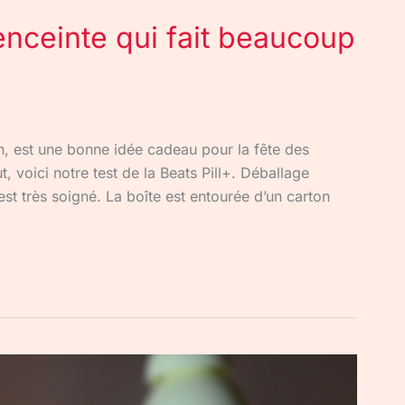
 enceinte qui fait beaucoup
n, est une bonne idée cadeau pour la fête des
t, voici notre test de la Beats Pill+. Déballage
t très soigné. La boîte est entourée d’un carton