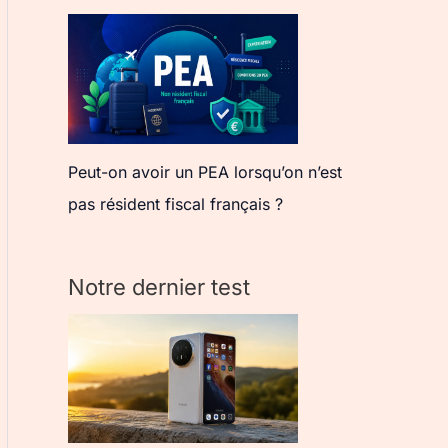
Peut-on avoir un PEA lorsqu’on n’est
pas résident fiscal français ?
Notre dernier test