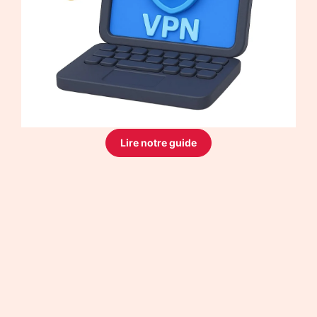
Lire notre guide