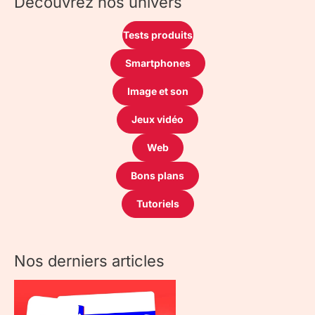
Découvrez nos univers
Tests produits
Smartphones
Image et son
Jeux vidéo
Web
Bons plans
Tutoriels
Nos derniers articles