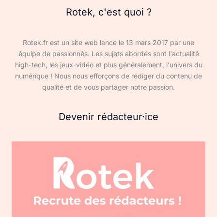
Rotek, c'est quoi ?
Rotek.fr est un site web lancé le 13 mars 2017 par une
équipe de passionnés. Les sujets abordés sont l'actualité
high-tech, les jeux-vidéo et plus généralement, l'univers du
numérique ! Nous nous efforçons de rédiger du contenu de
qualité et de vous partager notre passion.
Devenir rédacteur·ice