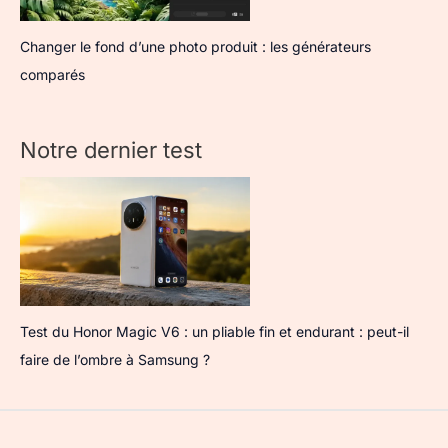
Changer le fond d’une photo produit : les générateurs
comparés
Notre dernier test
Test du Honor Magic V6 : un pliable fin et endurant : peut-il
faire de l’ombre à Samsung ?