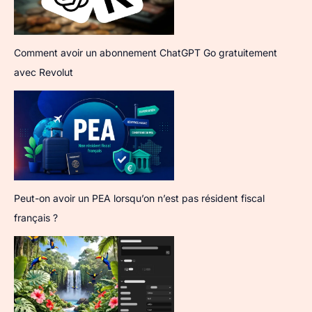
Comment avoir un abonnement ChatGPT Go gratuitement
avec Revolut
Peut-on avoir un PEA lorsqu’on n’est pas résident fiscal
français ?