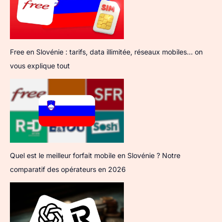
Free en Slovénie : tarifs, data illimitée, réseaux mobiles… on
vous explique tout
Quel est le meilleur forfait mobile en Slovénie ? Notre
comparatif des opérateurs en 2026