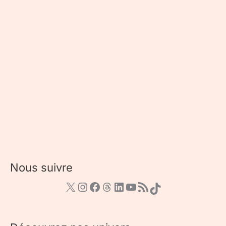
Nous suivre