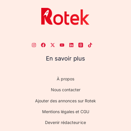
En savoir plus
À propos
Nous contacter
Ajouter des annonces sur Rotek
Mentions légales et CGU
Devenir rédacteur·ice