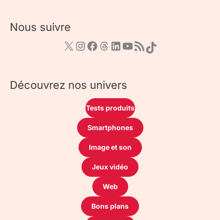
Nous suivre
Découvrez nos univers
Tests produits
Smartphones
Image et son
Jeux vidéo
Web
Bons plans