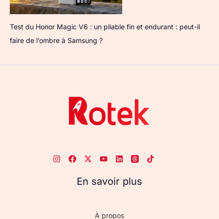
Test du Honor Magic V6 : un pliable fin et endurant : peut-il
faire de l’ombre à Samsung ?
En savoir plus
À propos