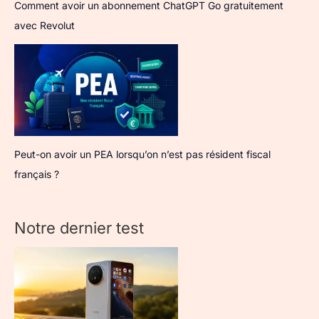
Comment avoir un abonnement ChatGPT Go gratuitement
avec Revolut
Peut-on avoir un PEA lorsqu’on n’est pas résident fiscal
français ?
Notre dernier test