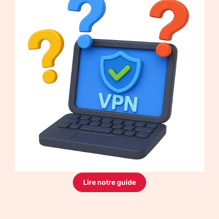
Lire notre guide