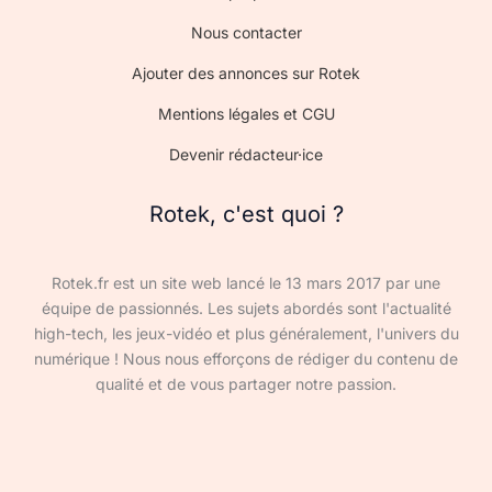
Nous contacter
Ajouter des annonces sur Rotek
Mentions légales et CGU
Devenir rédacteur·ice
Rotek, c'est quoi ?
Rotek.fr est un site web lancé le 13 mars 2017 par une
équipe de passionnés. Les sujets abordés sont l'actualité
high-tech, les jeux-vidéo et plus généralement, l'univers du
numérique ! Nous nous efforçons de rédiger du contenu de
qualité et de vous partager notre passion.
Devenir rédacteur·ice