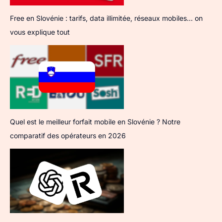
Free en Slovénie : tarifs, data illimitée, réseaux mobiles… on
vous explique tout
Quel est le meilleur forfait mobile en Slovénie ? Notre
comparatif des opérateurs en 2026