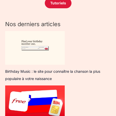
Tutoriels
Nos derniers articles
Birthday Music : le site pour connaître la chanson la plus
populaire à votre naissance