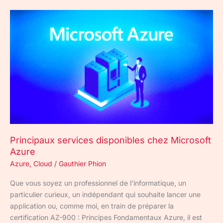
Principaux
services
disponibles
chez
Microsoft
Azure
Principaux services disponibles chez Microsoft
Azure
Azure
,
Cloud
/
Gauthier Phion
Que vous soyez un professionnel de l’informatique, un
particulier curieux, un indépendant qui souhaite lancer une
application ou, comme moi, en train de préparer la
certification AZ-900 : Principes Fondamentaux Azure, il est