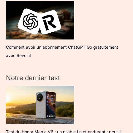
Comment avoir un abonnement ChatGPT Go gratuitement
avec Revolut
Notre dernier test
Test du Honor Magic V6 : un pliable fin et endurant : peut-il