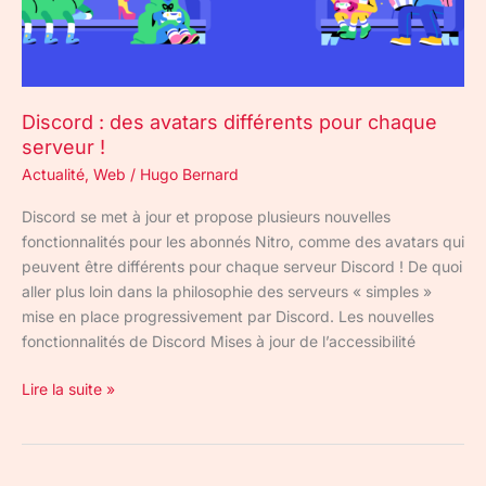
serveur
!
Discord : des avatars différents pour chaque
serveur !
Actualité
,
Web
/
Hugo Bernard
Discord se met à jour et propose plusieurs nouvelles
fonctionnalités pour les abonnés Nitro, comme des avatars qui
peuvent être différents pour chaque serveur Discord ! De quoi
aller plus loin dans la philosophie des serveurs « simples »
mise en place progressivement par Discord. Les nouvelles
fonctionnalités de Discord Mises à jour de l’accessibilité
Lire la suite »