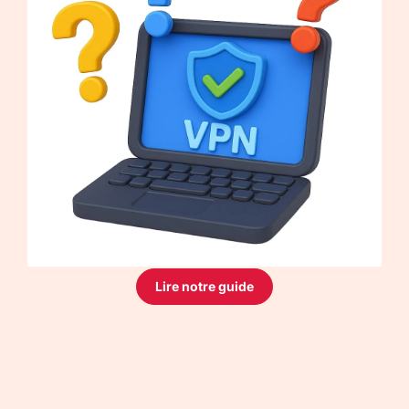
Lire notre guide