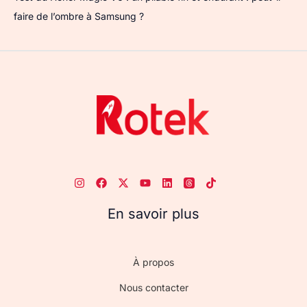
faire de l’ombre à Samsung ?
En savoir plus
À propos
Nous contacter