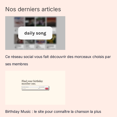
Nos derniers articles
Ce réseau social vous fait découvrir des morceaux choisis par
ses membres
Birthday Music : le site pour connaître la chanson la plus