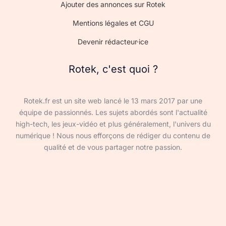
Ajouter des annonces sur Rotek
Mentions légales et CGU
Devenir rédacteur·ice
Rotek, c'est quoi ?
Rotek.fr est un site web lancé le 13 mars 2017 par une
équipe de passionnés. Les sujets abordés sont l'actualité
high-tech, les jeux-vidéo et plus généralement, l'univers du
numérique ! Nous nous efforçons de rédiger du contenu de
qualité et de vous partager notre passion.
Devenir rédacteur·ice