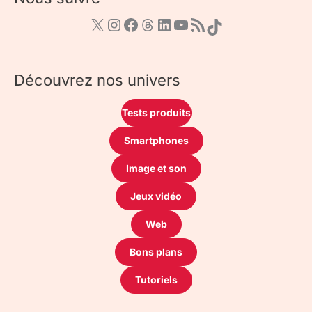
Découvrez nos univers
Tests produits
Smartphones
Image et son
Jeux vidéo
Web
Bons plans
Tutoriels