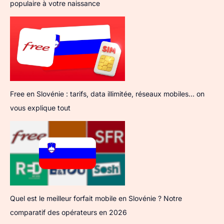
populaire à votre naissance
Free en Slovénie : tarifs, data illimitée, réseaux mobiles… on
vous explique tout
Quel est le meilleur forfait mobile en Slovénie ? Notre
comparatif des opérateurs en 2026