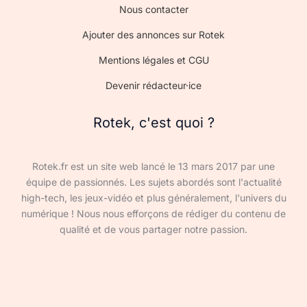
Nous contacter
Ajouter des annonces sur Rotek
Mentions légales et CGU
Devenir rédacteur·ice
Rotek, c'est quoi ?
Rotek.fr est un site web lancé le 13 mars 2017 par une
équipe de passionnés. Les sujets abordés sont l'actualité
high-tech, les jeux-vidéo et plus généralement, l'univers du
numérique ! Nous nous efforçons de rédiger du contenu de
qualité et de vous partager notre passion.
Devenir rédacteur·ice