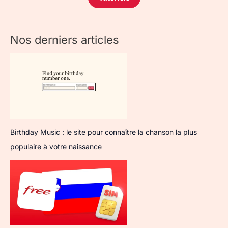
Nos derniers articles
Birthday Music : le site pour connaître la chanson la plus
populaire à votre naissance