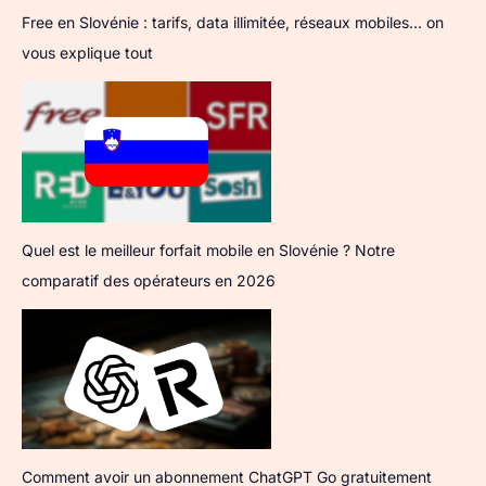
Free en Slovénie : tarifs, data illimitée, réseaux mobiles… on
vous explique tout
Quel est le meilleur forfait mobile en Slovénie ? Notre
comparatif des opérateurs en 2026
Comment avoir un abonnement ChatGPT Go gratuitement