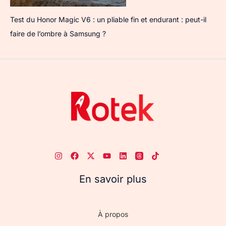
Test du Honor Magic V6 : un pliable fin et endurant : peut-il
faire de l’ombre à Samsung ?
En savoir plus
À propos