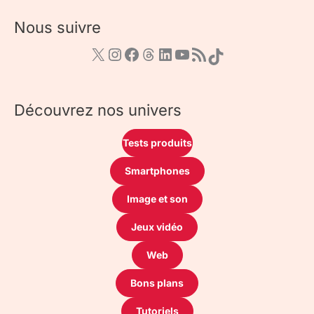
Nous suivre
Découvrez nos univers
Tests produits
Smartphones
Image et son
Jeux vidéo
Web
Bons plans
Tutoriels