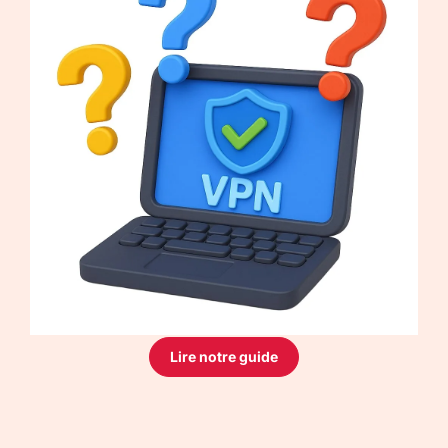
Lire notre guide