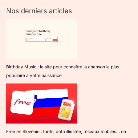
Nos derniers articles
Birthday Music : le site pour connaître la chanson la plus
populaire à votre naissance
Free en Slovénie : tarifs, data illimitée, réseaux mobiles… on