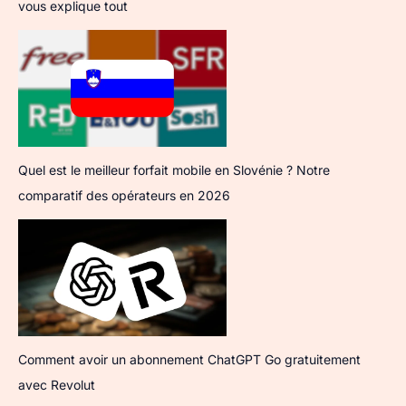
vous explique tout
Quel est le meilleur forfait mobile en Slovénie ? Notre
comparatif des opérateurs en 2026
Comment avoir un abonnement ChatGPT Go gratuitement
avec Revolut