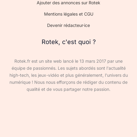
Ajouter des annonces sur Rotek
Mentions légales et CGU
Devenir rédacteur·ice
Rotek, c'est quoi ?
Rotek.fr est un site web lancé le 13 mars 2017 par une
équipe de passionnés. Les sujets abordés sont l'actualité
high-tech, les jeux-vidéo et plus généralement, l'univers du
numérique ! Nous nous efforçons de rédiger du contenu de
qualité et de vous partager notre passion.
Devenir rédacteur·ice