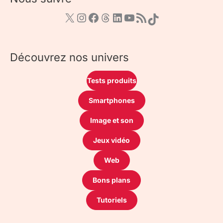
Découvrez nos univers
Tests produits
Smartphones
Image et son
Jeux vidéo
Web
Bons plans
Tutoriels