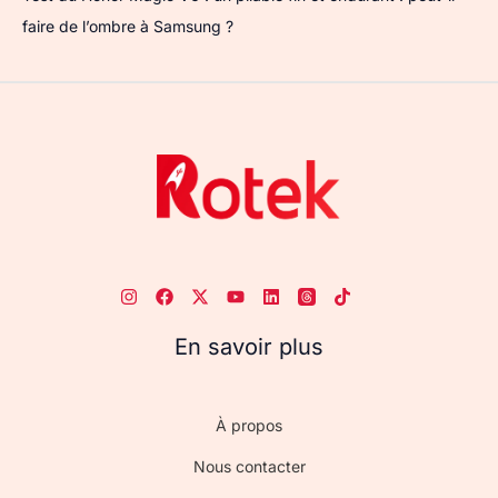
faire de l’ombre à Samsung ?
En savoir plus
À propos
Nous contacter