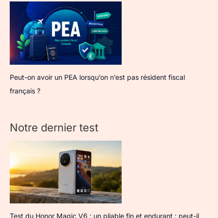
Peut-on avoir un PEA lorsqu’on n’est pas résident fiscal
français ?
Notre dernier test
Test du Honor Magic V6 : un pliable fin et endurant : peut-il