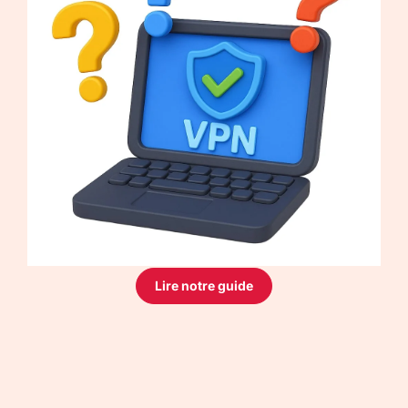
Lire notre guide