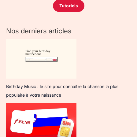
Tutoriels
Nos derniers articles
Birthday Music : le site pour connaître la chanson la plus
populaire à votre naissance