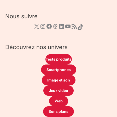
Nous suivre
Découvrez nos univers
Tests produits
Smartphones
Image et son
Jeux vidéo
Web
Bons plans