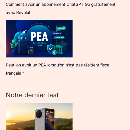
Comment avoir un abonnement ChatGPT Go gratuitement
avec Revolut
Peut-on avoir un PEA lorsqu’on n’est pas résident fiscal
français ?
Notre dernier test