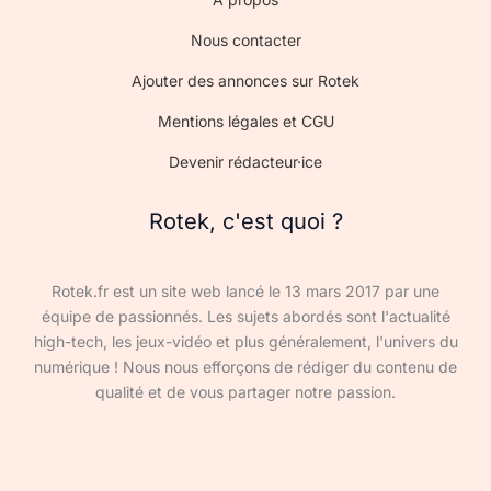
Nous contacter
Ajouter des annonces sur Rotek
Mentions légales et CGU
Devenir rédacteur·ice
Rotek, c'est quoi ?
Rotek.fr est un site web lancé le 13 mars 2017 par une
équipe de passionnés. Les sujets abordés sont l'actualité
high-tech, les jeux-vidéo et plus généralement, l'univers du
numérique ! Nous nous efforçons de rédiger du contenu de
qualité et de vous partager notre passion.
Devenir rédacteur·ice