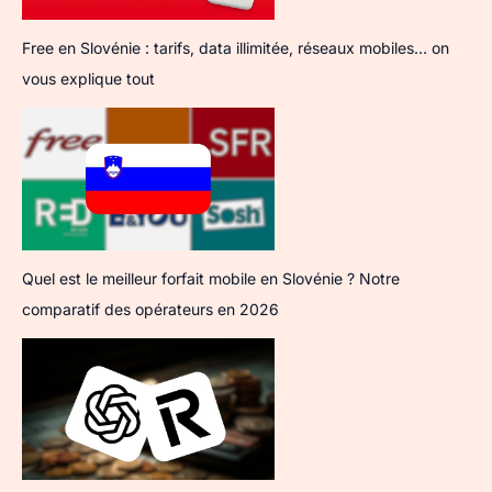
Free en Slovénie : tarifs, data illimitée, réseaux mobiles… on
vous explique tout
Quel est le meilleur forfait mobile en Slovénie ? Notre
comparatif des opérateurs en 2026