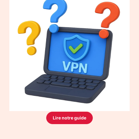
Lire notre guide