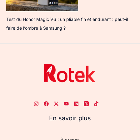
Test du Honor Magic V6 : un pliable fin et endurant : peut-il
faire de l’ombre à Samsung ?
En savoir plus
À propos