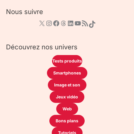
Nous suivre
Découvrez nos univers
Tests produits
Smartphones
Image et son
Jeux vidéo
Web
Bons plans
Tutoriels