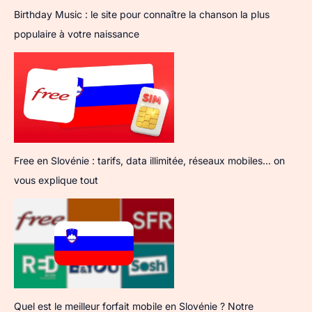
Birthday Music : le site pour connaître la chanson la plus
populaire à votre naissance
Free en Slovénie : tarifs, data illimitée, réseaux mobiles… on
vous explique tout
Quel est le meilleur forfait mobile en Slovénie ? Notre