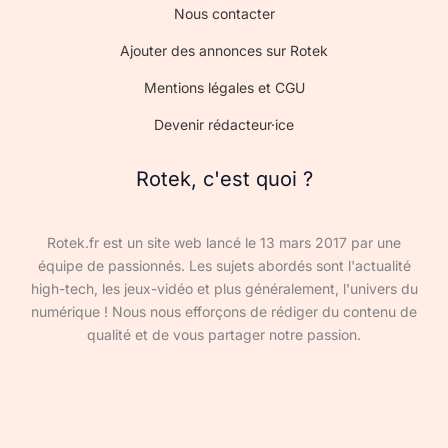
Nous contacter
Ajouter des annonces sur Rotek
Mentions légales et CGU
Devenir rédacteur·ice
Rotek, c'est quoi ?
Rotek.fr est un site web lancé le 13 mars 2017 par une
équipe de passionnés. Les sujets abordés sont l'actualité
high-tech, les jeux-vidéo et plus généralement, l'univers du
numérique ! Nous nous efforçons de rédiger du contenu de
qualité et de vous partager notre passion.
Devenir rédacteur·ice