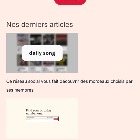
Nos derniers articles
Ce réseau social vous fait découvrir des morceaux choisis par
ses membres