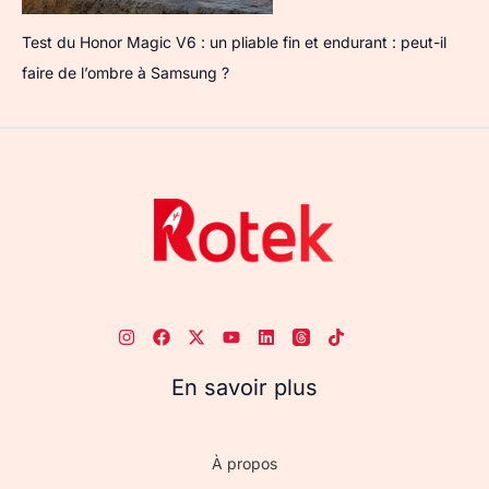
Test du Honor Magic V6 : un pliable fin et endurant : peut-il
faire de l’ombre à Samsung ?
En savoir plus
À propos