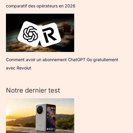
comparatif des opérateurs en 2026
Comment avoir un abonnement ChatGPT Go gratuitement
avec Revolut
Notre dernier test