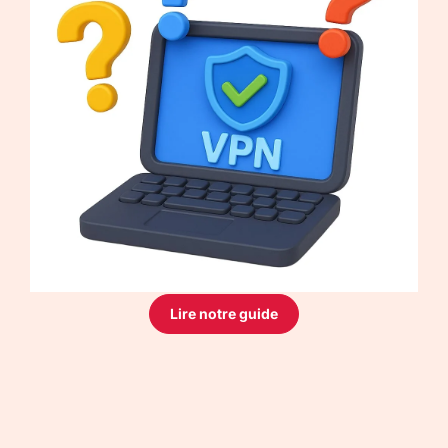
Lire notre guide