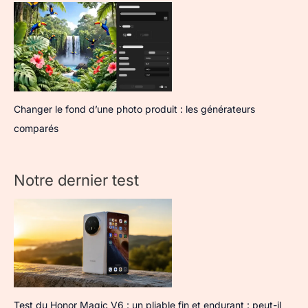
Changer le fond d’une photo produit : les générateurs
comparés
Notre dernier test
Test du Honor Magic V6 : un pliable fin et endurant : peut-il