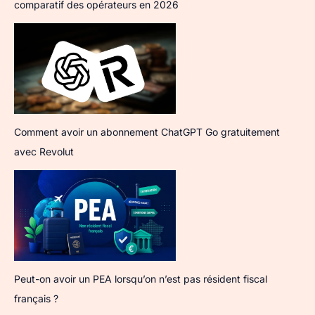
comparatif des opérateurs en 2026
Comment avoir un abonnement ChatGPT Go gratuitement
avec Revolut
Peut-on avoir un PEA lorsqu’on n’est pas résident fiscal
français ?