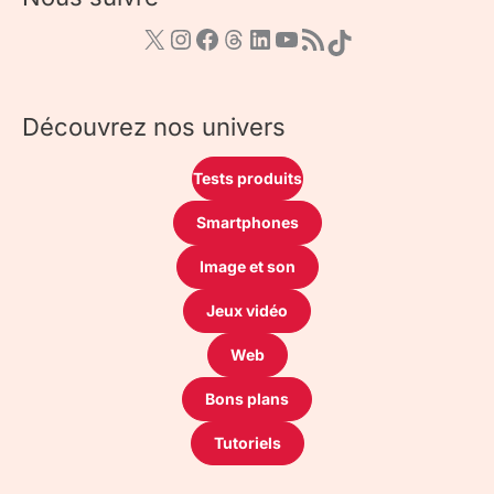
Découvrez nos univers
Tests produits
Smartphones
Image et son
Jeux vidéo
Web
Bons plans
Tutoriels