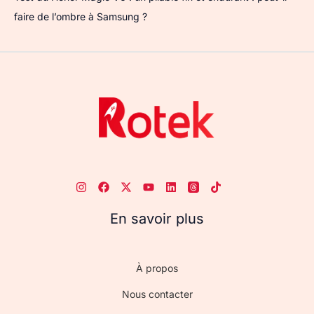
faire de l’ombre à Samsung ?
En savoir plus
À propos
Nous contacter