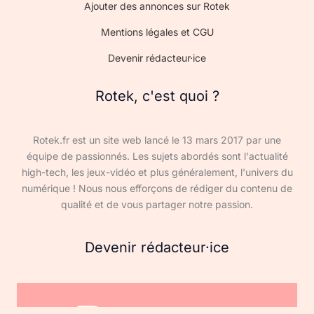
Ajouter des annonces sur Rotek
Mentions légales et CGU
Devenir rédacteur·ice
Rotek, c'est quoi ?
Rotek.fr est un site web lancé le 13 mars 2017 par une
équipe de passionnés. Les sujets abordés sont l'actualité
high-tech, les jeux-vidéo et plus généralement, l'univers du
numérique ! Nous nous efforçons de rédiger du contenu de
qualité et de vous partager notre passion.
Devenir rédacteur·ice