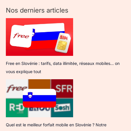
Nos derniers articles
Free en Slovénie : tarifs, data illimitée, réseaux mobiles… on
vous explique tout
Quel est le meilleur forfait mobile en Slovénie ? Notre