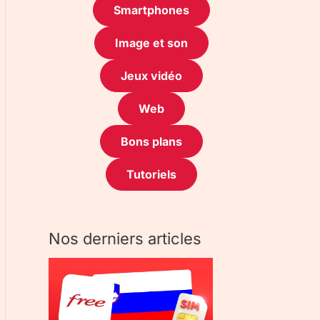
Smartphones
Image et son
Jeux vidéo
Web
Bons plans
Tutoriels
Nos derniers articles