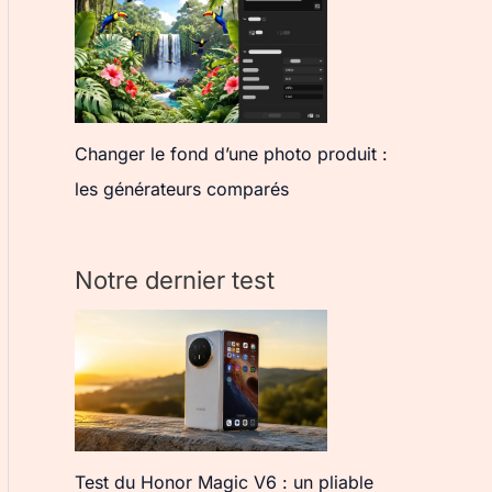
Changer le fond d’une photo produit :
les générateurs comparés
Notre dernier test
Test du Honor Magic V6 : un pliable