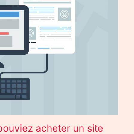
ouviez acheter un site