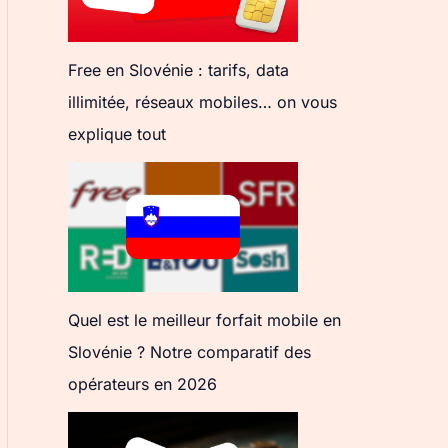
Free en Slovénie : tarifs, data
illimitée, réseaux mobiles… on vous
explique tout
Quel est le meilleur forfait mobile en
Slovénie ? Notre comparatif des
opérateurs en 2026