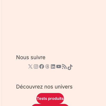
Nous suivre
Découvrez nos univers
Tests produits