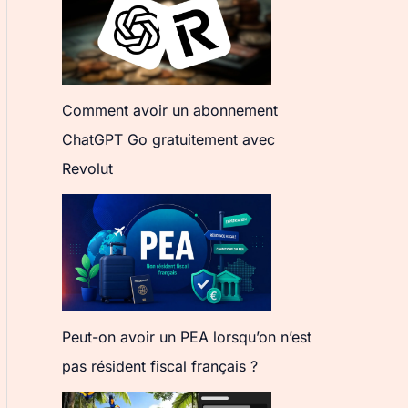
Comment avoir un abonnement
ChatGPT Go gratuitement avec
Revolut
Peut-on avoir un PEA lorsqu’on n’est
pas résident fiscal français ?