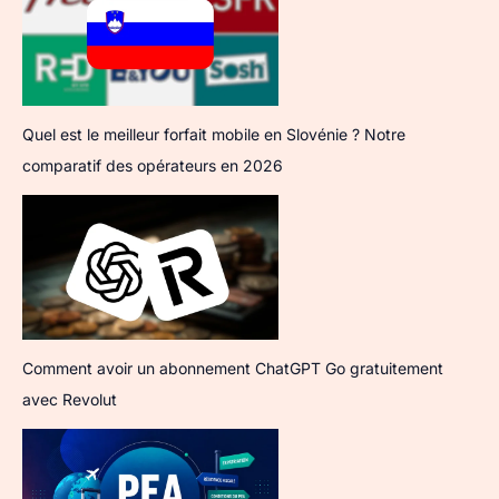
Quel est le meilleur forfait mobile en Slovénie ? Notre
comparatif des opérateurs en 2026
Comment avoir un abonnement ChatGPT Go gratuitement
avec Revolut