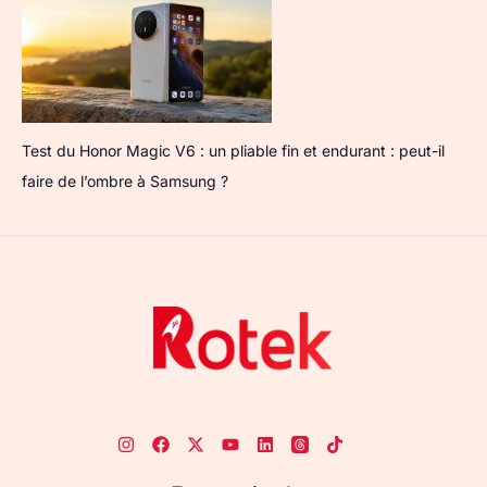
Test du Honor Magic V6 : un pliable fin et endurant : peut-il
faire de l’ombre à Samsung ?