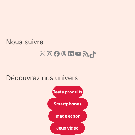
Nous suivre
Découvrez nos univers
Tests produits
Smartphones
Image et son
Jeux vidéo