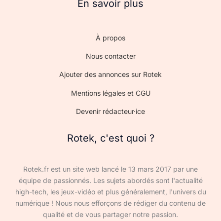
En savoir plus
À propos
Nous contacter
Ajouter des annonces sur Rotek
Mentions légales et CGU
Devenir rédacteur·ice
Rotek, c'est quoi ?
Rotek.fr est un site web lancé le 13 mars 2017 par une
équipe de passionnés. Les sujets abordés sont l'actualité
high-tech, les jeux-vidéo et plus généralement, l'univers du
numérique ! Nous nous efforçons de rédiger du contenu de
qualité et de vous partager notre passion.