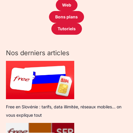
Web
Bons plans
Tutoriels
Nos derniers articles
Free en Slovénie : tarifs, data illimitée, réseaux mobiles… on
vous explique tout