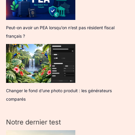
Peut-on avoir un PEA lorsqu’on n’est pas résident fiscal
français ?
Changer le fond d’une photo produit : les générateurs
comparés
Notre dernier test