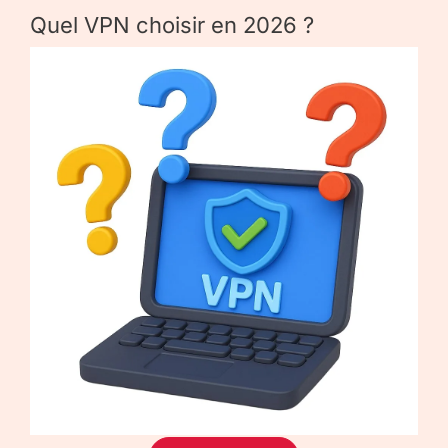
Quel VPN choisir en 2026 ?