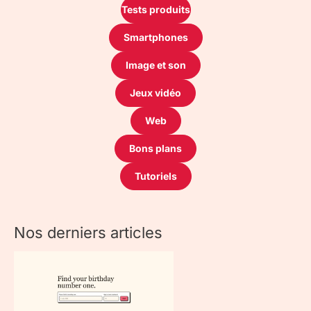
Tests produits
Smartphones
Image et son
Jeux vidéo
Web
Bons plans
Tutoriels
Nos derniers articles