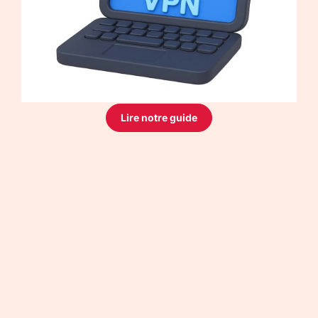
Lire notre guide