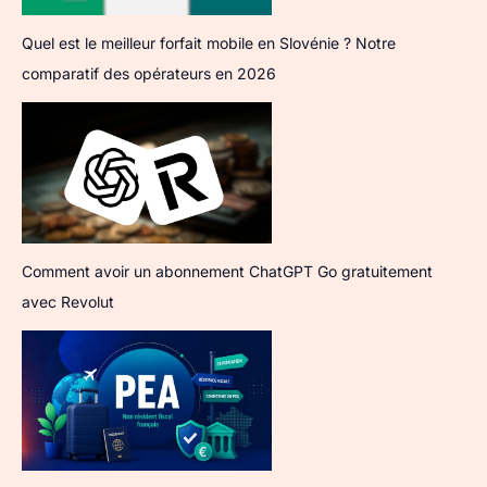
Quel est le meilleur forfait mobile en Slovénie ? Notre
comparatif des opérateurs en 2026
Comment avoir un abonnement ChatGPT Go gratuitement
avec Revolut