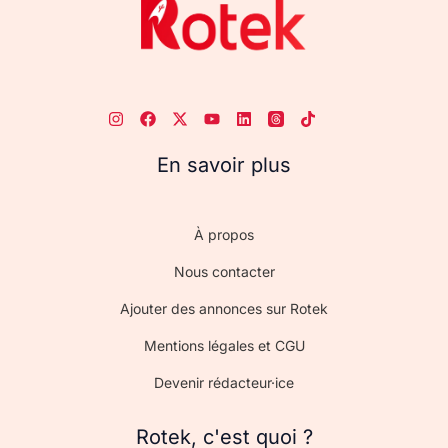
En savoir plus
À propos
Nous contacter
Ajouter des annonces sur Rotek
Mentions légales et CGU
Devenir rédacteur·ice
Rotek, c'est quoi ?