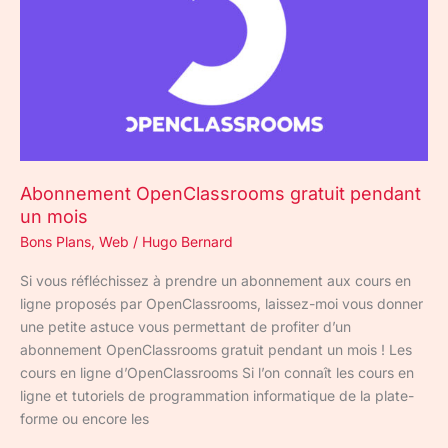
pendant
un
mois
Abonnement OpenClassrooms gratuit pendant
un mois
Bons Plans
,
Web
/
Hugo Bernard
Si vous réfléchissez à prendre un abonnement aux cours en
ligne proposés par OpenClassrooms, laissez-moi vous donner
une petite astuce vous permettant de profiter d’un
abonnement OpenClassrooms gratuit pendant un mois ! Les
cours en ligne d’OpenClassrooms Si l’on connaît les cours en
ligne et tutoriels de programmation informatique de la plate-
forme ou encore les