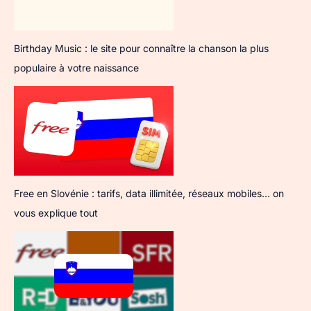
Birthday Music : le site pour connaître la chanson la plus
populaire à votre naissance
Free en Slovénie : tarifs, data illimitée, réseaux mobiles… on
vous explique tout