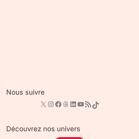
Nous suivre
Découvrez nos univers