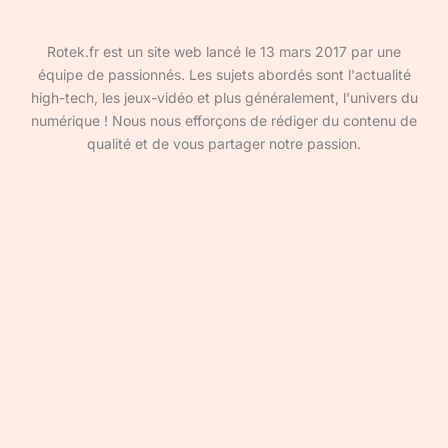
Rotek.fr est un site web lancé le 13 mars 2017 par une
équipe de passionnés. Les sujets abordés sont l'actualité
high-tech, les jeux-vidéo et plus généralement, l'univers du
numérique ! Nous nous efforçons de rédiger du contenu de
qualité et de vous partager notre passion.
Devenir rédacteur·ice