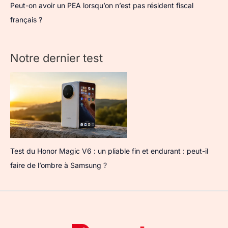
Peut-on avoir un PEA lorsqu’on n’est pas résident fiscal
français ?
Notre dernier test
Test du Honor Magic V6 : un pliable fin et endurant : peut-il
faire de l’ombre à Samsung ?