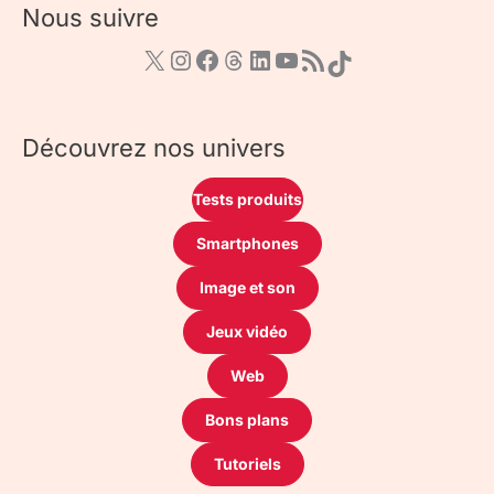
Nous suivre
Découvrez nos univers
Tests produits
Smartphones
Image et son
Jeux vidéo
Web
Bons plans
Tutoriels