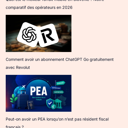
comparatif des opérateurs en 2026
Comment avoir un abonnement ChatGPT Go gratuitement
avec Revolut
Peut-on avoir un PEA lorsqu’on n’est pas résident fiscal
français ?