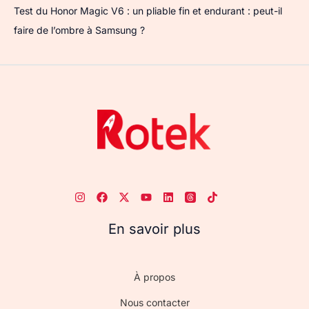
Test du Honor Magic V6 : un pliable fin et endurant : peut-il
faire de l’ombre à Samsung ?
En savoir plus
À propos
Nous contacter