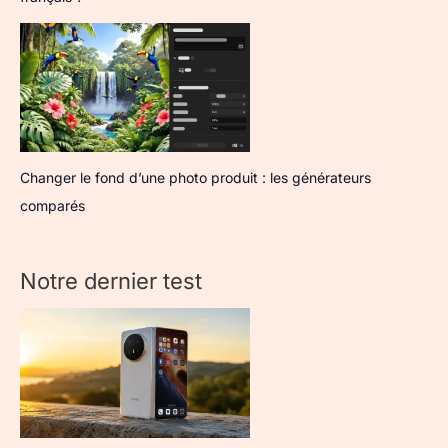
Changer le fond d’une photo produit : les générateurs
comparés
Notre dernier test