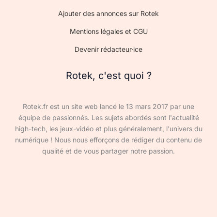
Ajouter des annonces sur Rotek
Mentions légales et CGU
Devenir rédacteur·ice
Rotek, c'est quoi ?
Rotek.fr est un site web lancé le 13 mars 2017 par une
équipe de passionnés. Les sujets abordés sont l'actualité
high-tech, les jeux-vidéo et plus généralement, l'univers du
numérique ! Nous nous efforçons de rédiger du contenu de
qualité et de vous partager notre passion.
Devenir rédacteur·ice