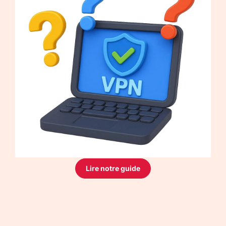
Lire notre guide