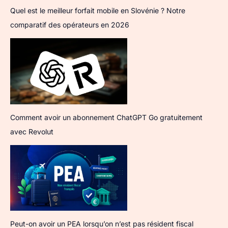
Quel est le meilleur forfait mobile en Slovénie ? Notre
comparatif des opérateurs en 2026
Comment avoir un abonnement ChatGPT Go gratuitement
avec Revolut
Peut-on avoir un PEA lorsqu’on n’est pas résident fiscal