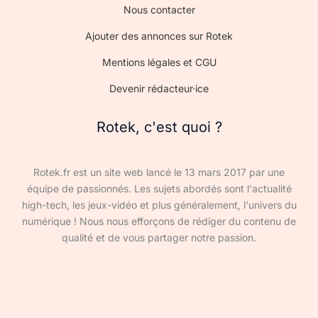
Nous contacter
Ajouter des annonces sur Rotek
Mentions légales et CGU
Devenir rédacteur·ice
Rotek, c'est quoi ?
Rotek.fr est un site web lancé le 13 mars 2017 par une
équipe de passionnés. Les sujets abordés sont l'actualité
high-tech, les jeux-vidéo et plus généralement, l'univers du
numérique ! Nous nous efforçons de rédiger du contenu de
qualité et de vous partager notre passion.
Devenir rédacteur·ice