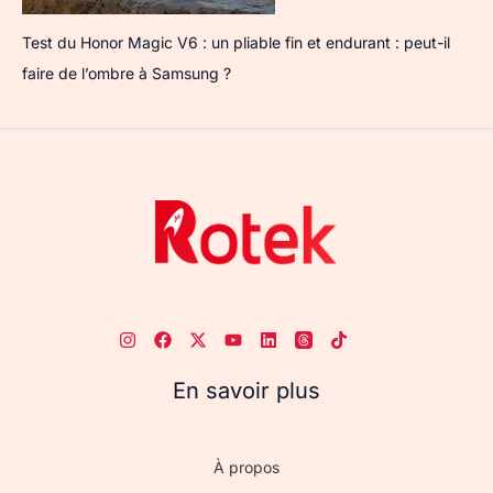
Test du Honor Magic V6 : un pliable fin et endurant : peut-il
faire de l’ombre à Samsung ?
En savoir plus
À propos