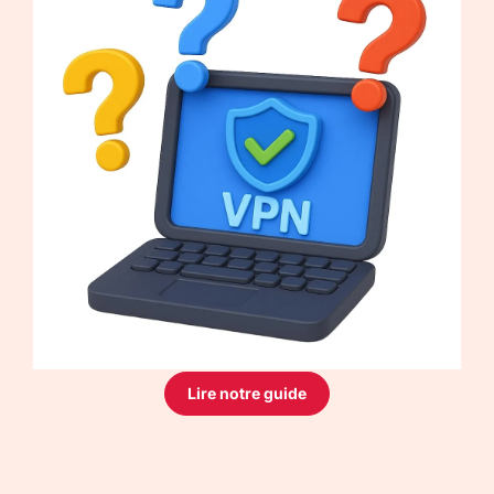
Lire notre guide