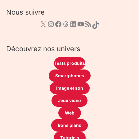
Nous suivre
Découvrez nos univers
Tests produits
Smartphones
Image et son
Jeux vidéo
Web
Bons plans
Tutoriels