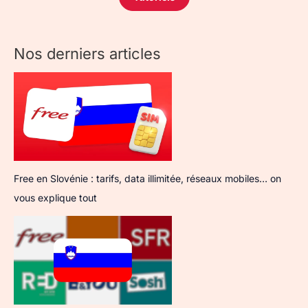
Nos derniers articles
Free en Slovénie : tarifs, data illimitée, réseaux mobiles… on
vous explique tout