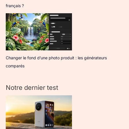
français ?
Changer le fond d’une photo produit : les générateurs
comparés
Notre dernier test