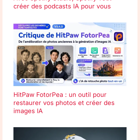
créer des podcasts IA pour vous
HitPaw FotorPea : un outil pour
restaurer vos photos et créer des
images IA