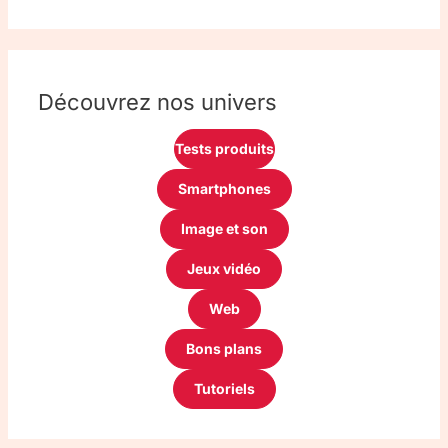
Découvrez nos univers
Tests produits
Smartphones
Image et son
Jeux vidéo
Web
Bons plans
Tutoriels