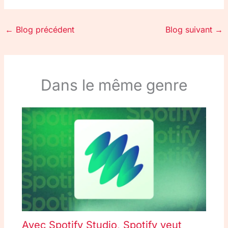
←
Blog précédent
Blog suivant
→
Dans le même genre
Avec Spotify Studio, Spotify veut