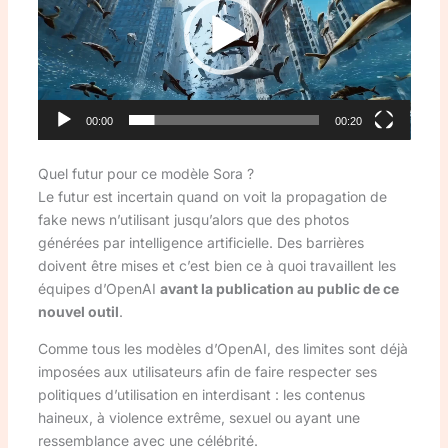
00:00
00:20
Quel futur pour ce modèle Sora ?
Le futur est incertain quand on voit la propagation de
fake news n’utilisant jusqu’alors que des photos
générées par intelligence artificielle. Des barrières
doivent être mises et c’est bien ce à quoi travaillent les
équipes d’OpenAI
avant la publication au public de ce
nouvel outil
.
Comme tous les modèles d’OpenAI, des limites sont déjà
imposées aux utilisateurs afin de faire respecter ses
politiques d’utilisation en interdisant : les contenus
haineux, à violence extrême, sexuel ou ayant une
ressemblance avec une célébrité.