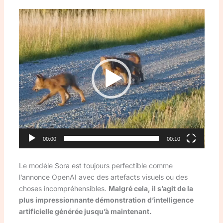
Lecteur
vidéo
00:00
00:10
Le modèle Sora est toujours perfectible comme
l’annonce OpenAI avec des artefacts visuels ou des
choses incompréhensibles.
Malgré cela, il s’agit de la
plus impressionnante démonstration d’intelligence
artificielle générée jusqu’à maintenant.