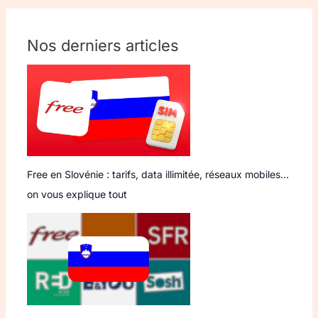
Nos derniers articles
Free en Slovénie : tarifs, data illimitée, réseaux mobiles…
on vous explique tout