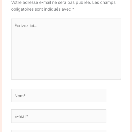
Votre adresse e-mail ne sera pas publiée.
Les champs
obligatoires sont indiqués avec
*
Écrivez
ici…
Nom*
E-
mail*