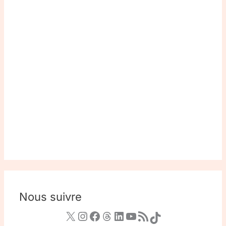
Nous suivre