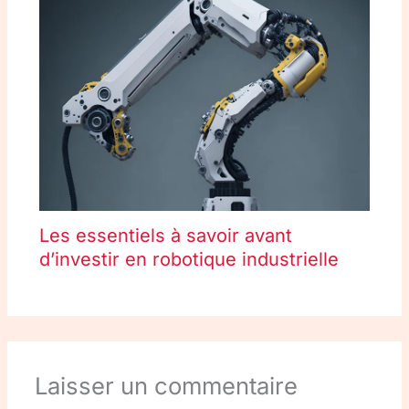
Les essentiels à savoir avant
d’investir en robotique industrielle
Laisser un commentaire