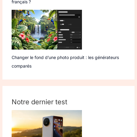
français ?
Changer le fond d’une photo produit : les générateurs
comparés
Notre dernier test