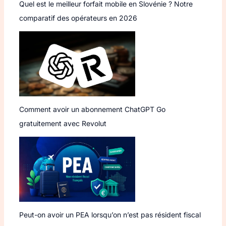
Quel est le meilleur forfait mobile en Slovénie ? Notre
comparatif des opérateurs en 2026
Comment avoir un abonnement ChatGPT Go
gratuitement avec Revolut
Peut-on avoir un PEA lorsqu’on n’est pas résident fiscal