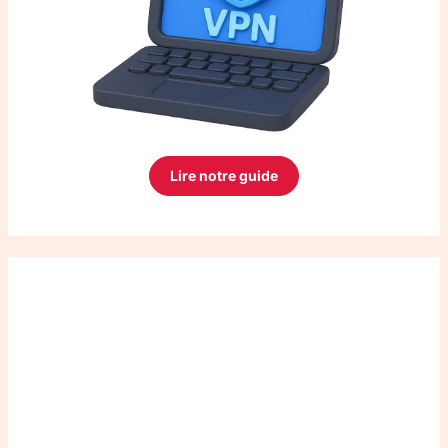
Lire notre guide