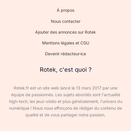
À propos
Nous contacter
Ajouter des annonces sur Rotek
Mentions légales et CGU
Devenir rédacteur·ice
Rotek, c'est quoi ?
Rotek.fr est un site web lancé le 13 mars 2017 par une
équipe de passionnés. Les sujets abordés sont l'actualité
high-tech, les jeux-vidéo et plus généralement, l'univers du
numérique ! Nous nous efforçons de rédiger du contenu de
qualité et de vous partager notre passion.