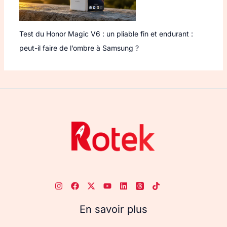
Test du Honor Magic V6 : un pliable fin et endurant :
peut-il faire de l’ombre à Samsung ?
En savoir plus