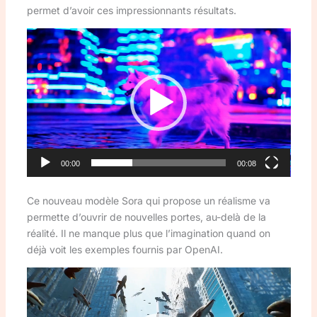
permet d’avoir ces impressionnants résultats.
Lecteur
vidéo
00:00
00:08
Ce nouveau modèle Sora qui propose un réalisme va
permette d’ouvrir de nouvelles portes, au-delà de la
réalité. Il ne manque plus que l’imagination quand on
déjà voit les exemples fournis par OpenAI.
Lecteur
vidéo