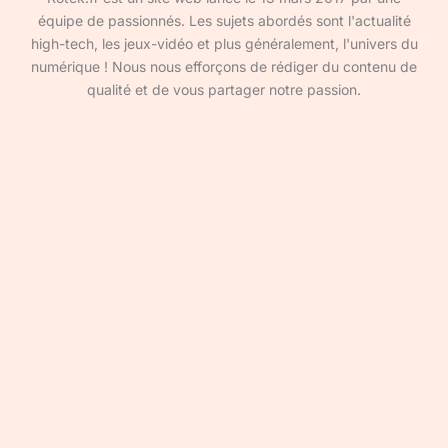
équipe de passionnés. Les sujets abordés sont l'actualité
high-tech, les jeux-vidéo et plus généralement, l'univers du
numérique ! Nous nous efforçons de rédiger du contenu de
qualité et de vous partager notre passion.
Devenir rédacteur·ice