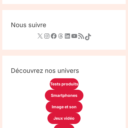
Nous suivre
Découvrez nos univers
Tests produits
Smartphones
Image et son
Jeux vidéo