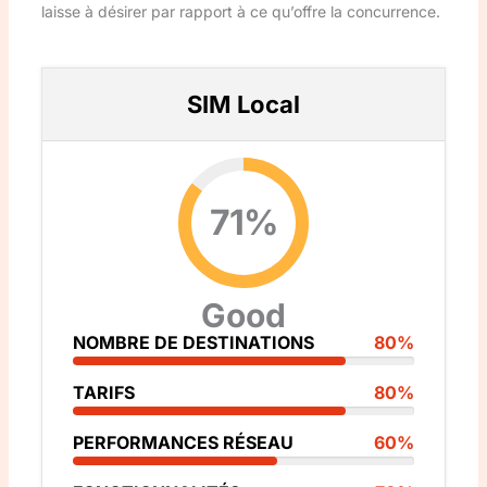
laisse à désirer par rapport à ce qu’offre la concurrence.
SIM Local
71%
Good
NOMBRE DE DESTINATIONS
80%
TARIFS
80%
PERFORMANCES RÉSEAU
60%