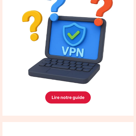
Lire notre guide