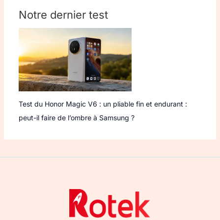
Notre dernier test
Test du Honor Magic V6 : un pliable fin et endurant :
peut-il faire de l’ombre à Samsung ?