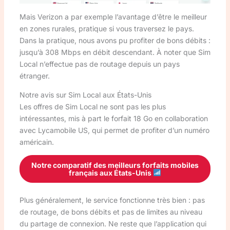
Mais Verizon a par exemple l’avantage d’être le meilleur
en zones rurales, pratique si vous traversez le pays.
Dans la pratique, nous avons pu profiter de bons débits :
jusqu’à 308 Mbps en débit descendant. À noter que Sim
Local n’effectue pas de routage depuis un pays
étranger.
Notre avis sur Sim Local aux États-Unis
Les offres de Sim Local ne sont pas les plus
intéressantes, mis à part le forfait 18 Go en collaboration
avec Lycamobile US, qui permet de profiter d’un numéro
américain.
Notre comparatif des meilleurs forfaits mobiles
français aux États-Unis
Plus généralement, le service fonctionne très bien : pas
de routage, de bons débits et pas de limites au niveau
du partage de connexion. Ne reste que l’application qui