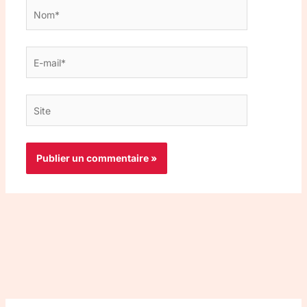
Nom*
E-
mail*
Site