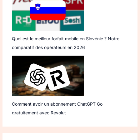
Quel est le meilleur forfait mobile en Slovénie ? Notre
comparatif des opérateurs en 2026
Comment avoir un abonnement ChatGPT Go
gratuitement avec Revolut