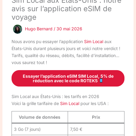
Sim Local aux États-Unis : notre
avis sur l’application eSIM de
voyage
Hugo Bernard
/
30 mai 2026
Nous avons pu essayer l’application
Sim Local
aux
États-Unis durant plusieurs jours et voici notre verdict !
Tarifs, qualité du réseau, débits, facilité d’installation…
vous saurez tout !
Essayer l’application eSIM SIM Local, 5% de
réduction avec le code ROTEK5
Sim Local aux États-Unis : les tarifs en 2026
Voici la grille tarifaire de
Sim Local
pour les USA :
Volume de données
Prix
3 Go (7 jours)
7,50 €