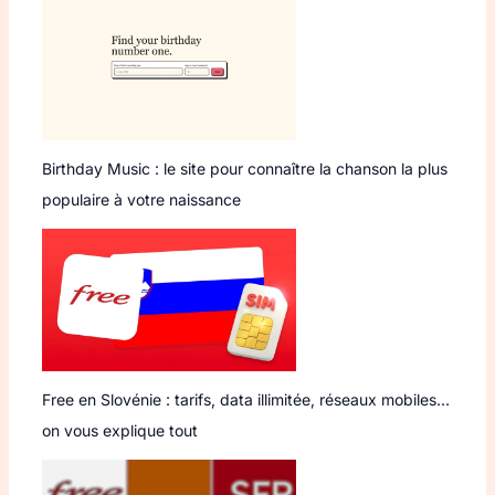
Birthday Music : le site pour connaître la chanson la plus
populaire à votre naissance
Free en Slovénie : tarifs, data illimitée, réseaux mobiles…
on vous explique tout