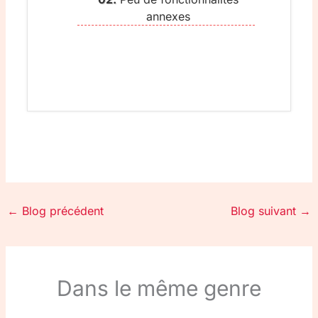
annexes
←
Blog précédent
Blog suivant
→
Dans le même genre