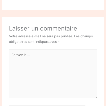
Laisser un commentaire
Votre adresse e-mail ne sera pas publiée.
Les champs
obligatoires sont indiqués avec
*
Écrivez
ici…