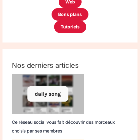
Web
Bons plans
Tutoriels
Nos derniers articles
Ce réseau social vous fait découvrir des morceaux
choisis par ses membres