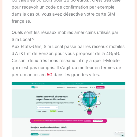
pour recevoir un code de confirmation par exemple,
dans le cas où vous avez désactivé votre carte SIM
française.
Quels sont les réseaux mobiles américains utilisés par
Sim Local ?
Aux États-Unis, Sim Local passe par les réseaux mobiles
d’AT&T et de Verizon pour vous proposer de la 4G/5G.
Ce sont deux très bons réseaux : il n’y a que T-Mobile
qui n’est pas compris. Il s’agit du meilleur en termes de
performances en
5G
dans les grandes villes.