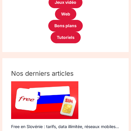
Jeux vidéo
Web
Bons plans
Tutoriels
Nos derniers articles
Free en Slovénie : tarifs, data illimitée, réseaux mobiles…