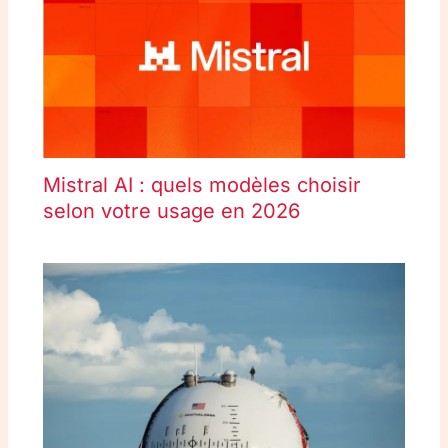
Mistral AI : quels modèles choisir
selon votre usage en 2026