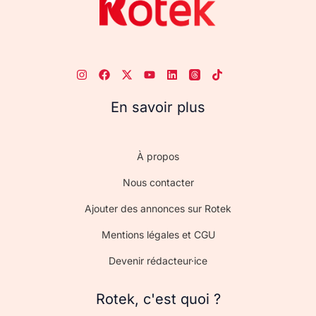
En savoir plus
À propos
Nous contacter
Ajouter des annonces sur Rotek
Mentions légales et CGU
Devenir rédacteur·ice
Rotek, c'est quoi ?