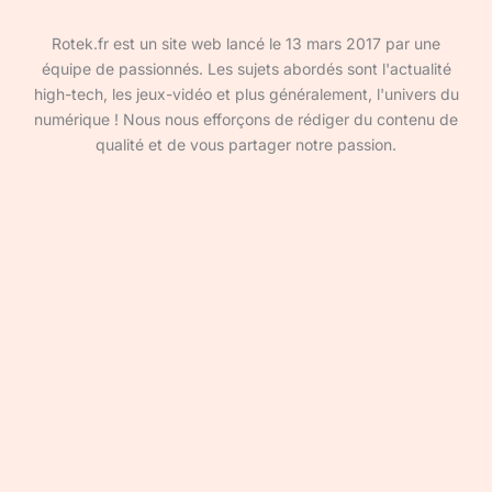
Rotek.fr est un site web lancé le 13 mars 2017 par une
équipe de passionnés. Les sujets abordés sont l'actualité
high-tech, les jeux-vidéo et plus généralement, l'univers du
numérique ! Nous nous efforçons de rédiger du contenu de
qualité et de vous partager notre passion.
Devenir rédacteur·ice