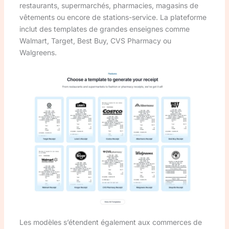
restaurants, supermarchés, pharmacies, magasins de
vêtements ou encore de stations-service. La plateforme
inclut des templates de grandes enseignes comme
Walmart, Target, Best Buy, CVS Pharmacy ou
Walgreens.
Les modèles s’étendent également aux commerces de