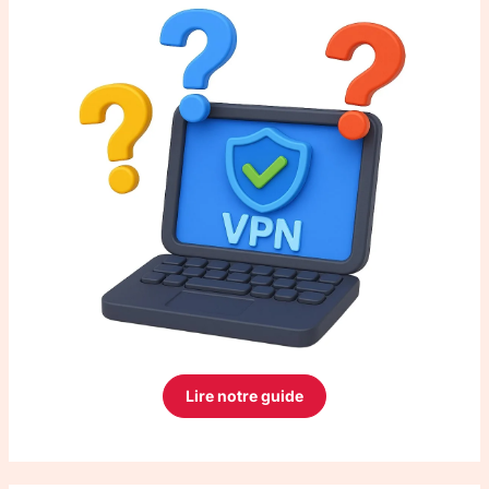
Lire notre guide