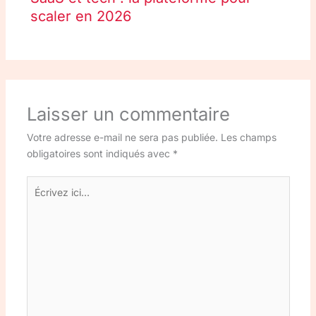
scaler en 2026
Laisser un commentaire
Votre adresse e-mail ne sera pas publiée.
Les champs
obligatoires sont indiqués avec
*
Écrivez
ici…