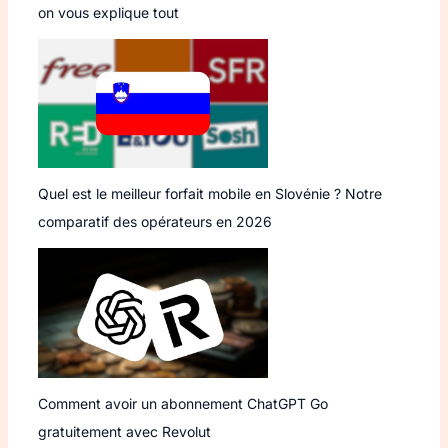
on vous explique tout
Quel est le meilleur forfait mobile en Slovénie ? Notre
comparatif des opérateurs en 2026
Comment avoir un abonnement ChatGPT Go
gratuitement avec Revolut