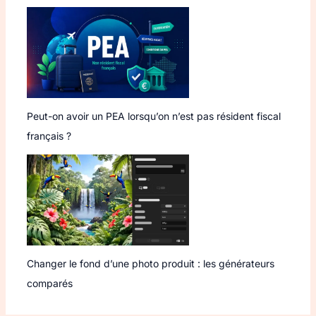
Peut-on avoir un PEA lorsqu’on n’est pas résident fiscal
français ?
Changer le fond d’une photo produit : les générateurs
comparés