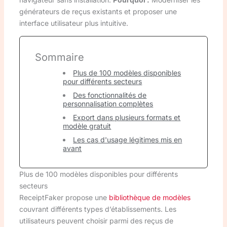
générateurs de reçus existants et proposer une
interface utilisateur plus intuitive.
Sommaire
Plus de 100 modèles disponibles
pour différents secteurs
Des fonctionnalités de
personnalisation complètes
Export dans plusieurs formats et
modèle gratuit
Les cas d'usage légitimes mis en
avant
Plus de 100 modèles disponibles pour différents
secteurs
ReceiptFaker propose une
bibliothèque de modèles
couvrant différents types d’établissements. Les
utilisateurs peuvent choisir parmi des reçus de