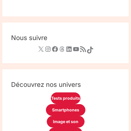
Nous suivre
Découvrez nos univers
Tests produits
Smartphones
Image et son