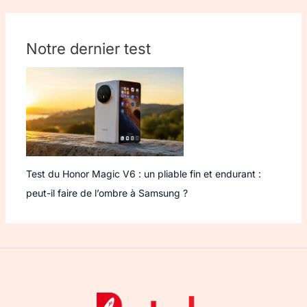
Notre dernier test
Test du Honor Magic V6 : un pliable fin et endurant :
peut-il faire de l’ombre à Samsung ?