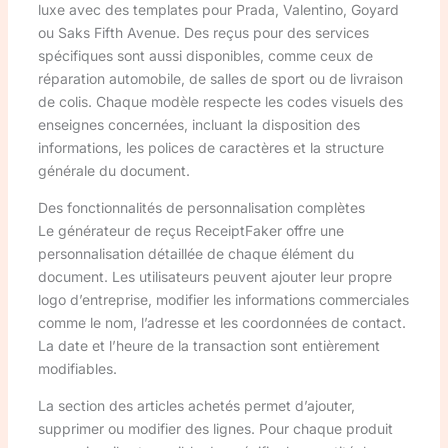
luxe avec des templates pour Prada, Valentino, Goyard
ou Saks Fifth Avenue. Des reçus pour des services
spécifiques sont aussi disponibles, comme ceux de
réparation automobile, de salles de sport ou de livraison
de colis. Chaque modèle respecte les codes visuels des
enseignes concernées, incluant la disposition des
informations, les polices de caractères et la structure
générale du document.
Des fonctionnalités de personnalisation complètes
Le générateur de reçus ReceiptFaker offre une
personnalisation détaillée de chaque élément du
document. Les utilisateurs peuvent ajouter leur propre
logo d’entreprise, modifier les informations commerciales
comme le nom, l’adresse et les coordonnées de contact.
La date et l’heure de la transaction sont entièrement
modifiables.
La section des articles achetés permet d’ajouter,
supprimer ou modifier des lignes. Pour chaque produit