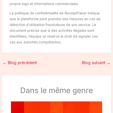
propre logo et informations commerciales.
La politique de confidentialité de ReceiptFaker indique
que la plateforme peut prendre des mesures en cas de
détection d’utilisation frauduleuse de son service. Le
document précise que si des activités illégales sont
identifiées, l’équipe se réserve le droit de signaler ces
cas aux autorités compétentes.
←
Blog précédent
Blog suivant
→
Dans le même genre