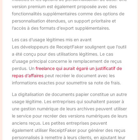
version premium est également proposée avec des
fonctionnalités supplémentaires comme des options de
personnalisation étendues, un support prioritaire et
l’accès à des formats d’export supplémentaires.
Les cas d’usage légitimes mis en avant
Les développeurs de ReceiptFaker soulignent que l’outil
a été conçu pour des utilisations légitimes. Le cas
d’usage principal concerne le remplacement de reçus
perdus. Un
freelance qui aurait égaré un justificatif de
repas d’affaires
peut recréer le document avec les
informations exactes pour soumettre sa note de frais.
La digitalisation de documents papier constitue un autre
usage légitime. Les entreprises qui souhaitent passer à
une gestion numérique de leurs archives peuvent utiliser
le service pour recréer des versions numériques de leurs
anciens reçus. Les petites entreprises peuvent
également utiliser ReceiptFaker pour générer des reçus
personnalisés à remettre à leurs clients, en ajoutant leur