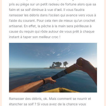
pris au piège sur un petit radeau de fortune alors que sa
faim et sa soif diminue à vue d’œil. Il vous faudra
ramasser les débris dans l’océan qui avance vers vous à
l’aide du courant. Pour cela rien de mieux qu’un crochet
artisanal. En effet, la pêche à la main sera périlleuse à
cause du requin qui rôde autour de vous prêt à chaque
instant à taper son meilleur croc !
Ramasser des débris, ok. Mais comment se nourrir et
étancher sa soif ? Si vous avez de la chance vous