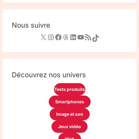
Nous suivre
Découvrez nos univers
Tests produits
Smartphones
Image et son
Jeux vidéo
Web