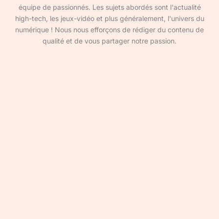
équipe de passionnés. Les sujets abordés sont l'actualité
high-tech, les jeux-vidéo et plus généralement, l'univers du
numérique ! Nous nous efforçons de rédiger du contenu de
qualité et de vous partager notre passion.
Devenir rédacteur·ice