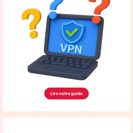
Lire notre guide