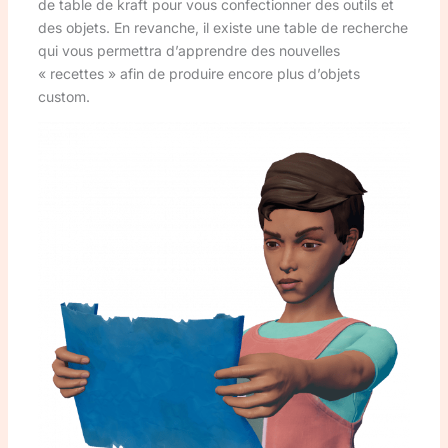
de table de kraft pour vous confectionner des outils et
des objets. En revanche, il existe une table de recherche
qui vous permettra d’apprendre des nouvelles
« recettes » afin de produire encore plus d’objets
custom.