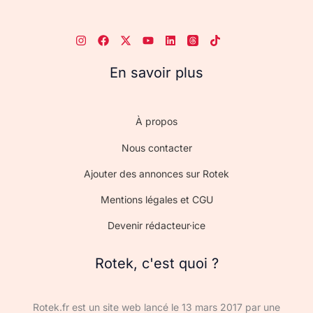
En savoir plus
À propos
Nous contacter
Ajouter des annonces sur Rotek
Mentions légales et CGU
Devenir rédacteur·ice
Rotek, c'est quoi ?
Rotek.fr est un site web lancé le 13 mars 2017 par une