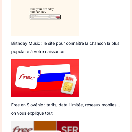
Birthday Music : le site pour connaître la chanson la plus
populaire à votre naissance
Free en Slovénie : tarifs, data illimitée, réseaux mobiles…
on vous explique tout