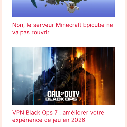
Non, le serveur Minecraft Epicube ne
va pas rouvrir
VPN Black Ops 7 : améliorer votre
expérience de jeu en 2026