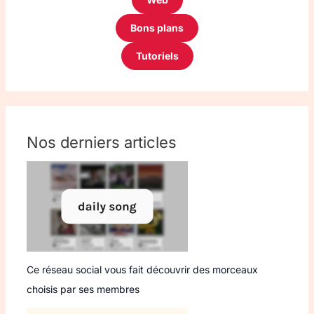
Bons plans
Tutoriels
Nos derniers articles
Ce réseau social vous fait découvrir des morceaux
choisis par ses membres