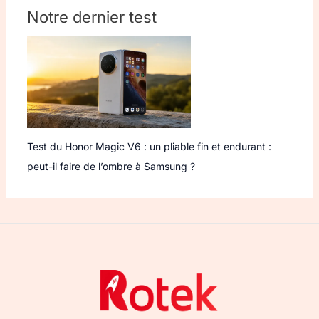
Notre dernier test
Test du Honor Magic V6 : un pliable fin et endurant :
peut-il faire de l’ombre à Samsung ?