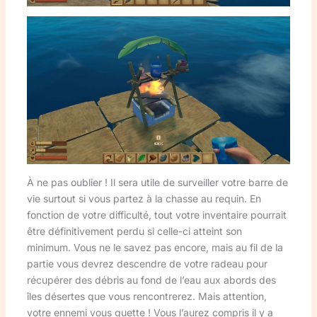
À ne pas oublier ! Il sera utile de surveiller votre barre de
vie surtout si vous partez à la chasse au requin. En
fonction de votre difficulté, tout votre inventaire pourrait
être définitivement perdu si celle-ci atteint son
minimum. Vous ne le savez pas encore, mais au fil de la
partie vous devrez descendre de votre radeau pour
récupérer des débris au fond de l’eau aux abords des
îles désertes que vous rencontrerez. Mais attention,
votre ennemi vous guette ! Vous l’aurez compris il y a