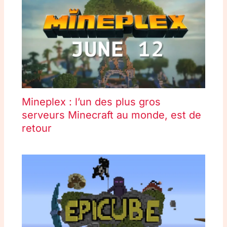
Mineplex : l’un des plus gros
serveurs Minecraft au monde, est de
retour