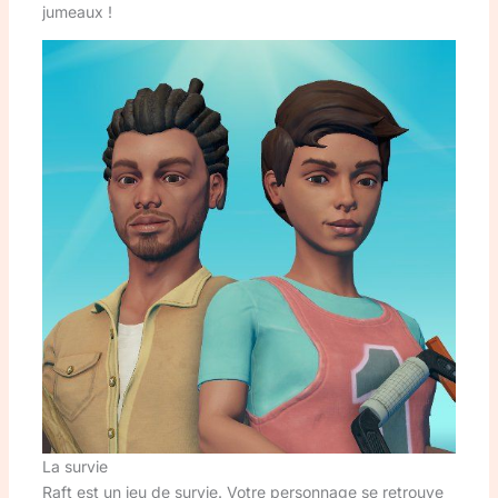
jumeaux !
La survie
Raft est un jeu de survie. Votre personnage se retrouve