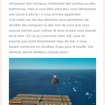
attraperez des tonneaux renfermant des patates ou des
betteraves, mais si vous êtes astucieux vous fabriquerez
une canne à pêche ! Il vous arrivera également
d’accoster sur des îles désertes vous permettant de
récolter des mangues ou des noix de coco que vous
pouvez planter pour cultiver et ainsi ne plus vous soucier
de la faim ! En ce qui concerne votre soif, vous ne
pourrez pas boire directement l’eau de mer, il vous
faudra construire un récolteur d’eau pour la bouillir. Vos
aliments seront meilleurs chauds aussi !