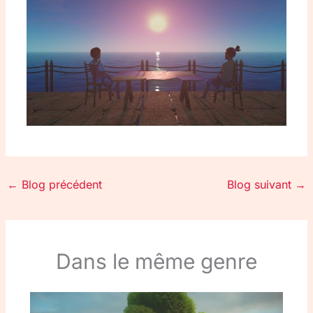
←
Blog précédent
Blog suivant
→
Dans le même genre