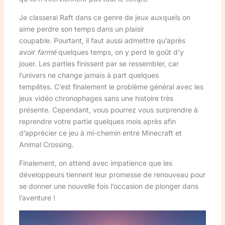
Je classerai Raft dans ce genre de jeux auxquels on
aime perdre son temps dans un plaisir
coupable. Pourtant, il faut aussi admettre qu’après
avoir
farmé
quelques temps, on y perd le goût d’y
jouer. Les parties finissent par se ressembler, car
l’univers ne change jamais à part quelques
tempêtes. C’est finalement le problème général avec les
jeux vidéo chronophages sans une histoire très
présente. Cependant, vous pourrez vous surprendre à
reprendre votre partie quelques mois après afin
d’apprécier ce jeu à mi-chemin entre Minecraft et
Animal Crossing.
Finalement, on attend avec impatience que les
développeurs tiennent leur promesse de renouveau pour
se donner une nouvelle fois l’occasion de plonger dans
l’aventure !