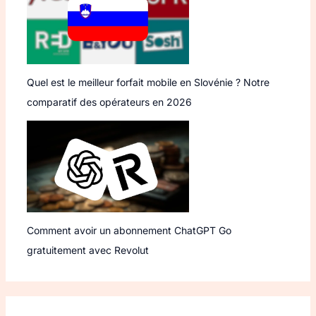
Quel est le meilleur forfait mobile en Slovénie ? Notre
comparatif des opérateurs en 2026
Comment avoir un abonnement ChatGPT Go
gratuitement avec Revolut