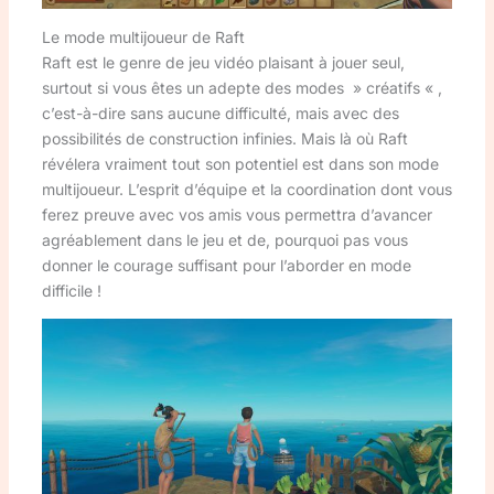
Le mode multijoueur de Raft
Raft est le genre de jeu vidéo plaisant à jouer seul,
surtout si vous êtes un adepte des modes » créatifs « ,
c’est-à-dire sans aucune difficulté, mais avec des
possibilités de construction infinies. Mais là où Raft
révélera vraiment tout son potentiel est dans son mode
multijoueur. L’esprit d’équipe et la coordination dont vous
ferez preuve avec vos amis vous permettra d’avancer
agréablement dans le jeu et de, pourquoi pas vous
donner le courage suffisant pour l’aborder en mode
difficile !