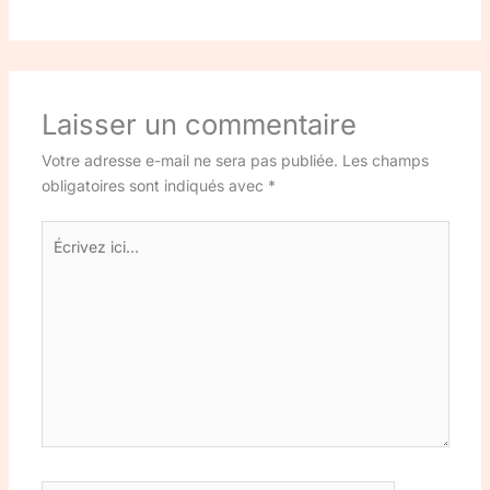
Laisser un commentaire
Votre adresse e-mail ne sera pas publiée.
Les champs
obligatoires sont indiqués avec
*
Écrivez
ici…