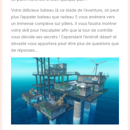
Votre délicieux bateau (à ce stade de l’aventure, on peut
plus l’appeler bateau que radeau !) vous amènera vers
un immense complexe sur piliers. Il vous faudra montrer
votre skill pour l’escalader afin que la tour de contrôle
vous dévoile ses secrets ! Cependant l’endroit désert et
dévasté vous apportera peut-être plus de questions que
de réponses…