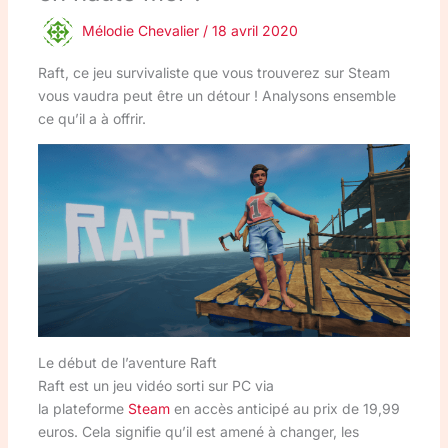
Mélodie Chevalier
/
18 avril 2020
Raft, ce jeu survivaliste que vous trouverez sur Steam
vous vaudra peut être un détour ! Analysons ensemble
ce qu’il a à offrir.
Le début de l’aventure Raft
Raft est un jeu vidéo sorti sur PC via
la plateforme
Steam
en accès anticipé au prix de 19,99
euros. Cela signifie qu’il est amené à changer, les