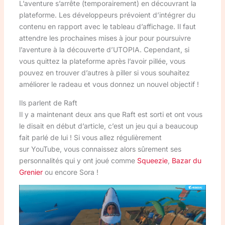
L’aventure s’arrête (temporairement) en découvrant la
plateforme. Les développeurs prévoient d’intégrer du
contenu en rapport avec le tableau d’affichage. Il faut
attendre les prochaines mises à jour pour poursuivre
l’aventure à la découverte d’UTOPIA. Cependant, si
vous quittez la plateforme après l’avoir pillée, vous
pouvez en trouver d’autres à piller si vous souhaitez
améliorer le radeau et vous donnez un nouvel objectif !
Ils parlent de Raft
Il y a maintenant deux ans que Raft est sorti et ont vous
le disait en début d’article, c’est un jeu qui a beaucoup
fait parlé de lui ! Si vous allez régulièrement
sur YouTube, vous connaissez alors sûrement ses
personnalités qui y ont joué comme
Squeezie
,
Bazar du
Grenier
ou encore Sora !