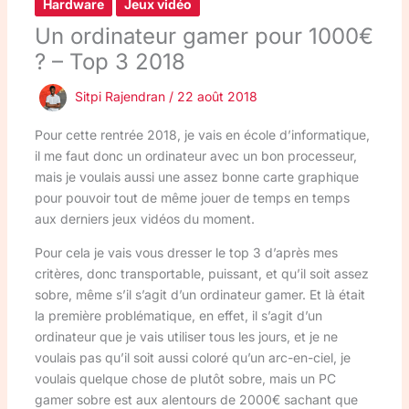
Hardware
Jeux vidéo
Un ordinateur gamer pour 1000€
? – Top 3 2018
Sitpi Rajendran
/
22 août 2018
Pour cette rentrée 2018, je vais en école d’informatique,
il me faut donc un ordinateur avec un bon processeur,
mais je voulais aussi une assez bonne carte graphique
pour pouvoir tout de même jouer de temps en temps
aux derniers jeux vidéos du moment.
Pour cela je vais vous dresser le top 3 d’après mes
critères, donc transportable, puissant, et qu’il soit assez
sobre, même s’il s’agit d’un ordinateur gamer. Et là était
la première problématique, en effet, il s’agit d’un
ordinateur que je vais utiliser tous les jours, et je ne
voulais pas qu’il soit aussi coloré qu’un arc-en-ciel, je
voulais quelque chose de plutôt sobre, mais un PC
gamer sobre est aux alentours de 2000€ sachant que