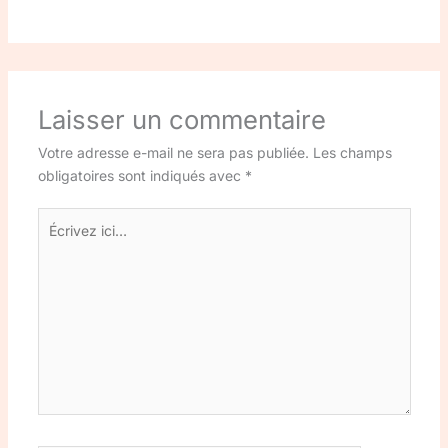
Laisser un commentaire
Votre adresse e-mail ne sera pas publiée.
Les champs
obligatoires sont indiqués avec
*
Écrivez
ici…