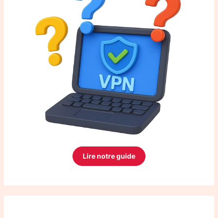
Lire notre guide