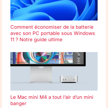
Comment économiser de la batterie
avec son PC portable sous Windows
11 ? Notre guide ultime
Le Mac mini M4 a tout l’air d’un mini
banger