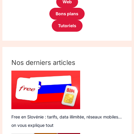
Web
Bons plans
Tutoriels
Nos derniers articles
Free en Slovénie : tarifs, data illimitée, réseaux mobiles…
on vous explique tout