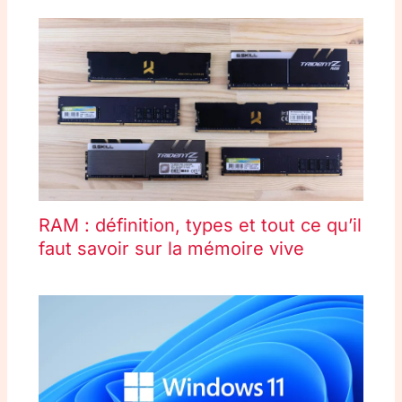
RAM : définition, types et tout ce qu’il
faut savoir sur la mémoire vive