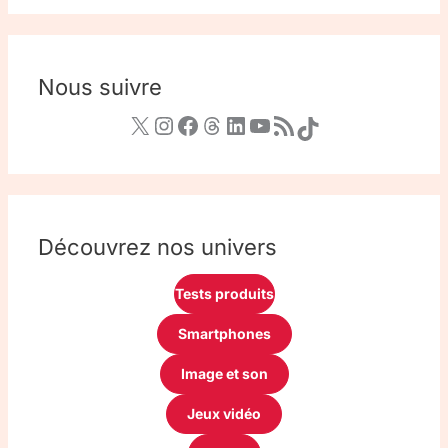
Nous suivre
Découvrez nos univers
Tests produits
Smartphones
Image et son
Jeux vidéo