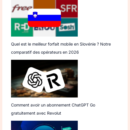
Quel est le meilleur forfait mobile en Slovénie ? Notre
comparatif des opérateurs en 2026
Comment avoir un abonnement ChatGPT Go
gratuitement avec Revolut