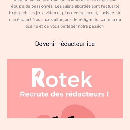
équipe de passionnés. Les sujets abordés sont l'actualité
high-tech, les jeux-vidéo et plus généralement, l'univers du
numérique ! Nous nous efforçons de rédiger du contenu de
qualité et de vous partager notre passion.
Devenir rédacteur·ice