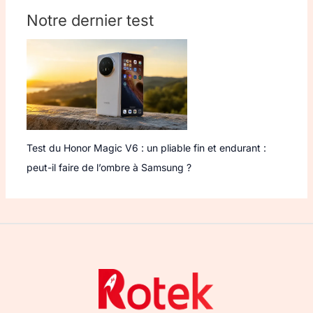
Notre dernier test
Test du Honor Magic V6 : un pliable fin et endurant :
peut-il faire de l’ombre à Samsung ?