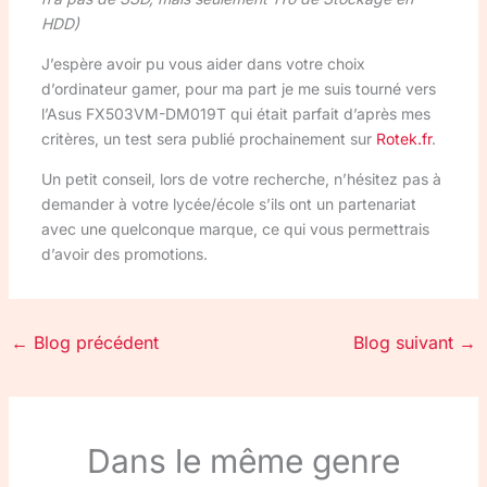
HDD)
J’espère avoir pu vous aider dans votre choix
d’ordinateur gamer, pour ma part je me suis tourné vers
l’Asus FX503VM-DM019T qui était parfait d’après mes
critères, un test sera publié prochainement sur
Rotek.fr
.
Un petit conseil, lors de votre recherche, n’hésitez pas à
demander à votre lycée/école s’ils ont un partenariat
avec une quelconque marque, ce qui vous permettrais
d’avoir des promotions.
←
Blog précédent
Blog suivant
→
Dans le même genre