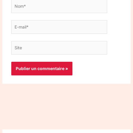
Nom*
E-
mail*
Site