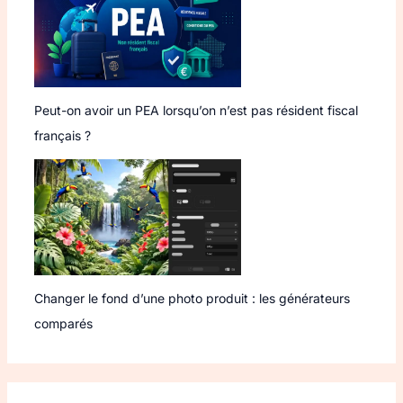
Peut-on avoir un PEA lorsqu’on n’est pas résident fiscal
français ?
Changer le fond d’une photo produit : les générateurs
comparés