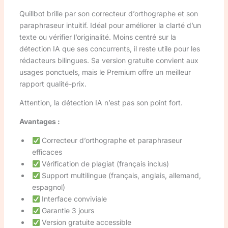
Quillbot brille par son correcteur d’orthographe et son
paraphraseur intuitif. Idéal pour améliorer la clarté d’un
texte ou vérifier l’originalité. Moins centré sur la
détection IA que ses concurrents, il reste utile pour les
rédacteurs bilingues. Sa version gratuite convient aux
usages ponctuels, mais le Premium offre un meilleur
rapport qualité-prix.
Attention, la détection IA n’est pas son point fort.
Avantages :
Correcteur d’orthographe et paraphraseur
efficaces
Vérification de plagiat (français inclus)
Support multilingue (français, anglais, allemand,
espagnol)
Interface conviviale
Garantie 3 jours
Version gratuite accessible