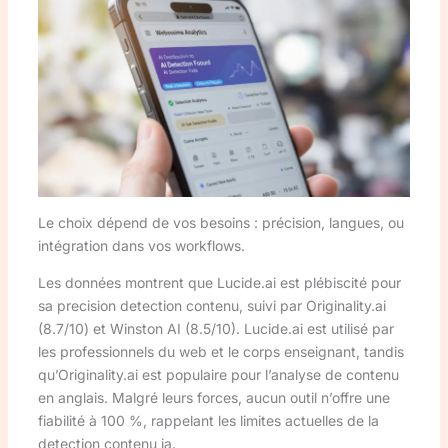
Le choix dépend de vos besoins : précision, langues, ou
intégration dans vos workflows.
Les données montrent que Lucide.ai est plébiscité pour
sa precision detection contenu, suivi par Originality.ai
(8.7/10) et Winston AI (8.5/10). Lucide.ai est utilisé par
les professionnels du web et le corps enseignant, tandis
qu’Originality.ai est populaire pour l’analyse de contenu
en anglais. Malgré leurs forces, aucun outil n’offre une
fiabilité à 100 %, rappelant les limites actuelles de la
detection contenu ia.