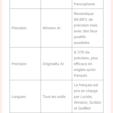
francophone
Revendique
99,98% de
précision mais
Precision
Winston AI
avec des faux
positifs
possibles
8.7/10 de
précision, plus
Precision
Originality AI
efficace en
anglais qu’en
français
Le français est
pris en charge
Langues
Tous les outils
par Lucide,
Winston, Scribbr
et QuillBot