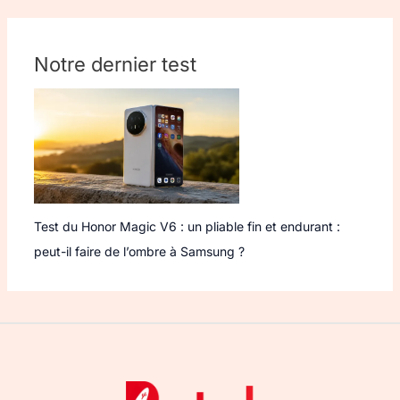
Notre dernier test
Test du Honor Magic V6 : un pliable fin et endurant :
peut-il faire de l’ombre à Samsung ?