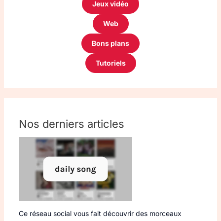
Jeux vidéo
Web
Bons plans
Tutoriels
Nos derniers articles
Ce réseau social vous fait découvrir des morceaux