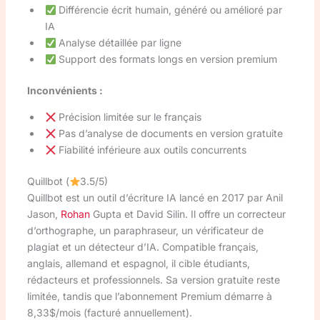
Différencie écrit humain, généré ou amélioré par
IA
Analyse détaillée par ligne
Support des formats longs en version premium
Inconvénients :
Précision limitée sur le français
Pas d’analyse de documents en version gratuite
Fiabilité inférieure aux outils concurrents
Quillbot (
3.5/5)
Quillbot est un outil d’écriture IA lancé en 2017 par Anil
Jason,
Rohan
Gupta et David Silin. Il offre un correcteur
d’orthographe, un paraphraseur, un vérificateur de
plagiat et un détecteur d’IA. Compatible français,
anglais, allemand et espagnol, il cible étudiants,
rédacteurs et professionnels. Sa version gratuite reste
limitée, tandis que l’abonnement Premium démarre à
8,33$/mois (facturé annuellement).