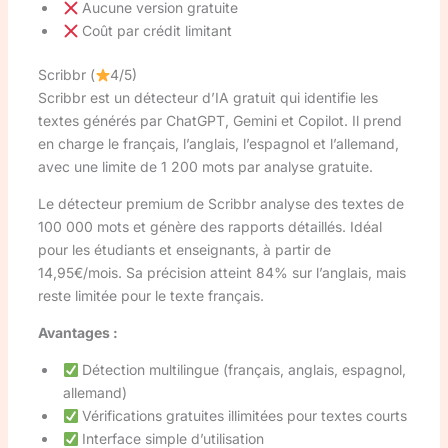
Aucune version gratuite
Coût par crédit limitant
Scribbr (
4/5)
Scribbr est un détecteur d’IA gratuit qui identifie les
textes générés par ChatGPT, Gemini et Copilot. Il prend
en charge le français, l’anglais, l’espagnol et l’allemand,
avec une limite de 1 200 mots par analyse gratuite.
Le détecteur premium de Scribbr analyse des textes de
100 000 mots et génère des rapports détaillés. Idéal
pour les étudiants et enseignants, à partir de
14,95€/mois. Sa précision atteint 84% sur l’anglais, mais
reste limitée pour le texte français.
Avantages :
Détection multilingue (français, anglais, espagnol,
allemand)
Vérifications gratuites illimitées pour textes courts
Interface simple d’utilisation