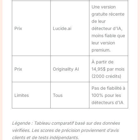
Une version
gratuite récente
de leur
Prix
Lucide.ai
détecteur d’IA,
moins fiable que
leur version
premium.
À partir de
Prix
Originality AI
14,95$ par mois
(2000 crédits)
Pas de fiabilité à
Limites
Tous
100% pour les
détecteurs d’IA
Légende : Tableau comparatif basé sur des données
vérifiées. Les scores de précision proviennent d’avis
clients et de tests indépendants.