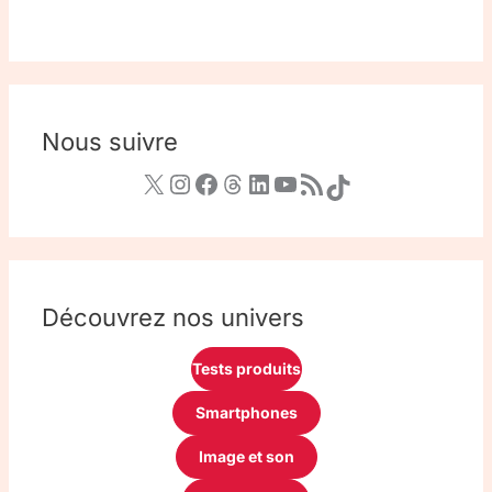
Nous suivre
Découvrez nos univers
Tests produits
Smartphones
Image et son