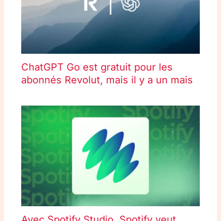
ChatGPT Go est gratuit pour les
abonnés Revolut, mais il y a un mais
Avec Spotify Studio, Spotify veut