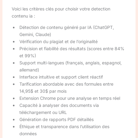
Voici les critères clés pour choisir votre detection
contenu ia :
Détection de contenu généré par IA (ChatGPT,
Gemini, Claude)
Vérification du plagiat et de l’originalité
Précision et fiabilité des résultats (scores entre 84%
et 99%)
Support multi-langues (français, anglais, espagnol,
allemand)
Interface intuitive et support client réactif
Tarification abordable avec des formules entre
14,95$ et 30$ par mois
Extension Chrome pour une analyse en temps réel
Capacité à analyser des documents via
téléchargement ou URL
Génération de rapports PDF détaillés
Éthique et transparence dans l’utilisation des
données