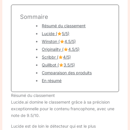
Sommaire
Résumé du classement
Lucide (
5/5)
Winston (
4.5/5)
Originality (
4.5/5)
Scribbr (
4/5)
Quillbot (
3.5/5)
Comparaison des produits
En résumé
Résumé du classement
Lucide.ai domine le classement grâce à sa précision
exceptionnelle pour le contenu francophone, avec une
note de 9.5/10.
Lucide est de loin le détecteur qui est le plus