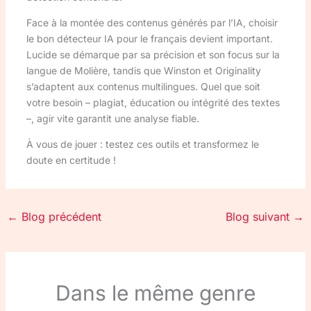
Face à la montée des contenus générés par l’IA, choisir
le bon détecteur IA pour le français devient important.
Lucide se démarque par sa précision et son focus sur la
langue de Molière, tandis que Winston et Originality
s’adaptent aux contenus multilingues. Quel que soit
votre besoin – plagiat, éducation ou intégrité des textes
–, agir vite garantit une analyse fiable.
À vous de jouer : testez ces outils et transformez le
doute en certitude !
←
Blog précédent
Blog suivant
→
Dans le même genre