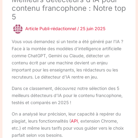
contenu francophone : Notre top
5
Article Publi-rédactionnel
/
25 juin 2025
Vous vous demandez si un texte a été généré par l’IA ?
Face à la montée des modèles d’intelligence artificielle
comme ChatGPT, Gemini ou Claude, détecter un
contenu écrit par une machine devient un enjeu
important pour les enseignants, les rédacteurs ou les
recruteurs. Le détecteur d’IA rentre en jeu.
Dans ce classement, découvrez notre sélection des 5
meilleurs détecteurs d’IA pour le contenu francophone,
testés et comparés en 2025 !
On a analysé leur précision, leur capacité à repérer du
plagiat, leurs fonctionnalités (
API
, extension Chrome,
etc.) et même leurs tarifs pour vous guider vers le choix
parfait selon vos besoins.