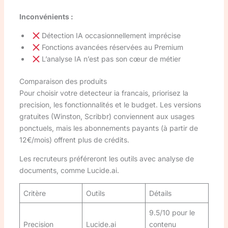
Inconvénients :
Détection IA occasionnellement imprécise
Fonctions avancées réservées au Premium
L’analyse IA n’est pas son cœur de métier
Comparaison des produits
Pour choisir votre detecteur ia francais, priorisez la
precision, les fonctionnalités et le budget. Les versions
gratuites (Winston, Scribbr) conviennent aux usages
ponctuels, mais les abonnements payants (à partir de
12€/mois) offrent plus de crédits.
Les recruteurs préféreront les outils avec analyse de
documents, comme Lucide.ai.
Critère
Outils
Détails
9.5/10 pour le
Precision
Lucide.ai
contenu