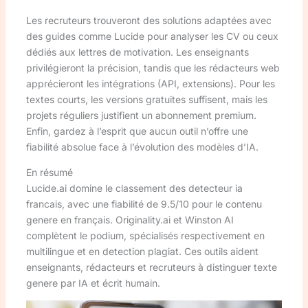
Les recruteurs trouveront des solutions adaptées avec
des guides comme Lucide pour analyser les CV ou ceux
dédiés aux lettres de motivation. Les enseignants
privilégieront la précision, tandis que les rédacteurs web
apprécieront les intégrations (API, extensions). Pour les
textes courts, les versions gratuites suffisent, mais les
projets réguliers justifient un abonnement premium.
Enfin, gardez à l’esprit que aucun outil n’offre une
fiabilité absolue face à l’évolution des modèles d’IA.
En résumé
Lucide.ai domine le classement des detecteur ia
francais, avec une fiabilité de 9.5/10 pour le contenu
genere en français. Originality.ai et Winston AI
complètent le podium, spécialisés respectivement en
multilingue et en detection plagiat. Ces outils aident
enseignants, rédacteurs et recruteurs à distinguer texte
genere par IA et écrit humain.