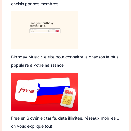
choisis par ses membres
Birthday Music : le site pour connaître la chanson la plus
populaire à votre naissance
Free en Slovénie : tarifs, data illimitée, réseaux mobiles…
on vous explique tout