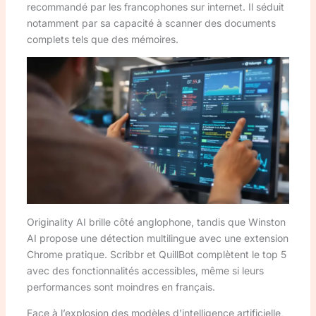
recommandé par les francophones sur internet. Il séduit
notamment par sa capacité à scanner des documents
complets tels que des mémoires.
Originality AI brille côté anglophone, tandis que Winston
AI propose une détection multilingue avec une extension
Chrome pratique. Scribbr et QuillBot complètent le top 5
avec des fonctionnalités accessibles, même si leurs
performances sont moindres en français.
Face à l’explosion des modèles d’intelligence artificielle,