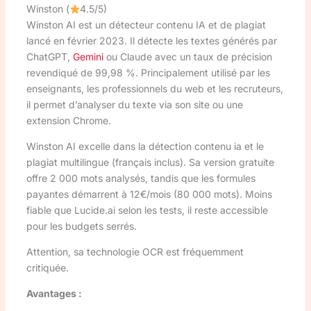
Winston (
4.5/5)
Winston AI est un détecteur contenu IA et de plagiat
lancé en février 2023. Il détecte les textes générés par
ChatGPT,
Gemini
ou Claude avec un taux de précision
revendiqué de 99,98 %. Principalement utilisé par les
enseignants, les professionnels du web et les recruteurs,
il permet d’analyser du texte via son site ou une
extension Chrome.
Winston AI excelle dans la détection contenu ia et le
plagiat multilingue (français inclus). Sa version gratuite
offre 2 000 mots analysés, tandis que les formules
payantes démarrent à 12€/mois (80 000 mots). Moins
fiable que Lucide.ai selon les tests, il reste accessible
pour les budgets serrés.
Attention, sa technologie OCR est fréquemment
critiquée.
Avantages :