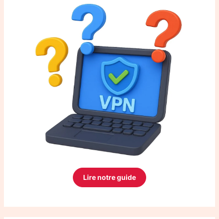
Lire notre guide