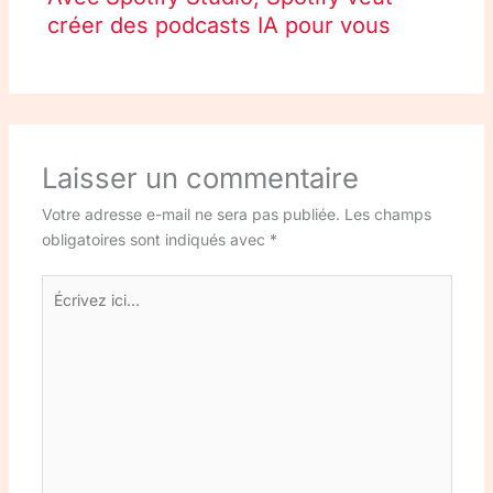
créer des podcasts IA pour vous
Laisser un commentaire
Votre adresse e-mail ne sera pas publiée.
Les champs
obligatoires sont indiqués avec
*
Écrivez
ici…