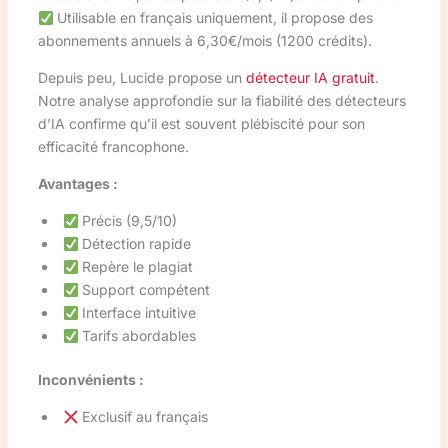
Utilisable en français uniquement, il propose des
abonnements annuels à 6,30€/mois (1200 crédits).
Depuis peu, Lucide propose un
détecteur IA gratuit
.
Notre analyse approfondie sur la fiabilité des détecteurs
d’IA confirme qu’il est souvent plébiscité pour son
efficacité francophone.
Avantages :
Précis (9,5/10)
Détection rapide
Repère le plagiat
Support compétent
Interface intuitive
Tarifs abordables
Inconvénients :
Exclusif au français