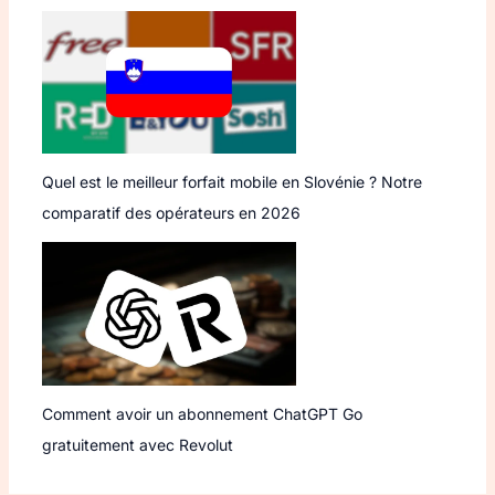
Quel est le meilleur forfait mobile en Slovénie ? Notre
comparatif des opérateurs en 2026
Comment avoir un abonnement ChatGPT Go
gratuitement avec Revolut