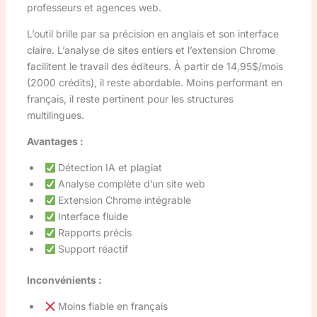
professeurs et agences web.
L’outil brille par sa précision en anglais et son interface
claire. L’analyse de sites entiers et l’extension Chrome
facilitent le travail des éditeurs. À partir de 14,95$/mois
(2000 crédits), il reste abordable. Moins performant en
français, il reste pertinent pour les structures
multilingues.
Avantages :
Détection IA et plagiat
Analyse complète d’un site web
Extension Chrome intégrable
Interface fluide
Rapports précis
Support réactif
Inconvénients :
Moins fiable en français