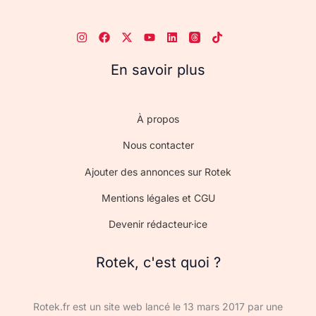
En savoir plus
À propos
Nous contacter
Ajouter des annonces sur Rotek
Mentions légales et CGU
Devenir rédacteur·ice
Rotek, c'est quoi ?
Rotek.fr est un site web lancé le 13 mars 2017 par une