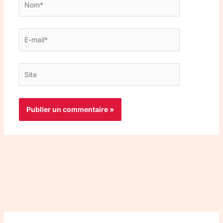
E-
mail*
Site