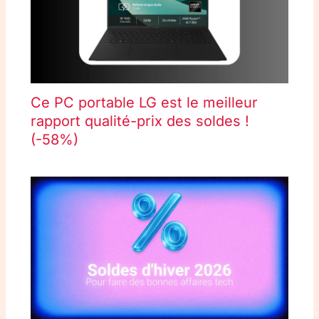
Ce PC portable LG est le meilleur
rapport qualité-prix des soldes !
(-58%)