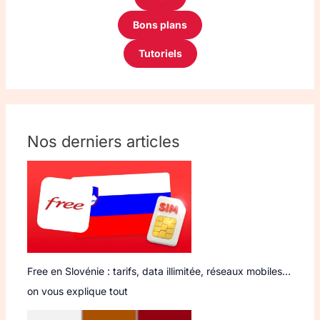
Bons plans
Tutoriels
Nos derniers articles
Free en Slovénie : tarifs, data illimitée, réseaux mobiles…
on vous explique tout