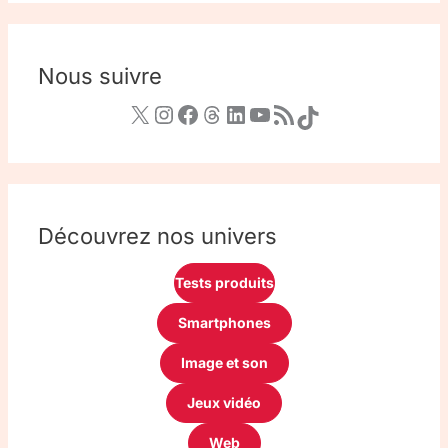
Nous suivre
Découvrez nos univers
Tests produits
Smartphones
Image et son
Jeux vidéo
Web