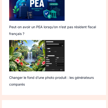
Peut-on avoir un PEA lorsqu’on n’est pas résident fiscal
français ?
Changer le fond d’une photo produit : les générateurs
comparés