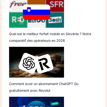
Quel est le meilleur forfait mobile en Slovénie ? Notre
comparatif des opérateurs en 2026
Comment avoir un abonnement ChatGPT Go
gratuitement avec Revolut