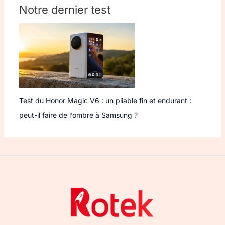
Notre dernier test
Test du Honor Magic V6 : un pliable fin et endurant :
peut-il faire de l’ombre à Samsung ?