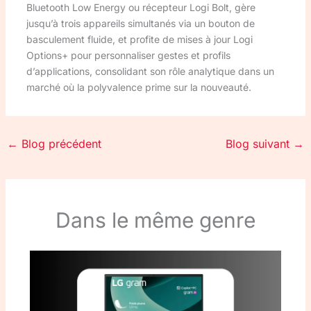
Bluetooth Low Energy ou récepteur Logi Bolt, gère
jusqu’à trois appareils simultanés via un bouton de
basculement fluide, et profite de mises à jour Logi
Options+ pour personnaliser gestes et profils
d’applications, consolidant son rôle analytique dans un
marché où la polyvalence prime sur la nouveauté.
←
Blog précédent
Blog suivant
→
Dans le même genre