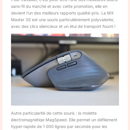
sans-fil du marché et avec cette promotion, elle en
devient l’un des meilleurs rapports qualité-prix. La MX
Master 3S est une souris particulièrement polyvalente,
avec des clics silencieux et un étui de transport fourni !
Autre particularité de cette souris : la molette
électromagnétiqe MagSpeed. Elle permet un défilement
hyper-rapide de 1 000 lignes par seconde pour les