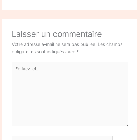
Laisser un commentaire
Votre adresse e-mail ne sera pas publiée.
Les champs
obligatoires sont indiqués avec
*
Écrivez
ici…
Nom*