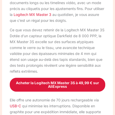
documents longs ou les timelines vidéo, avec un mode
précis au cliquetis pour les ajustements fins. Pour utiliser
la
Logitech MX Master 3
au quotidien, je vous assure
que c’est un régal pour les doigts.
Ce que vous devez retenir de la Logitech MX Master 3S
Dotée d’un capteur optique Darkfield de 8 000 PPP, la
MX Master 3S excelle sur des surfaces atypiques
comme le verre ou le tissu, une avancée technique
validée pour des épaisseurs minimales de 4 mm qui
étend son usage au-delà des tapis standards, bien que
des tests prolongés révèlent une légère sensibilité aux
reflets extrêmes.
Acheter la Logitech MX Master 3S à 49,99 € sur
AliExpress
Elle offre une autonomie de 70 jours rechargeable via
USB-C
qui minimise les interruptions. Disponible en
graphite pour une expédition immédiate, elle supporte