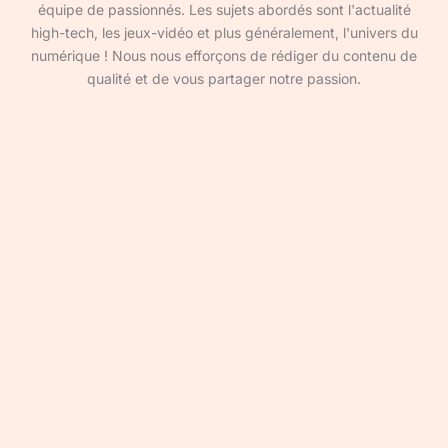
équipe de passionnés. Les sujets abordés sont l'actualité
high-tech, les jeux-vidéo et plus généralement, l'univers du
numérique ! Nous nous efforçons de rédiger du contenu de
qualité et de vous partager notre passion.
Devenir rédacteur·ice