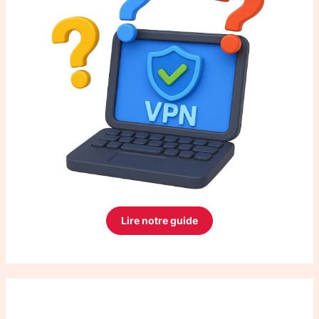
Lire notre guide