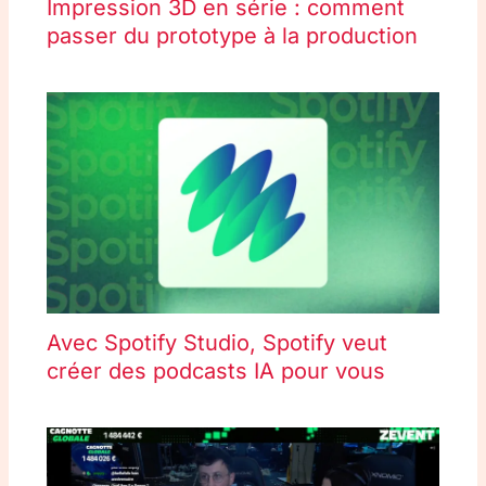
Impression 3D en série : comment
passer du prototype à la production
Avec Spotify Studio, Spotify veut
créer des podcasts IA pour vous