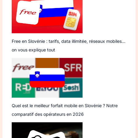
Free en Slovénie : tarifs, data illimitée, réseaux mobiles…
on vous explique tout
Quel est le meilleur forfait mobile en Slovénie ? Notre
comparatif des opérateurs en 2026