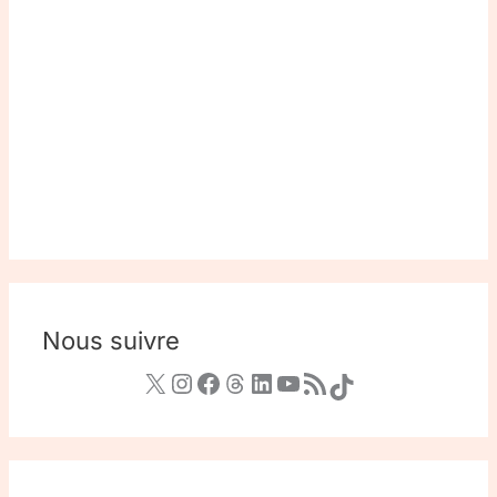
Nous suivre