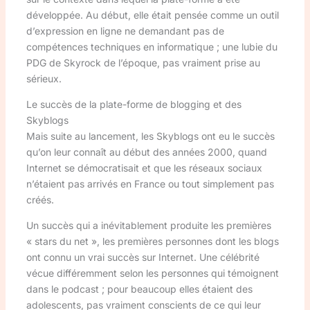
développée. Au début, elle était pensée comme un outil
d’expression en ligne ne demandant pas de
compétences techniques en informatique ; une lubie du
PDG de Skyrock de l’époque, pas vraiment prise au
sérieux.
Le succès de la plate-forme de blogging et des
Skyblogs
Mais suite au lancement, les Skyblogs ont eu le succès
qu’on leur connaît au début des années 2000, quand
Internet se démocratisait et que les réseaux sociaux
n’étaient pas arrivés en France ou tout simplement pas
créés.
Un succès qui a inévitablement produite les premières
« stars du net », les premières personnes dont les blogs
ont connu un vrai succès sur Internet. Une célébrité
vécue différemment selon les personnes qui témoignent
dans le podcast ; pour beaucoup elles étaient des
adolescents, pas vraiment conscients de ce qui leur