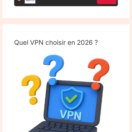
Quel VPN choisir en 2026 ?