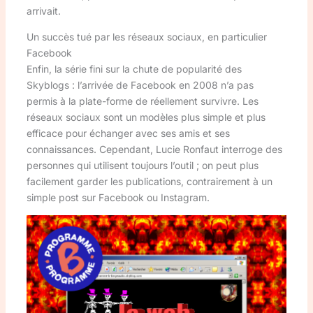
arrivait.
Un succès tué par les réseaux sociaux, en particulier
Facebook
Enfin, la série fini sur la chute de popularité des
Skyblogs : l’arrivée de Facebook en 2008 n’a pas
permis à la plate-forme de réellement survivre. Les
réseaux sociaux sont un modèles plus simple et plus
efficace pour échanger avec ses amis et ses
connaissances. Cependant, Lucie Ronfaut interroge des
personnes qui utilisent toujours l’outil ; on peut plus
facilement garder les publications, contrairement à un
simple post sur Facebook ou Instagram.