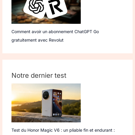
Comment avoir un abonnement ChatGPT Go
gratuitement avec Revolut
Notre dernier test
Test du Honor Magic V6 : un pliable fin et endurant :