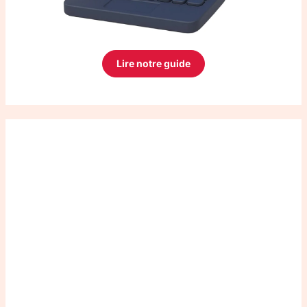
Lire notre guide