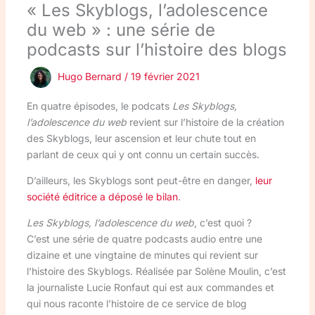
« Les Skyblogs, l’adolescence
du web » : une série de
podcasts sur l’histoire des blogs
Hugo Bernard
/
19 février 2021
En quatre épisodes, le podcats
Les Skyblogs,
l’adolescence du web
revient sur l’histoire de la création
des Skyblogs, leur ascension et leur chute tout en
parlant de ceux qui y ont connu un certain succès.
D’ailleurs, les Skyblogs sont peut-être en danger,
leur
société éditrice a déposé le bilan
.
Les Skyblogs, l’adolescence du web
, c’est quoi ?
C’est une série de quatre podcasts audio entre une
dizaine et une vingtaine de minutes qui revient sur
l’histoire des Skyblogs. Réalisée par Solène Moulin, c’est
la journaliste Lucie Ronfaut qui est aux commandes et
qui nous raconte l’histoire de ce service de blog