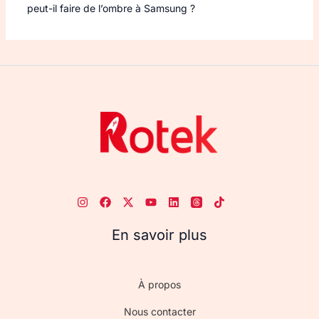
peut-il faire de l’ombre à Samsung ?
En savoir plus
À propos
Nous contacter