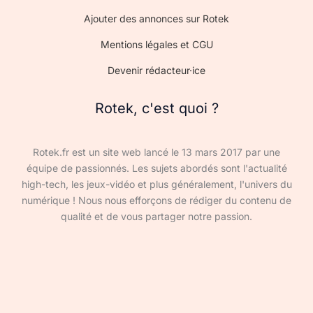
Ajouter des annonces sur Rotek
Mentions légales et CGU
Devenir rédacteur·ice
Rotek, c'est quoi ?
Rotek.fr est un site web lancé le 13 mars 2017 par une
équipe de passionnés. Les sujets abordés sont l'actualité
high-tech, les jeux-vidéo et plus généralement, l'univers du
numérique ! Nous nous efforçons de rédiger du contenu de
qualité et de vous partager notre passion.
Devenir rédacteur·ice