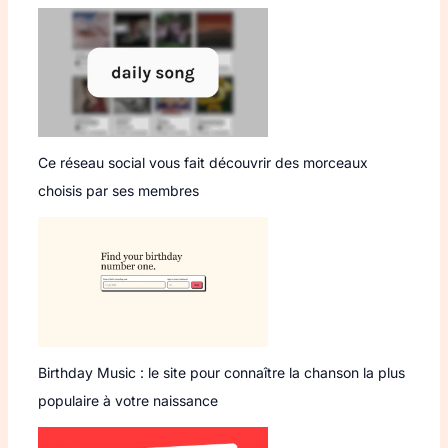
Ce réseau social vous fait découvrir des morceaux
choisis par ses membres
Birthday Music : le site pour connaître la chanson la plus
populaire à votre naissance