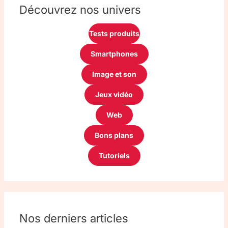
Découvrez nos univers
Tests produits
Smartphones
Image et son
Jeux vidéo
Web
Bons plans
Tutoriels
Nos derniers articles