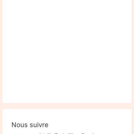
Nous suivre