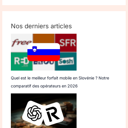
Nos derniers articles
Quel est le meilleur forfait mobile en Slovénie ? Notre
comparatif des opérateurs en 2026