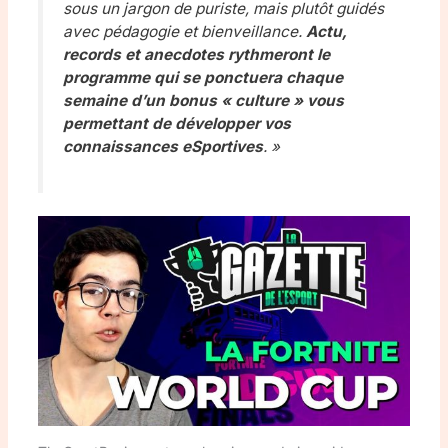
sous un jargon de puriste, mais plutôt guidés
avec pédagogie et bienveillance.
Actu,
records et anecdotes rythmeront le
programme qui se ponctuera chaque
semaine d’un bonus « culture » vous
permettant de développer vos
connaissances eSportives
. »