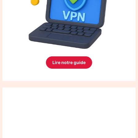
Lire notre guide