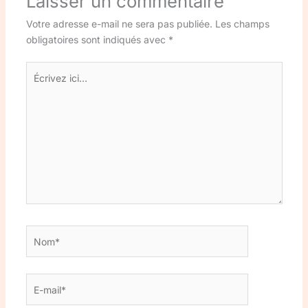
Laisser un commentaire
Votre adresse e-mail ne sera pas publiée.
Les champs
obligatoires sont indiqués avec
*
Écrivez
ici…
Nom*
E-
mail*