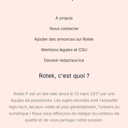
À propos
Nous contacter
Ajouter des annonces sur Rotek
Mentions légales et CGU
Devenir rédacteur·ice
Rotek, c'est quoi ?
Rotek.fr est un site web lancé le 13 mars 2017 par une
équipe de passionnés. Les sujets abordés sont l'actualité
high-tech, les jeux-vidéo et plus généralement, l'univers du
numérique ! Nous nous efforçons de rédiger du contenu de
qualité et de vous partager notre passion.