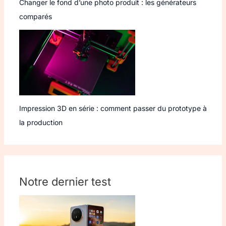
Changer le fond d’une photo produit : les générateurs
comparés
Impression 3D en série : comment passer du prototype à
la production
Notre dernier test