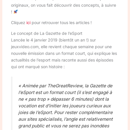
originaux, on vous fait découvrir des concepts, à suivre
!
Cliquez
ici
pour retrouver tous les articles !
Le concept de La Gazette de l’eSport
Lancée le 4 janvier 2019 (bientôt un an !) sur
jeuxvideo.com, elle revient chaque semaine pour une
nouvelle émission dans un format court, qui explique les
actualités de l’esport mais raconte aussi des épisodes
qui ont marqué son histoire :
« Animée par TheGreatReview, la Gazette de
l’eSport est un format court (il s’est engagé à
ne « pas trop » dépasser 6 minutes) dont la
vocation est d’initier les joueurs curieux aux
joies de l’eSport. Pour rester complémentaire
aux sites spécialisés, l’angle est relativement
grand public et vous ne serez pas inondées