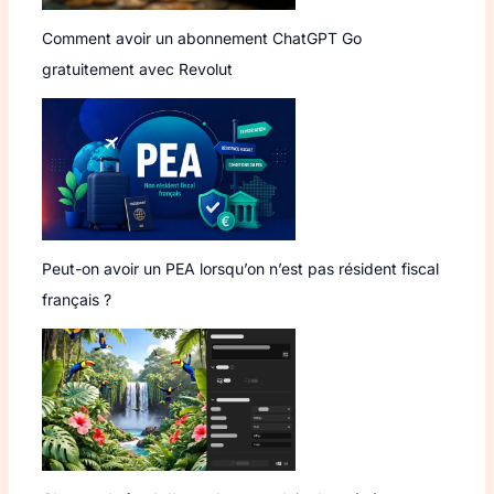
Comment avoir un abonnement ChatGPT Go
gratuitement avec Revolut
Peut-on avoir un PEA lorsqu’on n’est pas résident fiscal
français ?