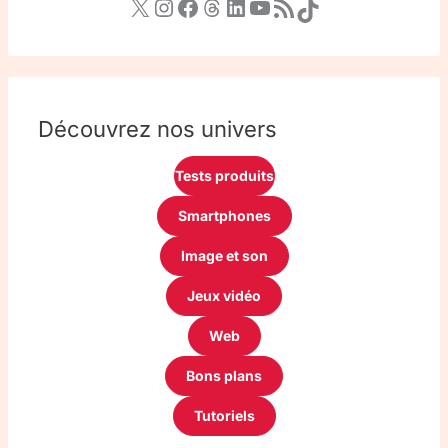
Découvrez nos univers
Tests produits
Smartphones
Image et son
Jeux vidéo
Web
Bons plans
Tutoriels