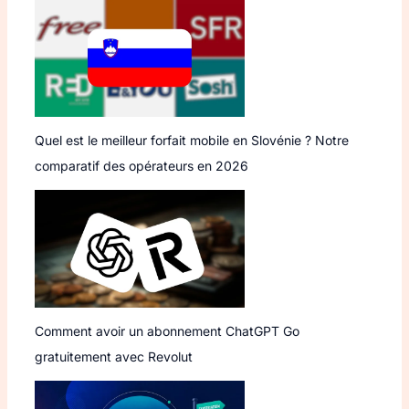
Quel est le meilleur forfait mobile en Slovénie ? Notre
comparatif des opérateurs en 2026
Comment avoir un abonnement ChatGPT Go
gratuitement avec Revolut