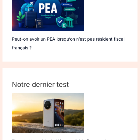
Peut-on avoir un PEA lorsqu’on n’est pas résident fiscal
français ?
Notre dernier test