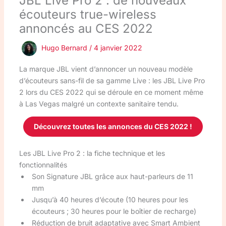
JBL Live Pro 2 : de nouveaux
écouteurs true-wireless
annoncés au CES 2022
Hugo Bernard
/
4 janvier 2022
La marque JBL vient d’annoncer un nouveau modèle
d’écouteurs sans-fil de sa gamme Live : les JBL Live Pro
2 lors du CES 2022 qui se déroule en ce moment même
à Las Vegas malgré un contexte sanitaire tendu.
Découvrez toutes les annonces du CES 2022 !
Les JBL Live Pro 2 : la fiche technique et les
fonctionnalités
Son Signature JBL grâce aux haut-parleurs de 11
mm
Jusqu’à 40 heures d’écoute (10 heures pour les
écouteurs ; 30 heures pour le boîtier de recharge)
Réduction de bruit adaptative avec Smart Ambient