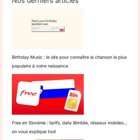
Nos derniers articles
Birthday Music : le site pour connaître la chanson la plus
populaire à votre naissance
Free en Slovénie : tarifs, data illimitée, réseaux mobiles…
on vous explique tout