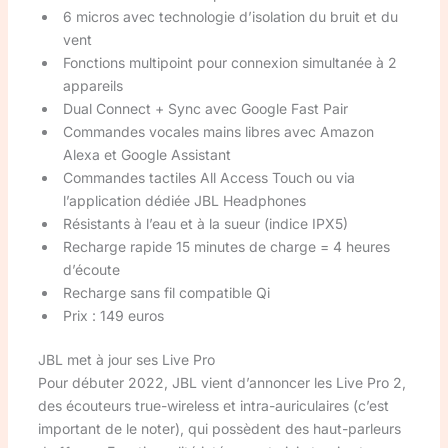
6 micros avec technologie d’isolation du bruit et du
vent
Fonctions multipoint pour connexion simultanée à 2
appareils
Dual Connect + Sync avec Google Fast Pair
Commandes vocales mains libres avec Amazon
Alexa et Google Assistant
Commandes tactiles All Access Touch ou via
l’application dédiée JBL Headphones
Résistants à l’eau et à la sueur (indice IPX5)
Recharge rapide 15 minutes de charge = 4 heures
d’écoute
Recharge sans fil compatible Qi
Prix : 149 euros
JBL met à jour ses Live Pro
Pour débuter 2022, JBL vient d’annoncer les Live Pro 2,
des écouteurs true-wireless et intra-auriculaires (c’est
important de le noter), qui possèdent des haut-parleurs