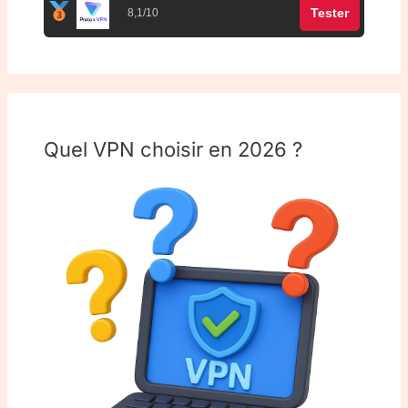
Tester
8,1/10
Quel VPN choisir en 2026 ?