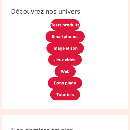
Découvrez nos univers
Tests produits
Smartphones
Image et son
Jeux vidéo
Web
Bons plans
Tutoriels