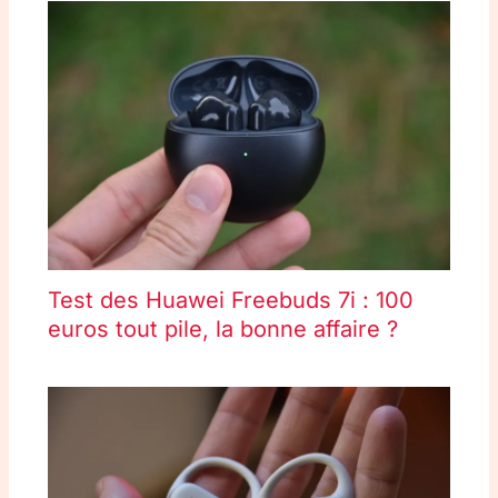
Test des Huawei Freebuds 7i : 100
euros tout pile, la bonne affaire ?