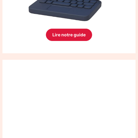
Lire notre guide