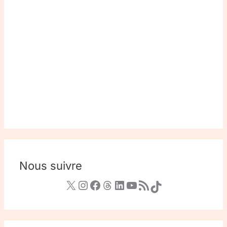
Nous suivre