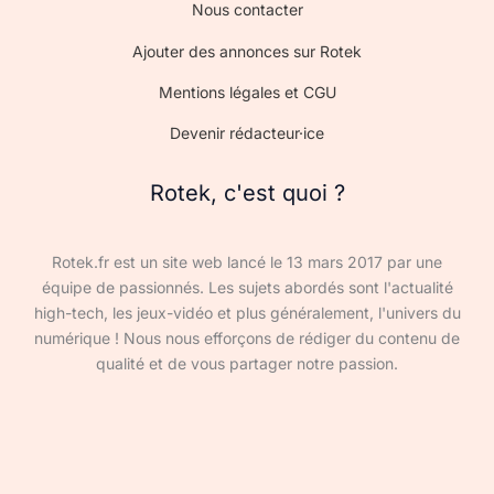
Nous contacter
Ajouter des annonces sur Rotek
Mentions légales et CGU
Devenir rédacteur·ice
Rotek, c'est quoi ?
Rotek.fr est un site web lancé le 13 mars 2017 par une
équipe de passionnés. Les sujets abordés sont l'actualité
high-tech, les jeux-vidéo et plus généralement, l'univers du
numérique ! Nous nous efforçons de rédiger du contenu de
qualité et de vous partager notre passion.
Devenir rédacteur·ice