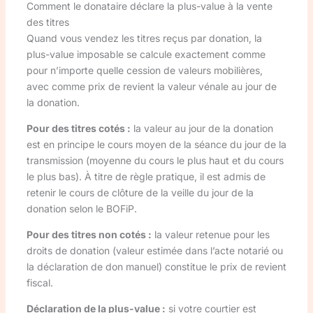
Comment le donataire déclare la plus-value à la vente
des titres
Quand vous vendez les titres reçus par donation, la
plus-value imposable se calcule exactement comme
pour n’importe quelle cession de valeurs mobilières,
avec comme prix de revient la valeur vénale au jour de
la donation.
Pour des titres cotés :
la valeur au jour de la donation
est en principe le cours moyen de la séance du jour de la
transmission (moyenne du cours le plus haut et du cours
le plus bas). À titre de règle pratique, il est admis de
retenir le cours de clôture de la veille du jour de la
donation selon le BOFiP.
Pour des titres non cotés :
la valeur retenue pour les
droits de donation (valeur estimée dans l’acte notarié ou
la déclaration de don manuel) constitue le prix de revient
fiscal.
Déclaration de la plus-value :
si votre courtier est