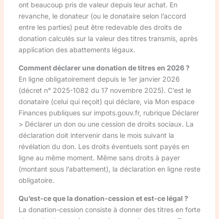
ont beaucoup pris de valeur depuis leur achat. En
revanche, le donateur (ou le donataire selon l’accord
entre les parties) peut être redevable des droits de
donation calculés sur la valeur des titres transmis, après
application des abattements légaux.
Comment déclarer une donation de titres en 2026 ?
En ligne obligatoirement depuis le 1er janvier 2026
(décret n° 2025-1082 du 17 novembre 2025). C’est le
donataire (celui qui reçoit) qui déclare, via Mon espace
Finances publiques sur impots.gouv.fr, rubrique Déclarer
> Déclarer un don ou une cession de droits sociaux. La
déclaration doit intervenir dans le mois suivant la
révélation du don. Les droits éventuels sont payés en
ligne au même moment. Même sans droits à payer
(montant sous l’abattement), la déclaration en ligne reste
obligatoire.
Qu’est-ce que la donation-cession et est-ce légal ?
La donation-cession consiste à donner des titres en forte