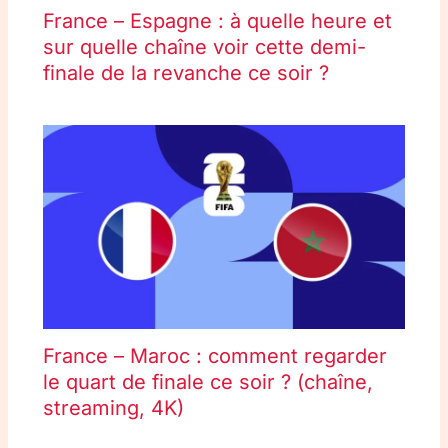
France – Espagne : à quelle heure et
sur quelle chaîne voir cette demi-
finale de la revanche ce soir ?
France – Maroc : comment regarder
le quart de finale ce soir ? (chaîne,
streaming, 4K)