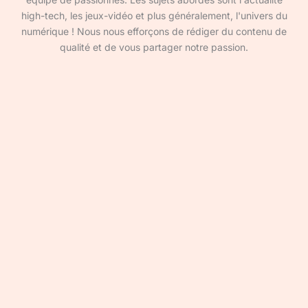
high-tech, les jeux-vidéo et plus généralement, l'univers du
numérique ! Nous nous efforçons de rédiger du contenu de
qualité et de vous partager notre passion.
Devenir rédacteur·ice