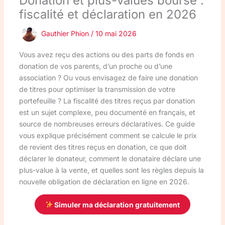
Donation et plus-values bourse :
fiscalité et déclaration en 2026
Gauthier Phion
/
10 mai 2026
Vous avez reçu des actions ou des parts de fonds en
donation de vos parents, d’un proche ou d’une
association ? Ou vous envisagez de faire une donation
de titres pour optimiser la transmission de votre
portefeuille ? La fiscalité des titres reçus par donation
est un sujet complexe, peu documenté en français, et
source de nombreuses erreurs déclaratives. Ce guide
vous explique précisément comment se calcule le prix
de revient des titres reçus en donation, ce que doit
déclarer le donateur, comment le donataire déclare une
plus-value à la vente, et quelles sont les règles depuis la
nouvelle obligation de déclaration en ligne en 2026.
Simuler ma déclaration gratuitement