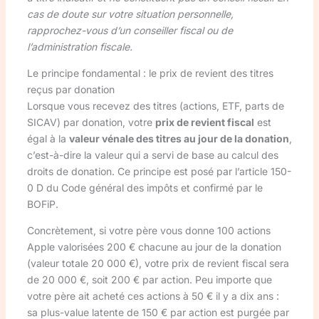
cas de doute sur votre situation personnelle,
rapprochez-vous d’un conseiller fiscal ou de
l’administration fiscale.
Le principe fondamental : le prix de revient des titres
reçus par donation
Lorsque vous recevez des titres (actions, ETF, parts de
SICAV) par donation, votre
prix de revient fiscal
est
égal à la
valeur vénale des titres au jour de la donation
,
c’est-à-dire la valeur qui a servi de base au calcul des
droits de donation. Ce principe est posé par l’article 150-
0 D du Code général des impôts et confirmé par le
BOFiP.
Concrètement, si votre père vous donne 100 actions
Apple valorisées 200 € chacune au jour de la donation
(valeur totale 20 000 €), votre prix de revient fiscal sera
de 20 000 €, soit 200 € par action. Peu importe que
votre père ait acheté ces actions à 50 € il y a dix ans :
sa plus-value latente de 150 € par action est purgée par