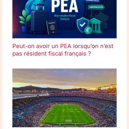
Peut-on avoir un PEA lorsqu’on n’est
pas résident fiscal français ?