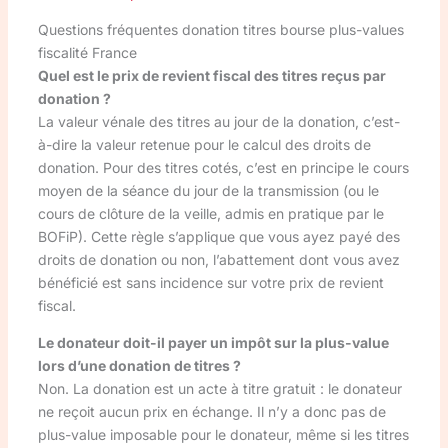
Questions fréquentes donation titres bourse plus-values
fiscalité France
Quel est le prix de revient fiscal des titres reçus par
donation ?
La valeur vénale des titres au jour de la donation, c’est-
à-dire la valeur retenue pour le calcul des droits de
donation. Pour des titres cotés, c’est en principe le cours
moyen de la séance du jour de la transmission (ou le
cours de clôture de la veille, admis en pratique par le
BOFiP). Cette règle s’applique que vous ayez payé des
droits de donation ou non, l’abattement dont vous avez
bénéficié est sans incidence sur votre prix de revient
fiscal.
Le donateur doit-il payer un impôt sur la plus-value
lors d’une donation de titres ?
Non. La donation est un acte à titre gratuit : le donateur
ne reçoit aucun prix en échange. Il n’y a donc pas de
plus-value imposable pour le donateur, même si les titres