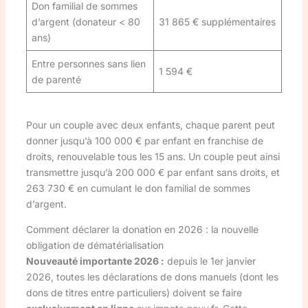
Don familial de sommes
d’argent (donateur < 80
31 865 € supplémentaires
ans)
Entre personnes sans lien
1 594 €
de parenté
Pour un couple avec deux enfants, chaque parent peut
donner jusqu’à 100 000 € par enfant en franchise de
droits, renouvelable tous les 15 ans. Un couple peut ainsi
transmettre jusqu’à 200 000 € par enfant sans droits, et
263 730 € en cumulant le don familial de sommes
d’argent.
Comment déclarer la donation en 2026 : la nouvelle
obligation de dématérialisation
Nouveauté importante 2026 :
depuis le 1er janvier
2026, toutes les déclarations de dons manuels (dont les
dons de titres entre particuliers) doivent se faire