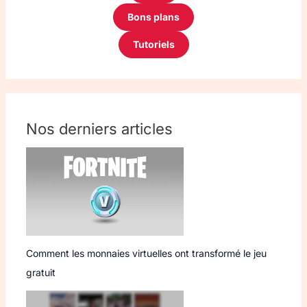
Bons plans
Tutoriels
Nos derniers articles
Comment les monnaies virtuelles ont transformé le jeu
gratuit