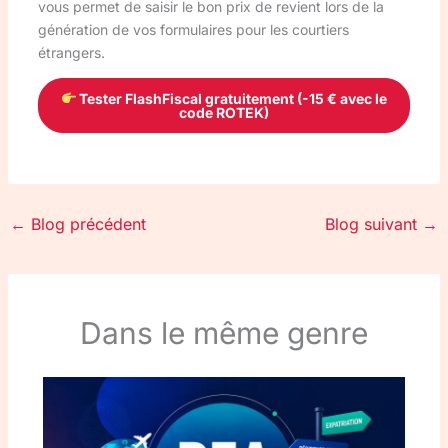
vous permet de saisir le bon prix de revient lors de la
génération de vos formulaires pour les courtiers
étrangers.
Tester FlashFiscal gratuitement (-15 € avec le
code ROTEK)
←
Blog précédent
Blog suivant
→
Dans le même genre