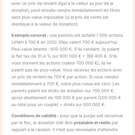
avec un prix de revient égal à la valeur au jour de la
donation, peut ensuite vendre immédiatement les titres
sans plus-value imposable (si le prix de vente est
identique à la valeur de donation).
Exemple concret :
vos parents ont acheté 1 000 actions
LVMH à 100 € en 2010. Elles valent 700 € aujourd’hui.
Plus-value latente : 600 000 €. S’ils vendent, ils paient
la flat tax de 31,4 % sur 600 000 € = 188 400 €. S’ils
vous donnent les actions (valeur 700 000 €), ils ne
paient pas de plus-value. Vous recevez les actions avec
un prix de revient de 700 € par action. Si vous vendez
immédiatement à 700 €, votre plus-value est zéro. Les
parents paient les droits de donation sur 700 000 €,
après abattement de 100 000 € par parent (200 000 €
au total pour un couple) = droits sur 500 000 €.
Conditions de validité :
pour que la purge soit reconnue
par le fisc, la donation doit être
préalable et réelle
par
rapport à la cession. Il n’est pas nécessaire d’attendre