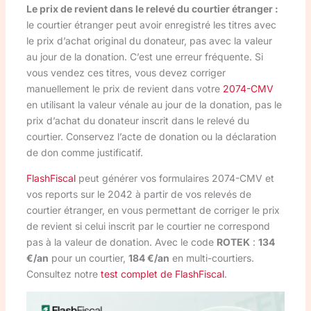
Le prix de revient dans le relevé du courtier étranger :
le courtier étranger peut avoir enregistré les titres avec
le prix d’achat original du donateur, pas avec la valeur
au jour de la donation. C’est une erreur fréquente. Si
vous vendez ces titres, vous devez corriger
manuellement le prix de revient dans votre
2074-CMV
en utilisant la valeur vénale au jour de la donation, pas le
prix d’achat du donateur inscrit dans le relevé du
courtier. Conservez l’acte de donation ou la déclaration
de don comme justificatif.
FlashFiscal
peut générer vos formulaires 2074-CMV et
vos reports sur le 2042 à partir de vos relevés de
courtier étranger, en vous permettant de corriger le prix
de revient si celui inscrit par le courtier ne correspond
pas à la valeur de donation. Avec le code
ROTEK
:
134
€/an
pour un courtier,
184 €/an
en multi-courtiers.
Consultez notre
test complet de FlashFiscal
.