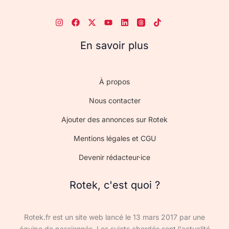
En savoir plus
À propos
Nous contacter
Ajouter des annonces sur Rotek
Mentions légales et CGU
Devenir rédacteur·ice
Rotek, c'est quoi ?
Rotek.fr est un site web lancé le 13 mars 2017 par une
équipe de passionnés. Les sujets abordés sont l'actualité