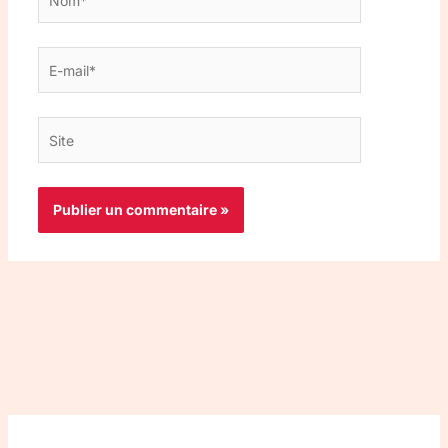
E-
mail*
Site