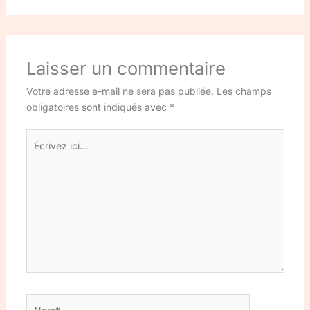
Laisser un commentaire
Votre adresse e-mail ne sera pas publiée.
Les champs
obligatoires sont indiqués avec
*
Écrivez
ici…
Nom*