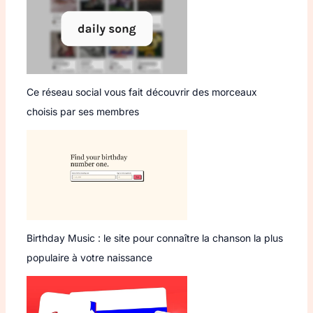
Ce réseau social vous fait découvrir des morceaux
choisis par ses membres
Birthday Music : le site pour connaître la chanson la plus
populaire à votre naissance