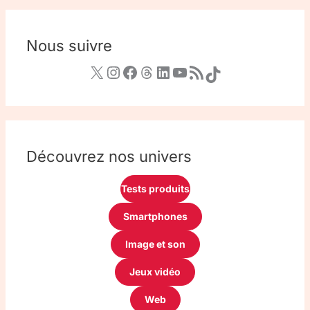
Nous suivre
Découvrez nos univers
Tests produits
Smartphones
Image et son
Jeux vidéo
Web