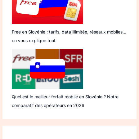
Free en Slovénie : tarifs, data illimitée, réseaux mobiles…
on vous explique tout
Quel est le meilleur forfait mobile en Slovénie ? Notre
comparatif des opérateurs en 2026