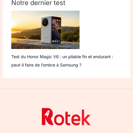
Notre dernier test
Test du Honor Magic V6 : un pliable fin et endurant :
peut-il faire de l’ombre à Samsung ?