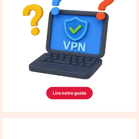
Lire notre guide