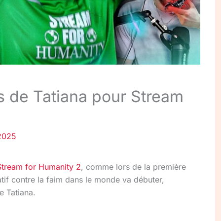
s de Tatiana pour Stream
2025
Stream for Humanity 2
, comme lors de la première
atif contre la faim dans le monde va débuter,
e Tatiana.