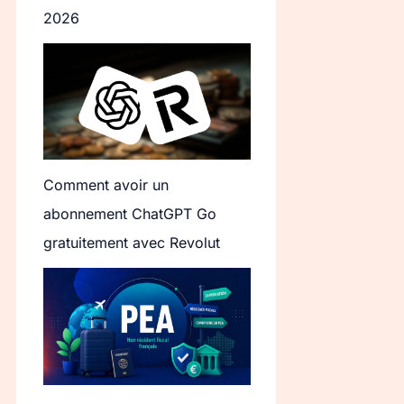
2026
Comment avoir un
abonnement ChatGPT Go
gratuitement avec Revolut