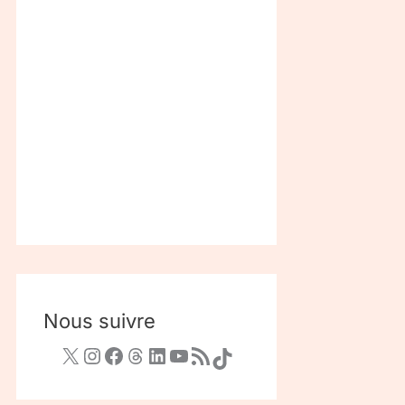
Nous suivre