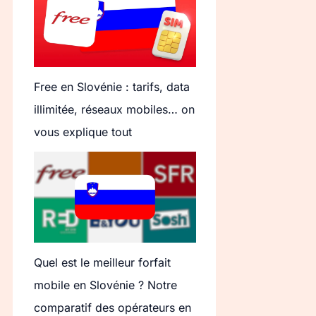
Free en Slovénie : tarifs, data
illimitée, réseaux mobiles… on
vous explique tout
Quel est le meilleur forfait
mobile en Slovénie ? Notre
comparatif des opérateurs en