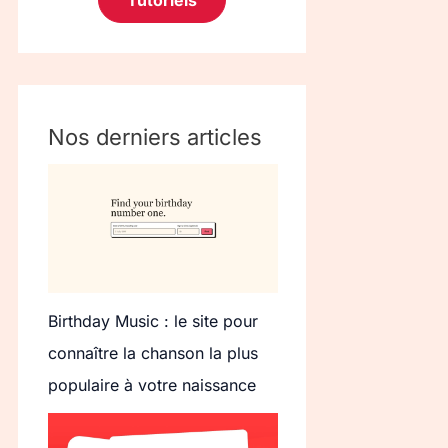
Tutoriels
Nos derniers articles
Birthday Music : le site pour
connaître la chanson la plus
populaire à votre naissance