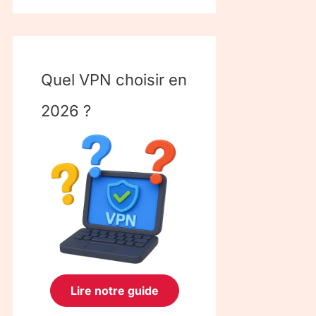
Quel VPN choisir en
2026 ?
Lire notre guide