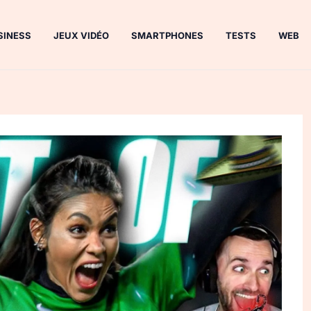
SINESS
JEUX VIDÉO
SMARTPHONES
TESTS
WEB