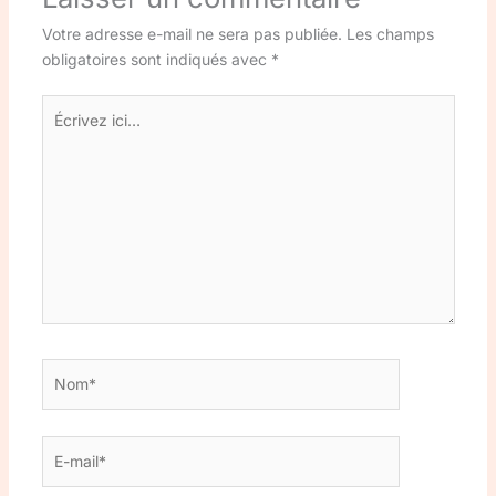
Votre adresse e-mail ne sera pas publiée.
Les champs
obligatoires sont indiqués avec
*
Écrivez
ici…
Nom*
E-
mail*