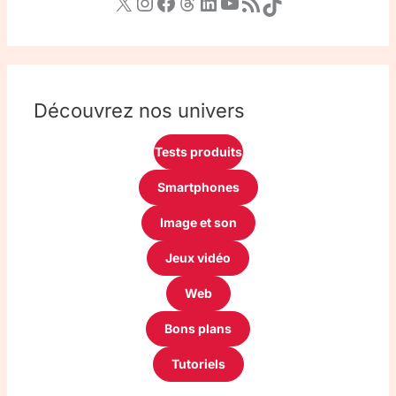
Découvrez nos univers
Tests produits
Smartphones
Image et son
Jeux vidéo
Web
Bons plans
Tutoriels