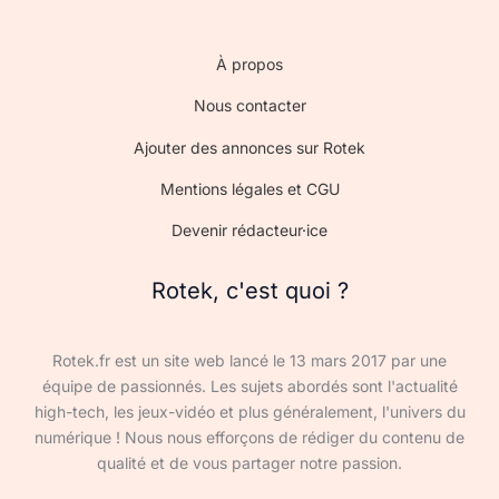
À propos
Nous contacter
Ajouter des annonces sur Rotek
Mentions légales et CGU
Devenir rédacteur·ice
Rotek, c'est quoi ?
Rotek.fr est un site web lancé le 13 mars 2017 par une
équipe de passionnés. Les sujets abordés sont l'actualité
high-tech, les jeux-vidéo et plus généralement, l'univers du
numérique ! Nous nous efforçons de rédiger du contenu de
qualité et de vous partager notre passion.