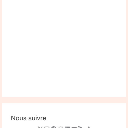
Nous suivre