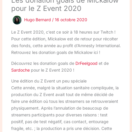
Les donation goals de Mickalow
pour le Z Event 2020
Hugo Bernard
/
16 octobre 2020
Le Z Event 2020, c’est ce soir à 18 heures sur Twitch !
Pour cette édition, Mickalow est de retour pour récolter
des fonds, cette année au profit d’Amnesty International.
Retrouvez les donation goals de Mickalow ici !
Découvrez les donation goals de
DrFeelgood
et de
Sardoche
pour le Z Event 2020 !
Une édition du Z Event un peu spéciale
Cette année, malgré la situation sanitaire compliquée, la
production du Z Event avait tout de même décidé de
faire une édition où tous les streamers se retrouveraient
physiquement. Après l’annulation de beaucoup de
streamers participants pour diverses raisons : test
positif, pas de test négatif, cas contact, entourage
fragile, etc. ; la production a pris une décision. Cette