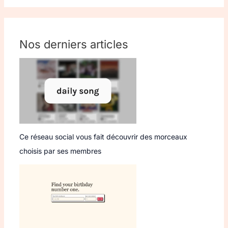
Nos derniers articles
Ce réseau social vous fait découvrir des morceaux
choisis par ses membres