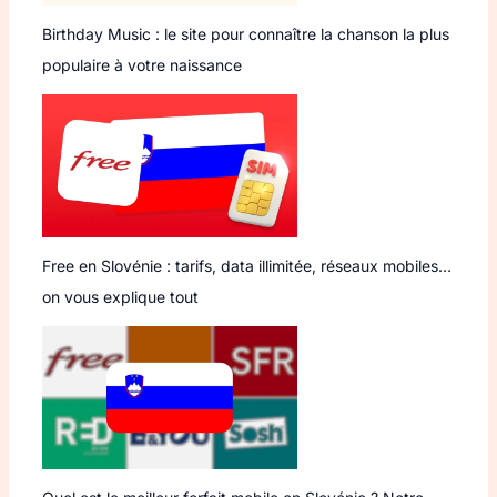
Birthday Music : le site pour connaître la chanson la plus
populaire à votre naissance
Free en Slovénie : tarifs, data illimitée, réseaux mobiles…
on vous explique tout