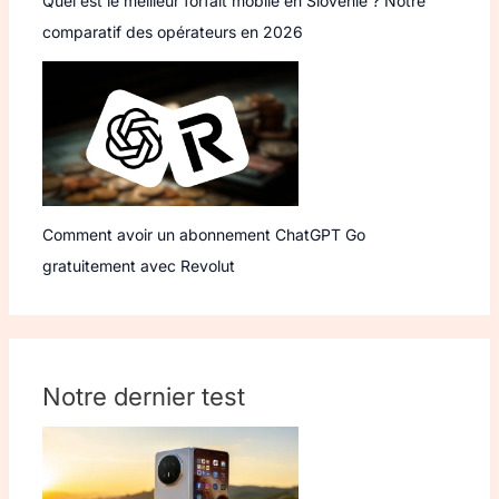
Quel est le meilleur forfait mobile en Slovénie ? Notre
comparatif des opérateurs en 2026
Comment avoir un abonnement ChatGPT Go
gratuitement avec Revolut
Notre dernier test