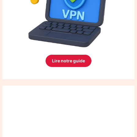
Lire notre guide