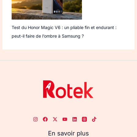
Test du Honor Magic V6 : un pliable fin et endurant :
peut-il faire de l’ombre à Samsung ?
En savoir plus