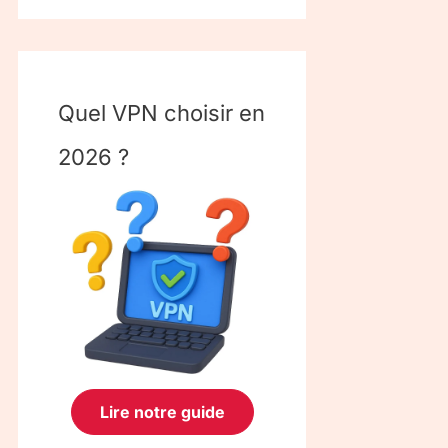
Quel VPN choisir en
2026 ?
Lire notre guide