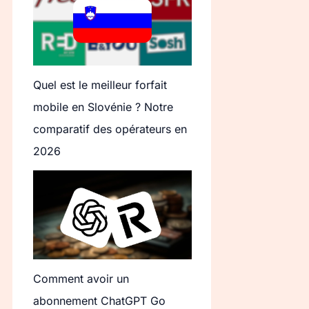
Quel est le meilleur forfait
mobile en Slovénie ? Notre
comparatif des opérateurs en
2026
Comment avoir un
abonnement ChatGPT Go