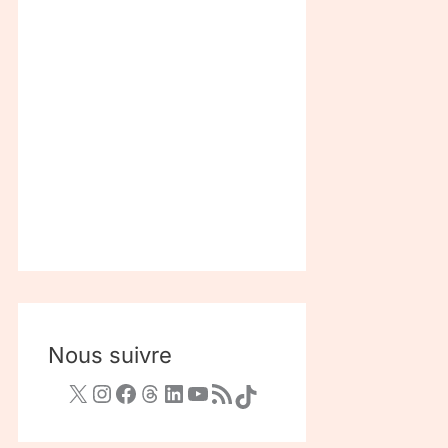
Nous suivre