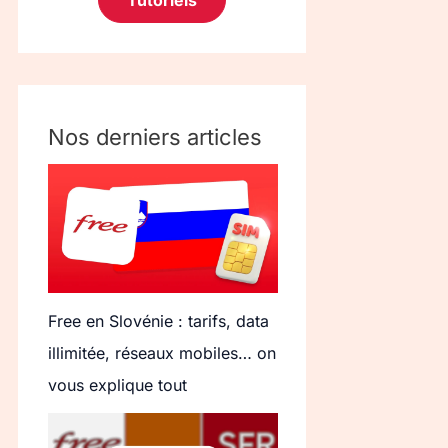
Tutoriels
Nos derniers articles
Free en Slovénie : tarifs, data
illimitée, réseaux mobiles… on
vous explique tout