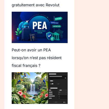
gratuitement avec Revolut
Peut-on avoir un PEA
lorsqu’on n’est pas résident
fiscal français ?