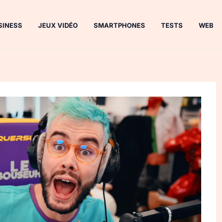
SINESS
JEUX VIDÉO
SMARTPHONES
TESTS
WEB