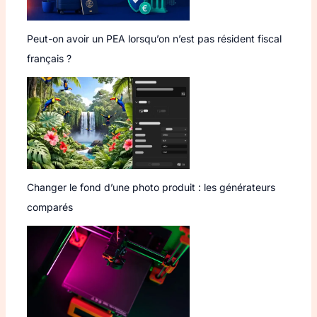
Peut-on avoir un PEA lorsqu’on n’est pas résident fiscal
français ?
Changer le fond d’une photo produit : les générateurs
comparés