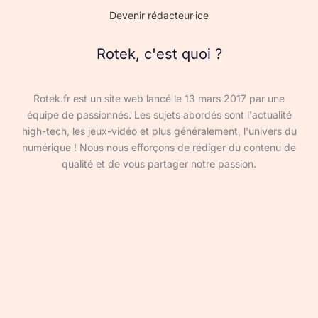
Devenir rédacteur·ice
Rotek, c'est quoi ?
Rotek.fr est un site web lancé le 13 mars 2017 par une
équipe de passionnés. Les sujets abordés sont l'actualité
high-tech, les jeux-vidéo et plus généralement, l'univers du
numérique ! Nous nous efforçons de rédiger du contenu de
qualité et de vous partager notre passion.
Devenir rédacteur·ice