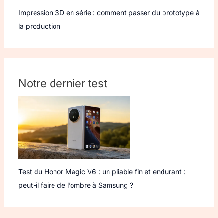
Impression 3D en série : comment passer du prototype à
la production
Notre dernier test
Test du Honor Magic V6 : un pliable fin et endurant :
peut-il faire de l’ombre à Samsung ?