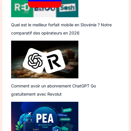
Quel est le meilleur forfait mobile en Slovénie ? Notre
comparatif des opérateurs en 2026
Comment avoir un abonnement ChatGPT Go
gratuitement avec Revolut