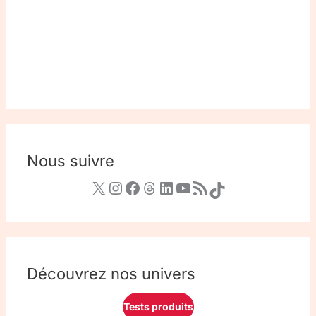
Nous suivre
Découvrez nos univers
Tests produits