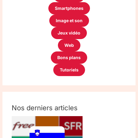
Smartphones
Image et son
Jeux vidéo
Web
Bons plans
Tutoriels
Nos derniers articles