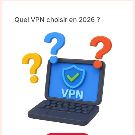
Quel VPN choisir en 2026 ?