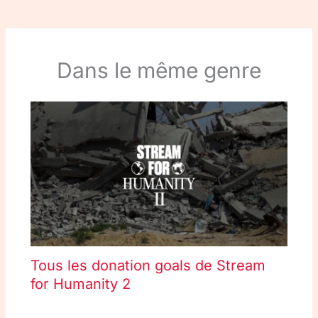
Dans le même genre
Tous les donation goals de Stream
for Humanity 2