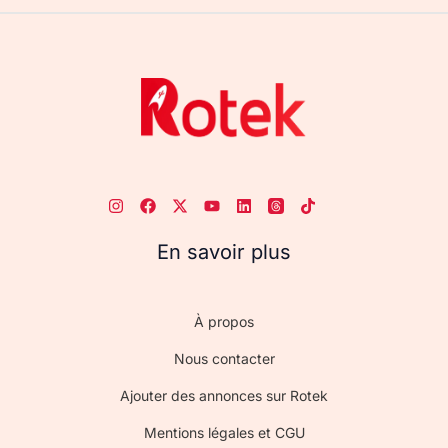
En savoir plus
À propos
Nous contacter
Ajouter des annonces sur Rotek
Mentions légales et CGU