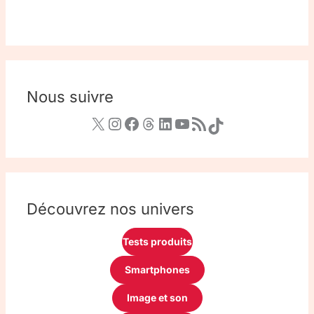
Nous suivre
Découvrez nos univers
Tests produits
Smartphones
Image et son