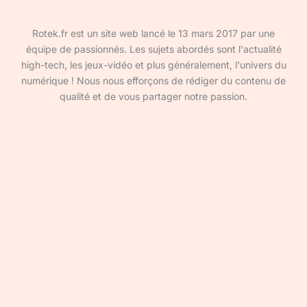
Rotek.fr est un site web lancé le 13 mars 2017 par une
équipe de passionnés. Les sujets abordés sont l'actualité
high-tech, les jeux-vidéo et plus généralement, l'univers du
numérique ! Nous nous efforçons de rédiger du contenu de
qualité et de vous partager notre passion.
Devenir rédacteur·ice