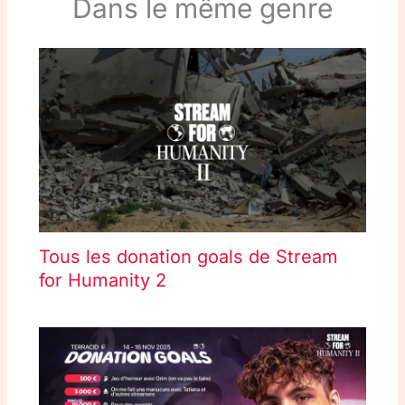
Dans le même genre
Tous les donation goals de Stream
for Humanity 2