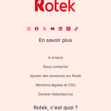
En savoir plus
À propos
Nous contacter
Ajouter des annonces sur Rotek
Mentions légales et CGU
Devenir rédacteur·ice
Rotek, c'est quoi ?