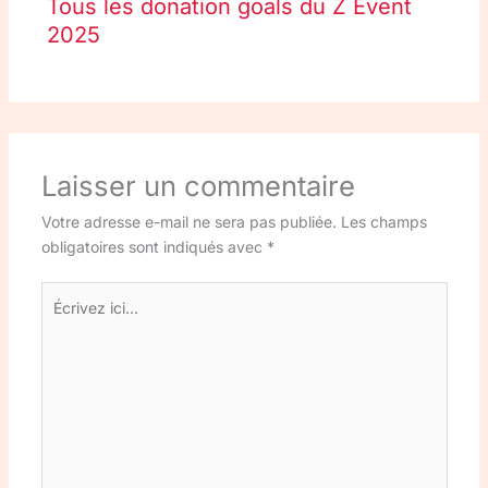
Tous les donation goals du Z Event
2025
Laisser un commentaire
Votre adresse e-mail ne sera pas publiée.
Les champs
obligatoires sont indiqués avec
*
Écrivez
ici…