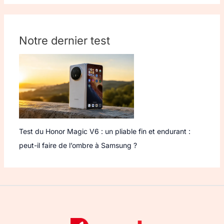
Notre dernier test
Test du Honor Magic V6 : un pliable fin et endurant :
peut-il faire de l’ombre à Samsung ?