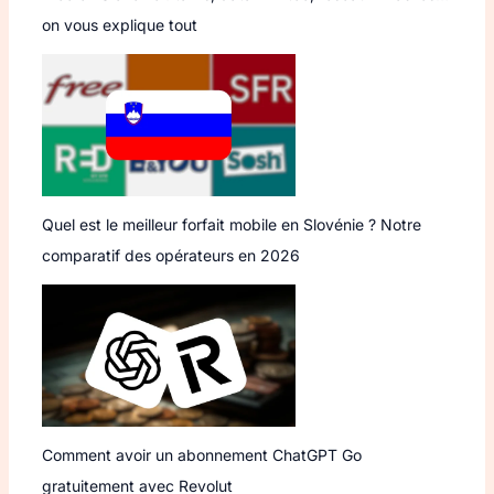
on vous explique tout
Quel est le meilleur forfait mobile en Slovénie ? Notre
comparatif des opérateurs en 2026
Comment avoir un abonnement ChatGPT Go
gratuitement avec Revolut