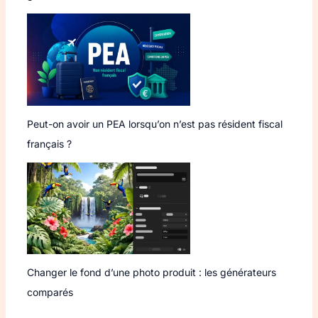
Peut-on avoir un PEA lorsqu’on n’est pas résident fiscal
français ?
Changer le fond d’une photo produit : les générateurs
comparés