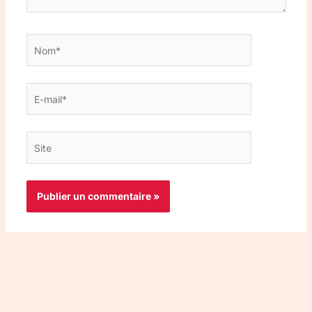
Nom*
E-
mail*
Site