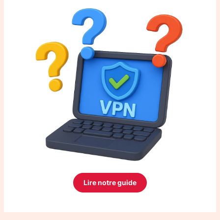
Lire notre guide