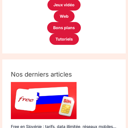
Jeux vidéo
Web
Bons plans
Tutoriels
Nos derniers articles
Free en Slovénie : tarifs, data illimitée, réseaux mobiles…