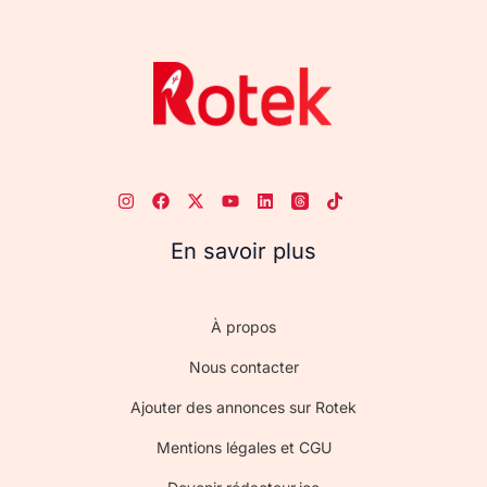
En savoir plus
À propos
Nous contacter
Ajouter des annonces sur Rotek
Mentions légales et CGU