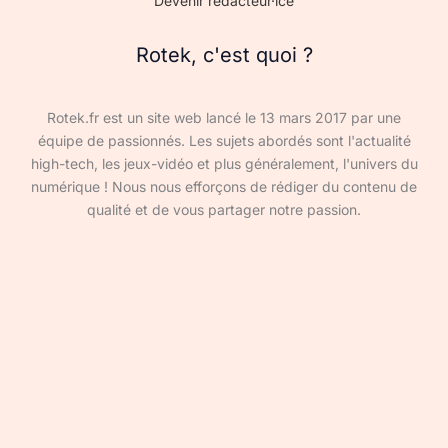
Devenir rédacteur·ice
Rotek, c'est quoi ?
Rotek.fr est un site web lancé le 13 mars 2017 par une
équipe de passionnés. Les sujets abordés sont l'actualité
high-tech, les jeux-vidéo et plus généralement, l'univers du
numérique ! Nous nous efforçons de rédiger du contenu de
qualité et de vous partager notre passion.
Devenir rédacteur·ice