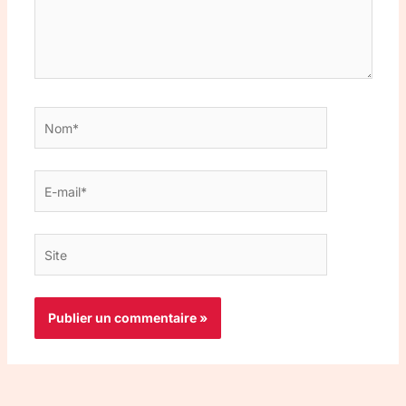
Nom*
E-
mail*
Site