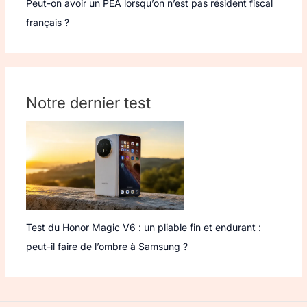
Peut-on avoir un PEA lorsqu’on n’est pas résident fiscal
français ?
Notre dernier test
Test du Honor Magic V6 : un pliable fin et endurant :
peut-il faire de l’ombre à Samsung ?