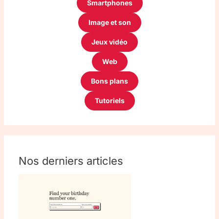
Smartphones
Image et son
Jeux vidéo
Web
Bons plans
Tutoriels
Nos derniers articles