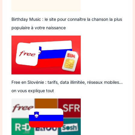
Birthday Music : le site pour connaître la chanson la plus
populaire à votre naissance
Free en Slovénie : tarifs, data illimitée, réseaux mobiles…
on vous explique tout