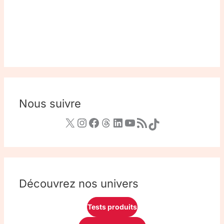
Nous suivre
Découvrez nos univers
Tests produits