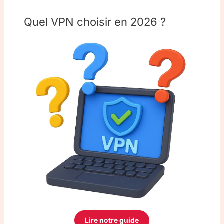
Quel VPN choisir en 2026 ?
Lire notre guide