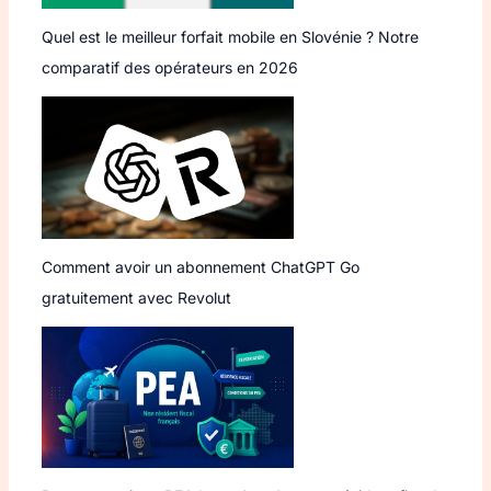
Quel est le meilleur forfait mobile en Slovénie ? Notre
comparatif des opérateurs en 2026
Comment avoir un abonnement ChatGPT Go
gratuitement avec Revolut