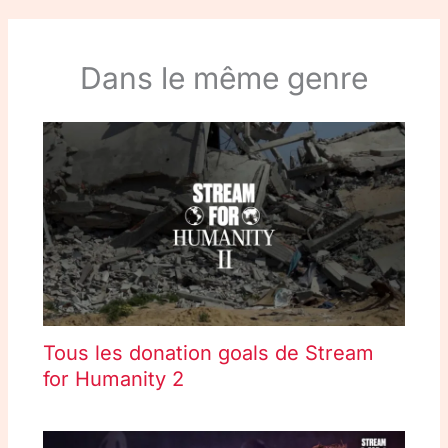
Dans le même genre
Tous les donation goals de Stream
for Humanity 2