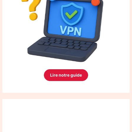
Lire notre guide