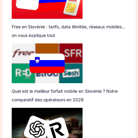
Free en Slovénie : tarifs, data illimitée, réseaux mobiles…
on vous explique tout
Quel est le meilleur forfait mobile en Slovénie ? Notre
comparatif des opérateurs en 2026