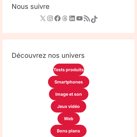
Nous suivre
Découvrez nos univers
Tests produits
Smartphones
Image et son
Jeux vidéo
Web
Bons plans