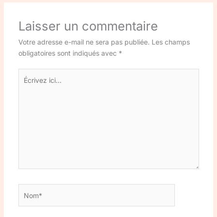
Laisser un commentaire
Votre adresse e-mail ne sera pas publiée.
Les champs
obligatoires sont indiqués avec
*
Écrivez
ici…
Nom*