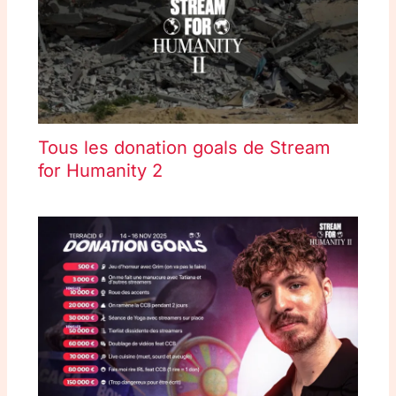
Tous les donation goals de Stream
for Humanity 2