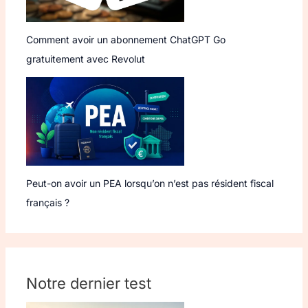
Comment avoir un abonnement ChatGPT Go
gratuitement avec Revolut
Peut-on avoir un PEA lorsqu’on n’est pas résident fiscal
français ?
Notre dernier test