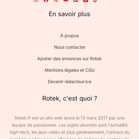
En savoir plus
À propos
Nous contacter
Ajouter des annonces sur Rotek
Mentions légales et CGU
Devenir rédacteur·ice
Rotek, c'est quoi ?
Rotek.fr est un site web lancé le 13 mars 2017 par une
équipe de passionnés. Les sujets abordés sont l'actualité
high-tech, les jeux-vidéo et plus généralement, l'univers du