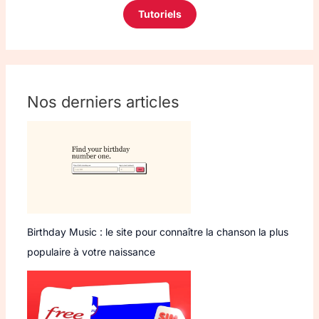
Tutoriels
Nos derniers articles
Birthday Music : le site pour connaître la chanson la plus
populaire à votre naissance