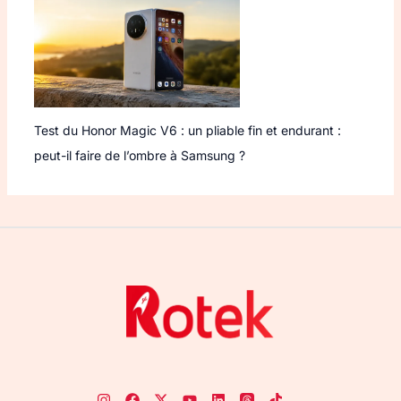
Test du Honor Magic V6 : un pliable fin et endurant :
peut-il faire de l’ombre à Samsung ?