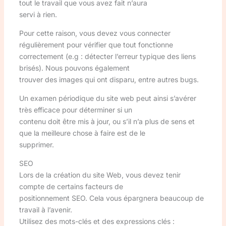
tout le travail que vous avez fait n’aura
servi à rien.
Pour cette raison, vous devez vous connecter
régulièrement pour vérifier que tout fonctionne
correctement (e.g : détecter l’erreur typique des liens
brisés). Nous pouvons également
trouver des images qui ont disparu, entre autres bugs.
Un examen périodique du site web peut ainsi s’avérer
très efficace pour déterminer si un
contenu doit être mis à jour, ou s’il n’a plus de sens et
que la meilleure chose à faire est de le
supprimer.
SEO
Lors de la création du site Web, vous devez tenir
compte de certains facteurs de
positionnement SEO. Cela vous épargnera beaucoup de
travail à l’avenir.
Utilisez des mots-clés et des expressions clés :