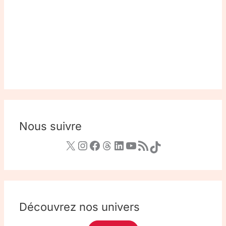
Nous suivre
Découvrez nos univers