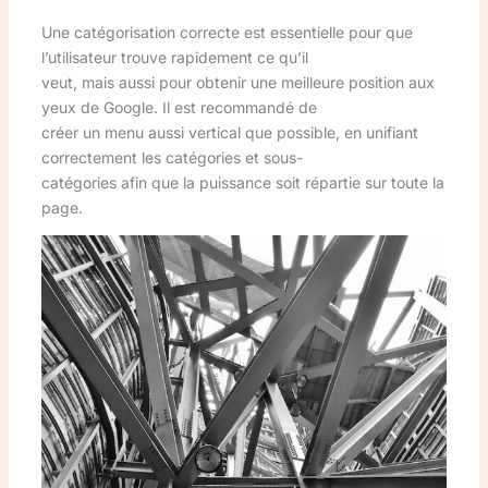
Une catégorisation correcte est essentielle pour que
l’utilisateur trouve rapidement ce qu’il
veut, mais aussi pour obtenir une meilleure position aux
yeux de Google. Il est recommandé de
créer un menu aussi vertical que possible, en unifiant
correctement les catégories et sous-
catégories afin que la puissance soit répartie sur toute la
page.