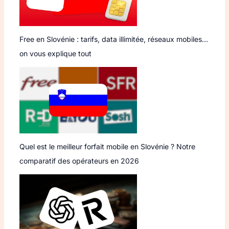
Free en Slovénie : tarifs, data illimitée, réseaux mobiles…
on vous explique tout
Quel est le meilleur forfait mobile en Slovénie ? Notre
comparatif des opérateurs en 2026