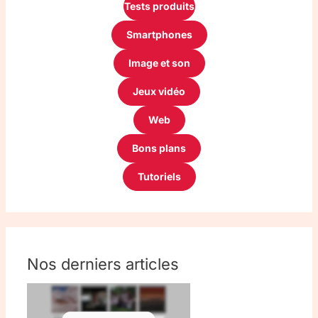
Tests produits
Smartphones
Image et son
Jeux vidéo
Web
Bons plans
Tutoriels
Nos derniers articles