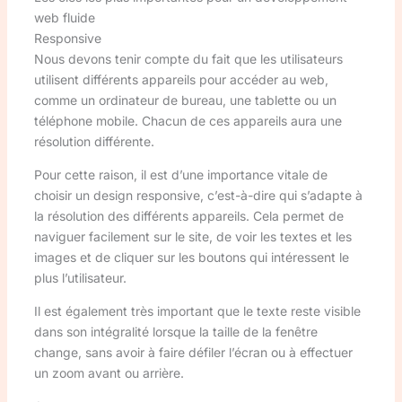
web fluide
Responsive
Nous devons tenir compte du fait que les utilisateurs
utilisent différents appareils pour accéder au web,
comme un ordinateur de bureau, une tablette ou un
téléphone mobile. Chacun de ces appareils aura une
résolution différente.
Pour cette raison, il est d’une importance vitale de
choisir un design responsive, c’est-à-dire qui s’adapte à
la résolution des différents appareils. Cela permet de
naviguer facilement sur le site, de voir les textes et les
images et de cliquer sur les boutons qui intéressent le
plus l’utilisateur.
Il est également très important que le texte reste visible
dans son intégralité lorsque la taille de la fenêtre
change, sans avoir à faire défiler l’écran ou à effectuer
un zoom avant ou arrière.