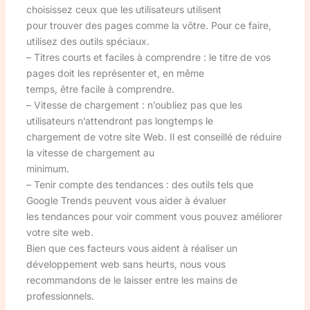
choisissez ceux que les utilisateurs utilisent
pour trouver des pages comme la vôtre. Pour ce faire,
utilisez des outils spéciaux.
– Titres courts et faciles à comprendre : le titre de vos
pages doit les représenter et, en même
temps, être facile à comprendre.
– Vitesse de chargement : n’oubliez pas que les
utilisateurs n’attendront pas longtemps le
chargement de votre site Web. Il est conseillé de réduire
la vitesse de chargement au
minimum.
– Tenir compte des tendances : des outils tels que
Google Trends peuvent vous aider à évaluer
les tendances pour voir comment vous pouvez améliorer
votre site web.
Bien que ces facteurs vous aident à réaliser un
développement web sans heurts, nous vous
recommandons de le laisser entre les mains de
professionnels.