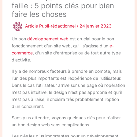
faille : 5 points clés pour bien
faire les choses
Article Publi-rédactionnel
/
24 janvier 2023
Un bon
développement web
est crucial pour le bon
fonctionnement d’un site web, qu’il s’agisse d’un
e-
commerce
, d’un site d’entreprise ou de tout autre type
d’activité.
Il y a de nombreux facteurs à prendre en compte, mais
l’un des plus importants est l’expérience de l’utilisateur.
Dans le cas l’utilisateur arrive sur une page où l’opération
n’est pas intuitive, le design n’est pas approprié et qu’il
n’est pas à l’aise, il choisira très probablement l’option
d’un concurrent.
Sans plus attendre, voyons quelques clés pour réaliser
un bon design web sans complications.
Les clés les plus importantes pour un développement