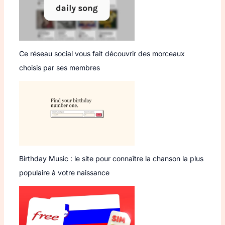
Ce réseau social vous fait découvrir des morceaux
choisis par ses membres
Birthday Music : le site pour connaître la chanson la plus
populaire à votre naissance