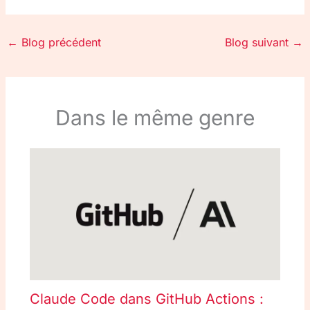
←
Blog précédent
Blog suivant
→
Dans le même genre
Claude Code dans GitHub Actions :