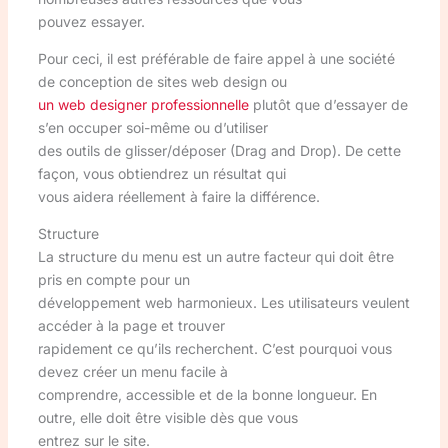
pouvez essayer.
Pour ceci, il est préférable de faire appel à une société
de conception de sites web design ou
un web designer professionnelle
plutôt que d’essayer de
s’en occuper soi-même ou d’utiliser
des outils de glisser/déposer (Drag and Drop). De cette
façon, vous obtiendrez un résultat qui
vous aidera réellement à faire la différence.
Structure
La structure du menu est un autre facteur qui doit être
pris en compte pour un
développement web harmonieux. Les utilisateurs veulent
accéder à la page et trouver
rapidement ce qu’ils recherchent. C’est pourquoi vous
devez créer un menu facile à
comprendre, accessible et de la bonne longueur. En
outre, elle doit être visible dès que vous
entrez sur le site.