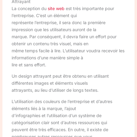
Attrayant
La conception du
site web
est très importante pour
l’entreprise. C’est un élément qui
représente l’entreprise, il sera donc la première
impression que les utilisateurs auront de la
marque. Par conséquent, il devra faire un effort pour
obtenir un contenu très visuel, mais en
même temps facile à lire. L’utilisateur voudra recevoir les
informations d’une manière simple à
lire et sans effort.
Un design attrayant peut être obtenu en utilisant
différentes images et éléments visuels
attrayants, au lieu d’utiliser de longs textes.
L’utilisation des couleurs de l’entreprise et d’autres
éléments liés à la marque, l’ajout
d’infographies et l’utilisation d’un système de
catégorisation clair sont d’autres ressources qui
peuvent être très efficaces. En outre, il existe de
nombreuses autres ressources que vous