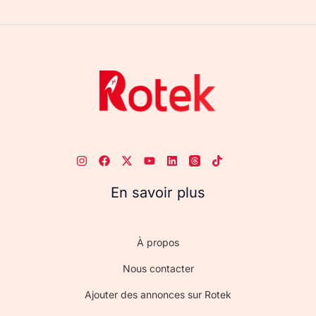
En savoir plus
À propos
Nous contacter
Ajouter des annonces sur Rotek