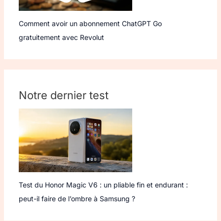
Comment avoir un abonnement ChatGPT Go
gratuitement avec Revolut
Notre dernier test
Test du Honor Magic V6 : un pliable fin et endurant :
peut-il faire de l’ombre à Samsung ?