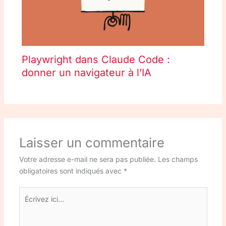
Playwright dans Claude Code :
donner un navigateur à l’IA
Laisser un commentaire
Votre adresse e-mail ne sera pas publiée.
Les champs
obligatoires sont indiqués avec
*
Écrivez
ici…