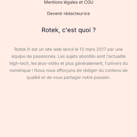
Mentions légales et CGU
Devenir rédacteur·ice
Rotek, c'est quoi ?
Rotek.fr est un site web lancé le 13 mars 2017 par une
équipe de passionnés. Les sujets abordés sont l'actualité
high-tech, les jeux-vidéo et plus généralement, l'univers du
numérique ! Nous nous efforçons de rédiger du contenu de
qualité et de vous partager notre passion.
Devenir rédacteur·ice