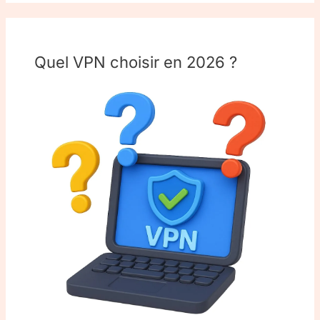
Quel VPN choisir en 2026 ?