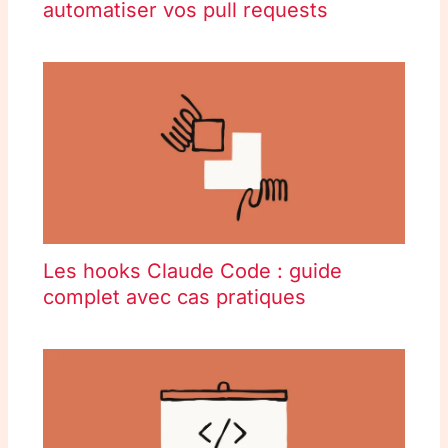
automatiser vos pull requests
Les hooks Claude Code : guide
complet avec cas pratiques