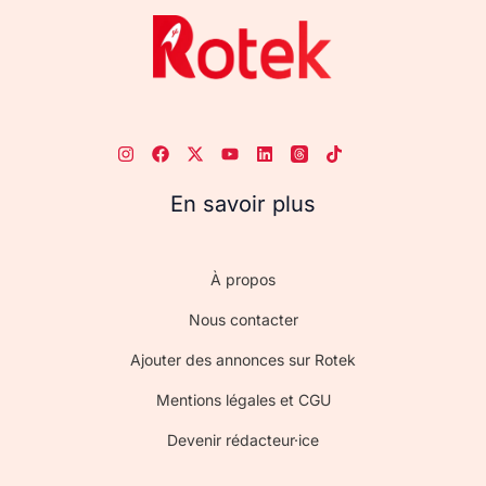
En savoir plus
À propos
Nous contacter
Ajouter des annonces sur Rotek
Mentions légales et CGU
Devenir rédacteur·ice