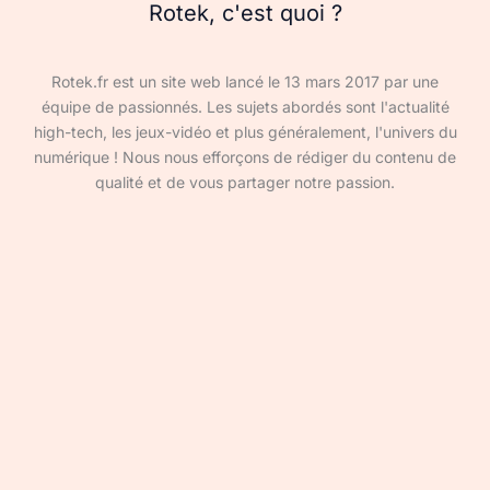
Rotek, c'est quoi ?
Rotek.fr est un site web lancé le 13 mars 2017 par une
équipe de passionnés. Les sujets abordés sont l'actualité
high-tech, les jeux-vidéo et plus généralement, l'univers du
numérique ! Nous nous efforçons de rédiger du contenu de
qualité et de vous partager notre passion.
Devenir rédacteur·ice