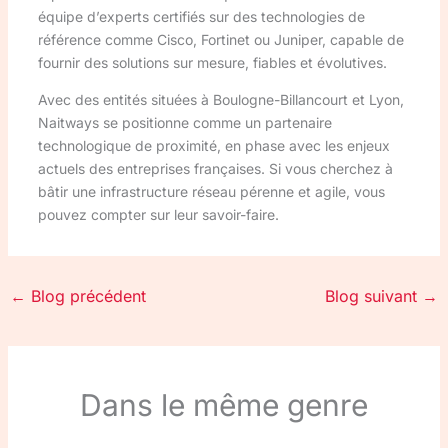
équipe d’experts certifiés sur des technologies de
référence comme Cisco, Fortinet ou Juniper, capable de
fournir des solutions sur mesure, fiables et évolutives.
Avec des entités situées à Boulogne-Billancourt et Lyon,
Naitways se positionne comme un partenaire
technologique de proximité, en phase avec les enjeux
actuels des entreprises françaises. Si vous cherchez à
bâtir une infrastructure réseau pérenne et agile, vous
pouvez compter sur leur savoir-faire.
←
Blog précédent
Blog suivant
→
Dans le même genre