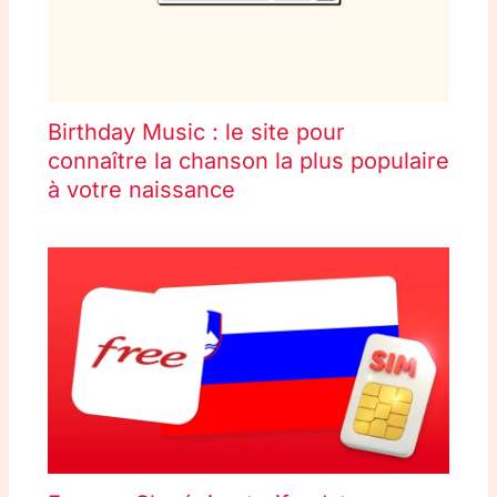
Birthday Music : le site pour
connaître la chanson la plus populaire
à votre naissance