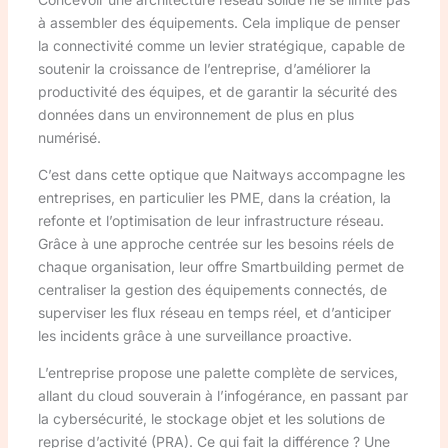
à assembler des équipements. Cela implique de penser
la connectivité comme un levier stratégique, capable de
soutenir la croissance de l’entreprise, d’améliorer la
productivité des équipes, et de garantir la sécurité des
données dans un environnement de plus en plus
numérisé.
C’est dans cette optique que Naitways accompagne les
entreprises, en particulier les PME, dans la création, la
refonte et l’optimisation de leur infrastructure réseau.
Grâce à une approche centrée sur les besoins réels de
chaque organisation, leur offre Smartbuilding permet de
centraliser la gestion des équipements connectés, de
superviser les flux réseau en temps réel, et d’anticiper
les incidents grâce à une surveillance proactive.
L’entreprise propose une palette complète de services,
allant du cloud souverain à l’infogérance, en passant par
la cybersécurité, le stockage objet et les solutions de
reprise d’activité (PRA). Ce qui fait la différence ? Une