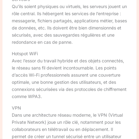
Qu’ils soient physiques ou virtuels, les serveurs jouent un
rôle central. Ils hébergent les services de l’entreprise :
messagerie, fichiers partagés, applications métier, bases
de données, etc. Ils doivent être bien dimensionnés et
sécurisés, avec des sauvegardes régulières et une
redondance en cas de panne.
Hotspot WiFi
Avec l’essor du travail hybride et des objets connectés,
le réseau sans fil devient incontournable. Les points
d’accès Wi-Fi professionnels assurent une couverture
optimale, une bonne gestion des utilisateurs, et des
connexions sécurisées via des protocoles de chiffrement
comme WPA3.
VPN
Dans une architecture réseau moderne, le VPN (Virtual
Private Network) joue un rôle clé, notamment pour les
collaborateurs en télétravail ou en déplacement. Il
permet de créer un tunnel sécurisé entre un utilisateur