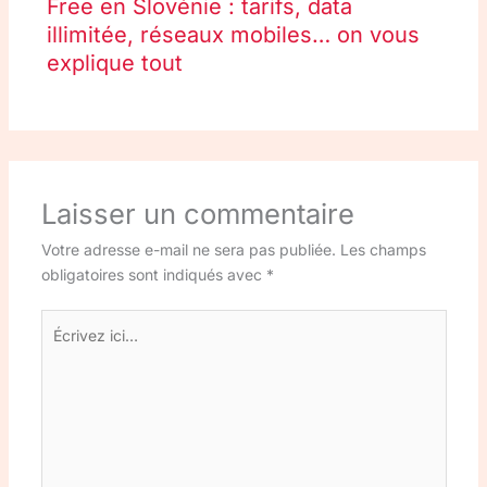
Free en Slovénie : tarifs, data
illimitée, réseaux mobiles… on vous
explique tout
Laisser un commentaire
Votre adresse e-mail ne sera pas publiée.
Les champs
obligatoires sont indiqués avec
*
Écrivez
ici…