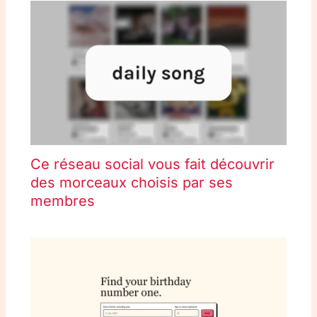
Ce réseau social vous fait découvrir
des morceaux choisis par ses
membres