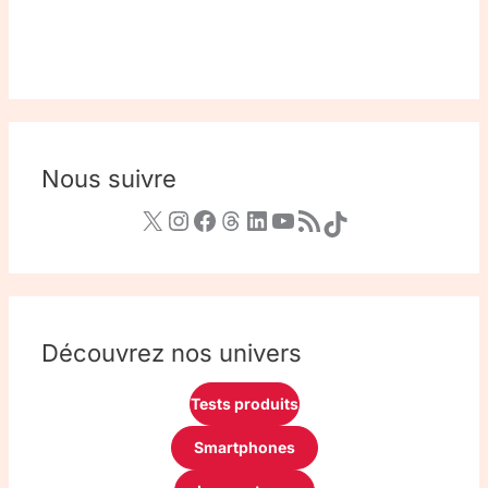
Nous suivre
Découvrez nos univers
Tests produits
Smartphones