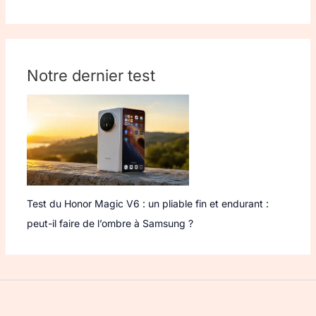
Notre dernier test
Test du Honor Magic V6 : un pliable fin et endurant :
peut-il faire de l’ombre à Samsung ?