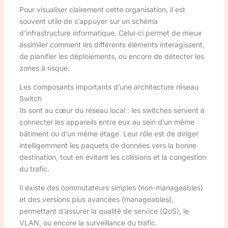
Pour visualiser clairement cette organisation, il est
souvent utile de s’appuyer sur un schéma
d’infrastructure informatique. Celui-ci permet de mieux
assimiler comment les différents éléments interagissent,
de planifier les déploiements, ou encore de détecter les
zones à risque.
Les composants importants d’une architecture réseau
Switch
Ils sont au cœur du réseau local : les switches servent à
connecter les appareils entre eux au sein d’un même
bâtiment ou d’un même étage. Leur rôle est de diriger
intelligemment les paquets de données vers la bonne
destination, tout en évitant les collisions et la congestion
du trafic.
Il existe des commutateurs simples (non-manageables)
et des versions plus avancées (manageables),
permettant d’assurer la qualité de service (QoS), le
VLAN, ou encore la surveillance du trafic.