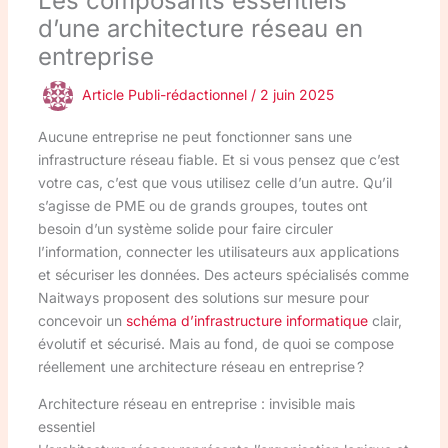
Les composants essentiels
d’une architecture réseau en
entreprise
Article Publi-rédactionnel
/
2 juin 2025
Aucune entreprise ne peut fonctionner sans une
infrastructure réseau fiable. Et si vous pensez que c’est
votre cas, c’est que vous utilisez celle d’un autre. Qu’il
s’agisse de PME ou de grands groupes, toutes ont
besoin d’un système solide pour faire circuler
l’information, connecter les utilisateurs aux applications
et sécuriser les données. Des acteurs spécialisés comme
Naitways proposent des solutions sur mesure pour
concevoir un
schéma d’infrastructure informatique
clair,
évolutif et sécurisé. Mais au fond, de quoi se compose
réellement une architecture réseau en entreprise ?
Architecture réseau en entreprise : invisible mais
essentiel