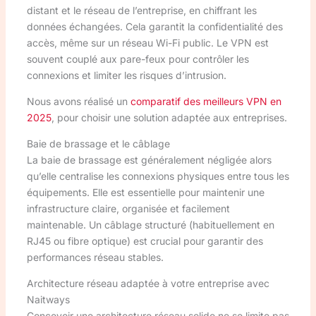
distant et le réseau de l’entreprise, en chiffrant les
données échangées. Cela garantit la confidentialité des
accès, même sur un réseau Wi-Fi public. Le VPN est
souvent couplé aux pare-feux pour contrôler les
connexions et limiter les risques d’intrusion.
Nous avons réalisé un
comparatif des meilleurs VPN en
2025
, pour choisir une solution adaptée aux entreprises.
Baie de brassage et le câblage
La baie de brassage est généralement négligée alors
qu’elle centralise les connexions physiques entre tous les
équipements. Elle est essentielle pour maintenir une
infrastructure claire, organisée et facilement
maintenable. Un câblage structuré (habituellement en
RJ45 ou fibre optique) est crucial pour garantir des
performances réseau stables.
Architecture réseau adaptée à votre entreprise avec
Naitways
Concevoir une architecture réseau solide ne se limite pas