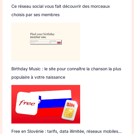
Ce réseau social vous fait découvrir des morceaux
choisis par ses membres
Birthday Music : le site pour connaître la chanson la plus
populaire à votre naissance
Free en Slovénie : tarifs, data illimitée, réseaux mobiles…