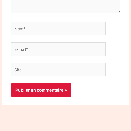
Nom*
E-
mail*
Site