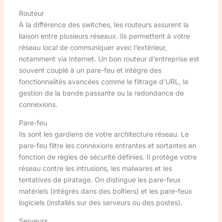
Routeur
À la différence des switches, les routeurs assurent la
liaison entre plusieurs réseaux. Ils permettent à votre
réseau local de communiquer avec l’extérieur,
notamment via Internet. Un bon routeur d’entreprise est
souvent couplé à un pare-feu et intègre des
fonctionnalités avancées comme le filtrage d’URL, la
gestion de la bande passante ou la redondance de
connexions.
Pare-feu
Ils sont les gardiens de votre architecture réseau. Le
pare-feu filtre les connexions entrantes et sortantes en
fonction de règles de sécurité définies. Il protège votre
réseau contre les intrusions, les malwares et les
tentatives de piratage. On distingue les pare-feux
matériels (intégrés dans des boîtiers) et les pare-feux
logiciels (installés sur des serveurs ou des postes).
Serveurs