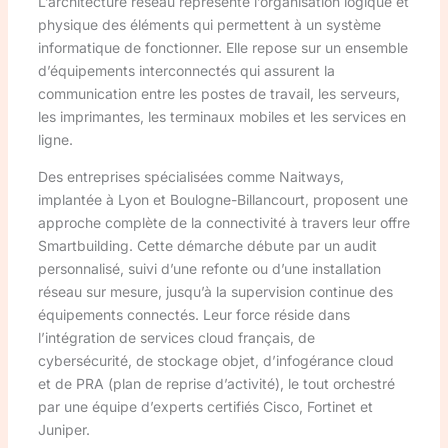
L’architecture réseau représente l’organisation logique et
physique des éléments qui permettent à un système
informatique de fonctionner. Elle repose sur un ensemble
d’équipements interconnectés qui assurent la
communication entre les postes de travail, les serveurs,
les imprimantes, les terminaux mobiles et les services en
ligne.
Des entreprises spécialisées comme Naitways,
implantée à Lyon et Boulogne-Billancourt, proposent une
approche complète de la connectivité à travers leur offre
Smartbuilding. Cette démarche débute par un audit
personnalisé, suivi d’une refonte ou d’une installation
réseau sur mesure, jusqu’à la supervision continue des
équipements connectés. Leur force réside dans
l’intégration de services cloud français, de
cybersécurité, de stockage objet, d’infogérance cloud
et de PRA (plan de reprise d’activité), le tout orchestré
par une équipe d’experts certifiés Cisco, Fortinet et
Juniper.