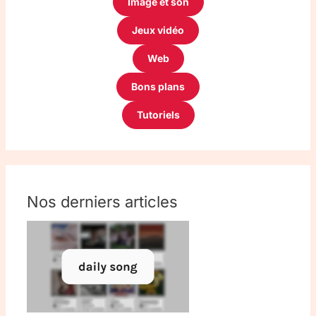
Image et son
Jeux vidéo
Web
Bons plans
Tutoriels
Nos derniers articles