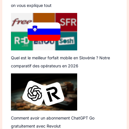
on vous explique tout
Quel est le meilleur forfait mobile en Slovénie ? Notre
comparatif des opérateurs en 2026
Comment avoir un abonnement ChatGPT Go
gratuitement avec Revolut