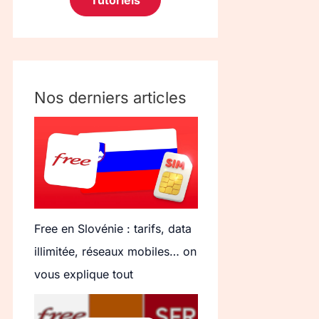
Tutoriels
Nos derniers articles
Free en Slovénie : tarifs, data
illimitée, réseaux mobiles… on
vous explique tout