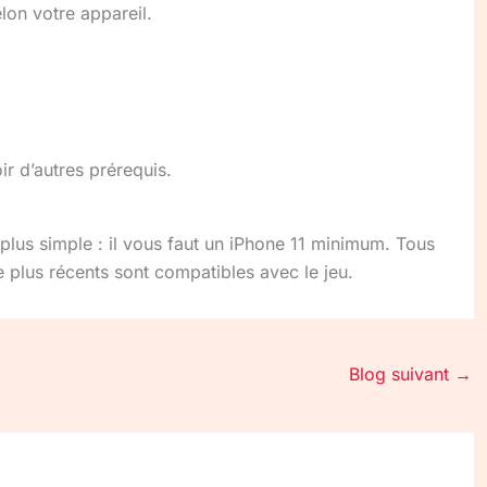
lon votre appareil.
r d’autres prérequis.
plus simple : il vous faut un iPhone 11 minimum. Tous
e plus récents sont compatibles avec le jeu.
Blog suivant
→