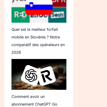
Quel est le meilleur forfait
mobile en Slovénie ? Notre
comparatif des opérateurs en
2026
Comment avoir un
abonnement ChatGPT Go