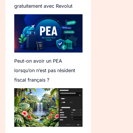
gratuitement avec Revolut
Peut-on avoir un PEA
lorsqu’on n’est pas résident
fiscal français ?