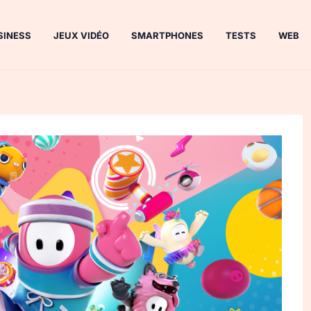
SINESS
JEUX VIDÉO
SMARTPHONES
TESTS
WEB