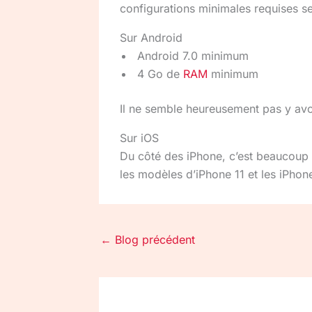
configurations minimales requises se
Sur Android
Android 7.0 minimum
4 Go de
RAM
minimum
Il ne semble heureusement pas y avoi
Sur iOS
Du côté des iPhone, c’est beaucoup 
les modèles d’iPhone 11 et les iPhon
←
Blog précédent