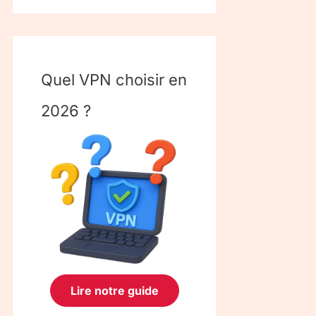
Quel VPN choisir en
2026 ?
Lire notre guide