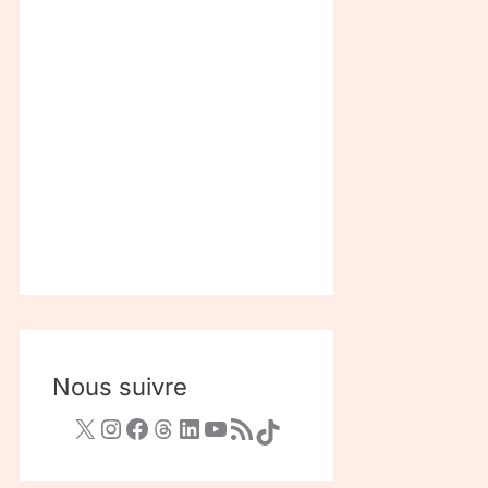
Nous suivre