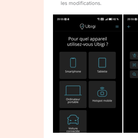
les modifications.