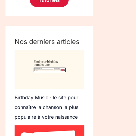
Tutoriels
Nos derniers articles
Birthday Music : le site pour
connaître la chanson la plus
populaire à votre naissance