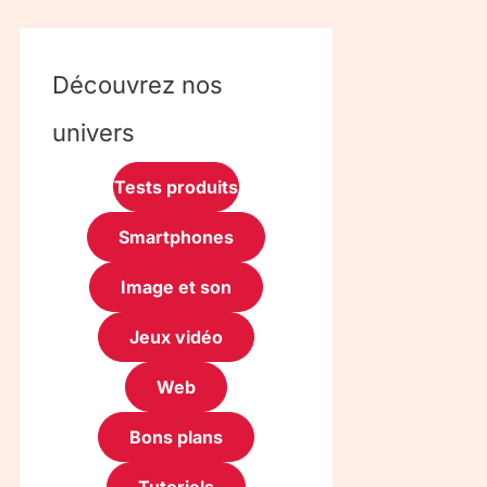
Découvrez nos
univers
Tests produits
Smartphones
Image et son
Jeux vidéo
Web
Bons plans