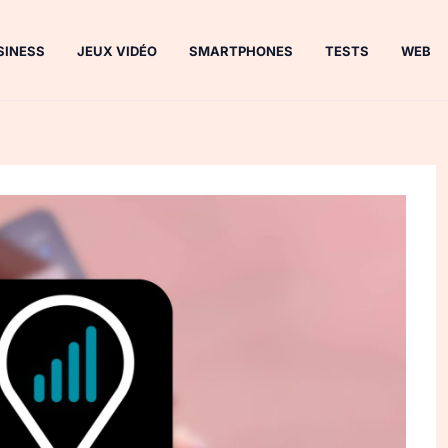
SINESS
JEUX VIDÉO
SMARTPHONES
TESTS
WEB