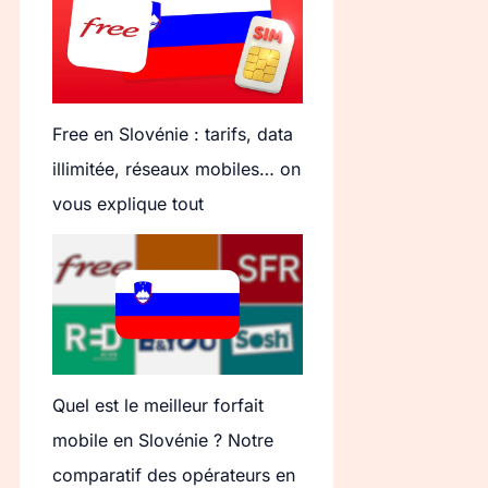
Free en Slovénie : tarifs, data
illimitée, réseaux mobiles… on
vous explique tout
Quel est le meilleur forfait
mobile en Slovénie ? Notre
comparatif des opérateurs en