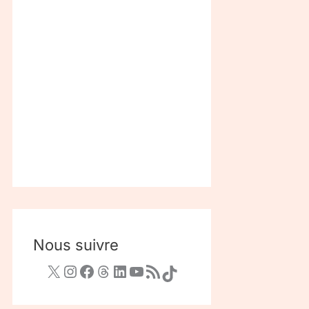
Nous suivre