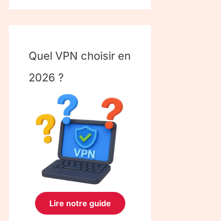
Quel VPN choisir en
2026 ?
Lire notre guide