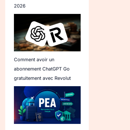
2026
Comment avoir un
abonnement ChatGPT Go
gratuitement avec Revolut