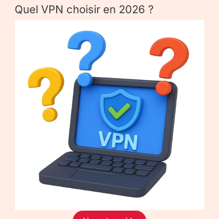
Quel VPN choisir en 2026 ?