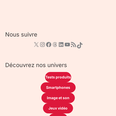
Nous suivre
Découvrez nos univers
Tests produits
Smartphones
Image et son
Jeux vidéo