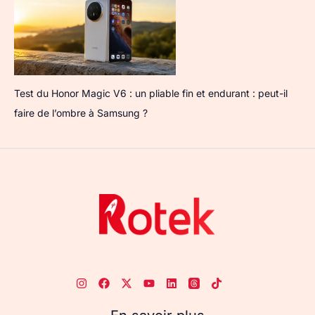
Test du Honor Magic V6 : un pliable fin et endurant : peut-il
faire de l’ombre à Samsung ?