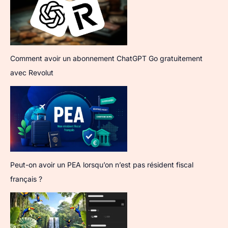
Comment avoir un abonnement ChatGPT Go gratuitement
avec Revolut
Peut-on avoir un PEA lorsqu’on n’est pas résident fiscal
français ?