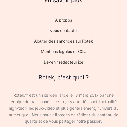
En savoir plus
À propos
Nous contacter
Ajouter des annonces sur Rotek
Mentions légales et CGU
Devenir rédacteur·ice
Rotek, c'est quoi ?
Rotek.fr est un site web lancé le 13 mars 2017 par une
équipe de passionnés. Les sujets abordés sont l'actualité
high-tech, les jeux-vidéo et plus généralement, l'univers du
numérique ! Nous nous efforçons de rédiger du contenu de
qualité et de vous partager notre passion.