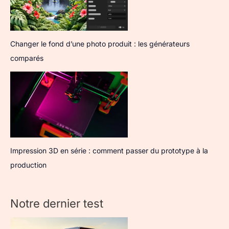
Changer le fond d’une photo produit : les générateurs
comparés
Impression 3D en série : comment passer du prototype à la
production
Notre dernier test