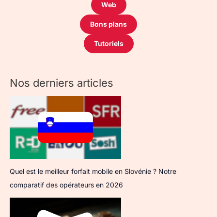
Web
Bons plans
Tutoriels
Nos derniers articles
Quel est le meilleur forfait mobile en Slovénie ? Notre
comparatif des opérateurs en 2026