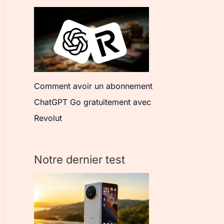
Comment avoir un abonnement
ChatGPT Go gratuitement avec
Revolut
Notre dernier test