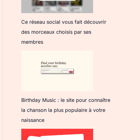
Ce réseau social vous fait découvrir
des morceaux choisis par ses
membres
Birthday Music : le site pour connaître
la chanson la plus populaire à votre
naissance