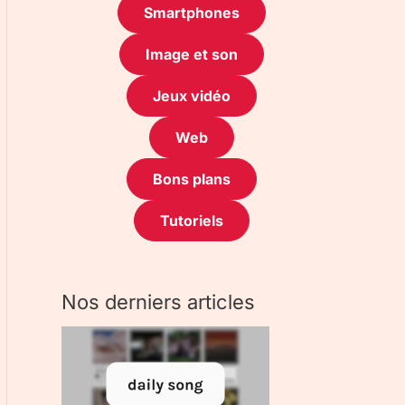
Smartphones
Image et son
Jeux vidéo
Web
Bons plans
Tutoriels
Nos derniers articles