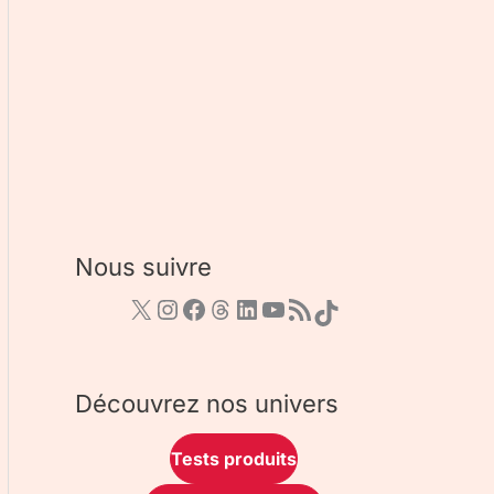
Nous suivre
Découvrez nos univers
Tests produits