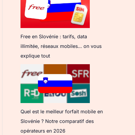
Free en Slovénie : tarifs, data
illimitée, réseaux mobiles… on vous
explique tout
Quel est le meilleur forfait mobile en
Slovénie ? Notre comparatif des
opérateurs en 2026