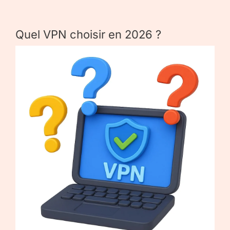
Quel VPN choisir en 2026 ?