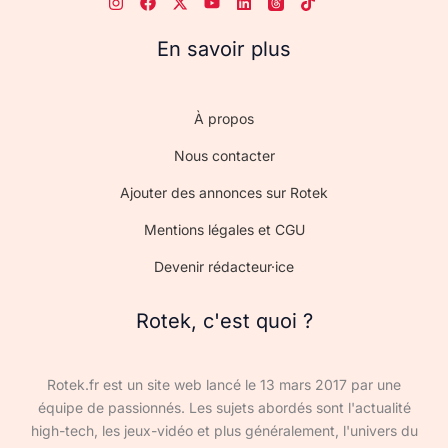
En savoir plus
À propos
Nous contacter
Ajouter des annonces sur Rotek
Mentions légales et CGU
Devenir rédacteur·ice
Rotek, c'est quoi ?
Rotek.fr est un site web lancé le 13 mars 2017 par une
équipe de passionnés. Les sujets abordés sont l'actualité
high-tech, les jeux-vidéo et plus généralement, l'univers du