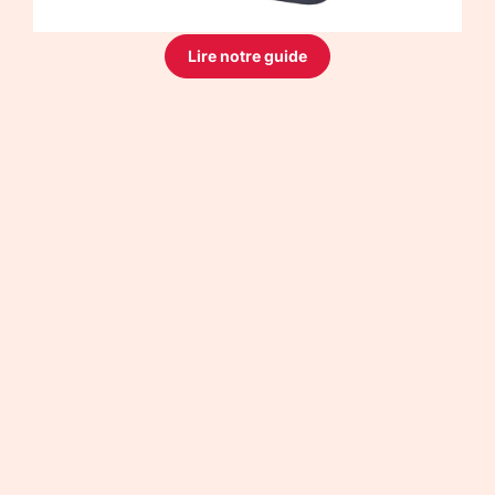
Lire notre guide