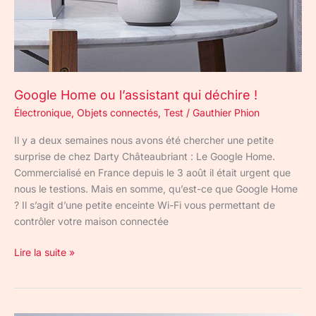
Google Home ou l’assistant qui déchire !
Électronique
,
Objets connectés
,
Test
/
Gauthier Phion
Il y a deux semaines nous avons été chercher une petite
surprise de chez Darty Châteaubriant : Le Google Home.
Commercialisé en France depuis le 3 août il était urgent que
nous le testions. Mais en somme, qu’est-ce que Google Home
? Il s’agit d’une petite enceinte Wi-Fi vous permettant de
contrôler votre maison connectée
Lire la suite »