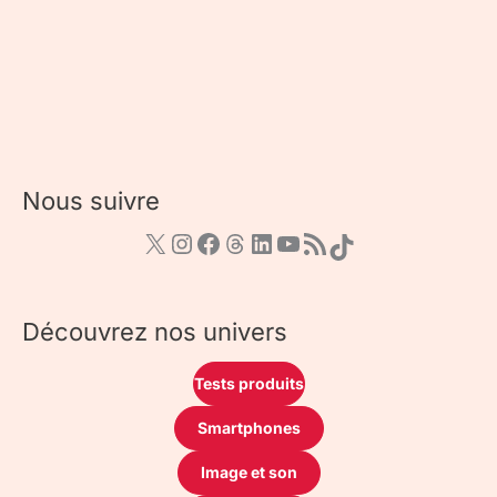
Nous suivre
Découvrez nos univers
Tests produits
Smartphones
Image et son