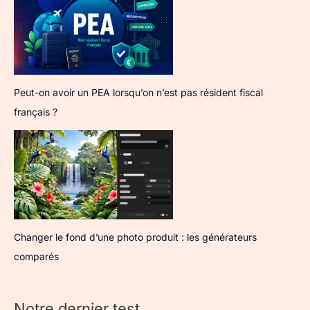
Peut-on avoir un PEA lorsqu’on n’est pas résident fiscal
français ?
Changer le fond d’une photo produit : les générateurs
comparés
Notre dernier test