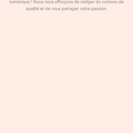
numérique ! Nous nous efforçons de rédiger du contenu de
qualité et de vous partager notre passion.
Devenir rédacteur·ice