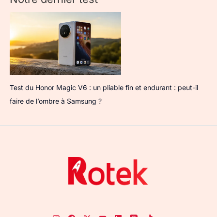
Test du Honor Magic V6 : un pliable fin et endurant : peut-il
faire de l’ombre à Samsung ?