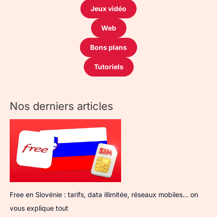
Jeux vidéo
Web
Bons plans
Tutoriels
Nos derniers articles
Free en Slovénie : tarifs, data illimitée, réseaux mobiles… on
vous explique tout