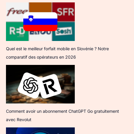
Quel est le meilleur forfait mobile en Slovénie ? Notre
comparatif des opérateurs en 2026
Comment avoir un abonnement ChatGPT Go gratuitement
avec Revolut