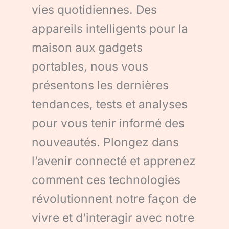
vies quotidiennes. Des
appareils intelligents pour la
maison aux gadgets
portables, nous vous
présentons les dernières
tendances, tests et analyses
pour vous tenir informé des
nouveautés. Plongez dans
l’avenir connecté et apprenez
comment ces technologies
révolutionnent notre façon de
vivre et d’interagir avec notre