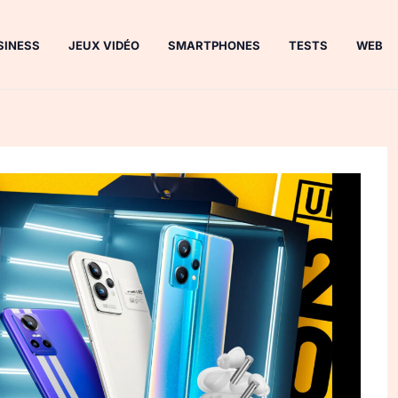
SINESS
JEUX VIDÉO
SMARTPHONES
TESTS
WEB