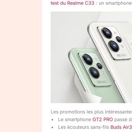
test du Realme C33
: un smartphone 
Les promotions les plus intéressante
Le smartphone
GT2 PRO
passe d
Les écouteurs sans-fils
Buds
Air3