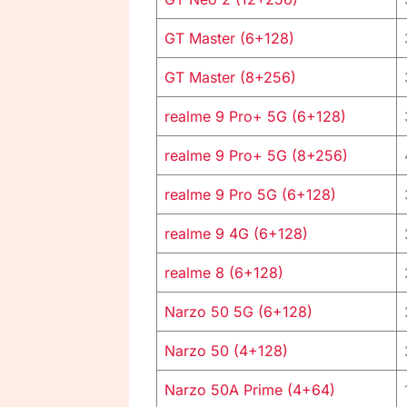
GT Master (6+128)
GT Master (8+256)
realme 9 Pro+ 5G (6+128)
realme 9 Pro+ 5G (8+256)
realme 9 Pro 5G (6+128)
realme 9 4G (6+128)
realme 8 (6+128)
Narzo 50 5G (6+128)
Narzo 50 (4+128)
Narzo 50A Prime (4+64)