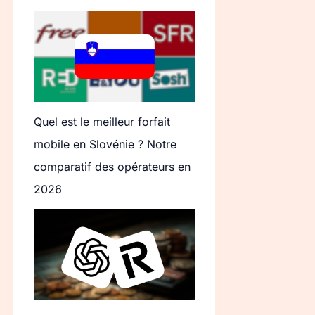
Quel est le meilleur forfait
mobile en Slovénie ? Notre
comparatif des opérateurs en
2026