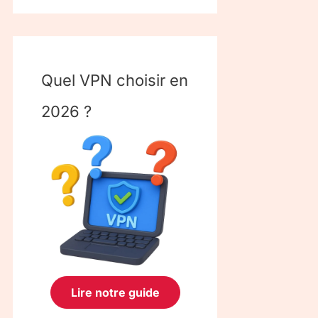
Quel VPN choisir en
2026 ?
Lire notre guide