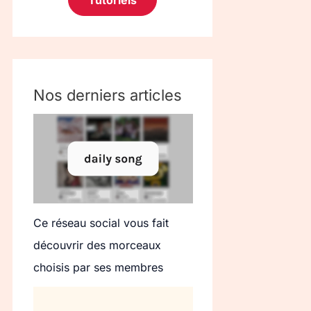
Tutoriels
Nos derniers articles
Ce réseau social vous fait
découvrir des morceaux
choisis par ses membres