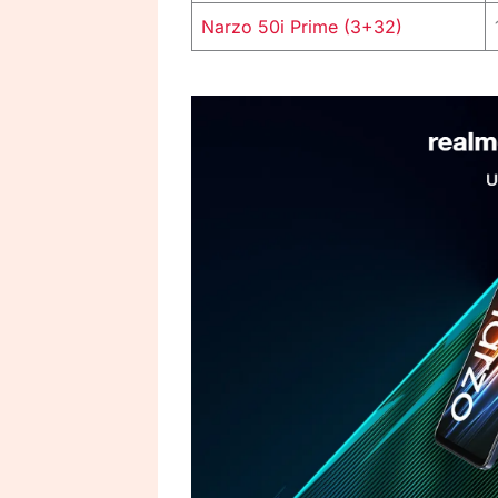
Narzo 50i Prime (3+32)