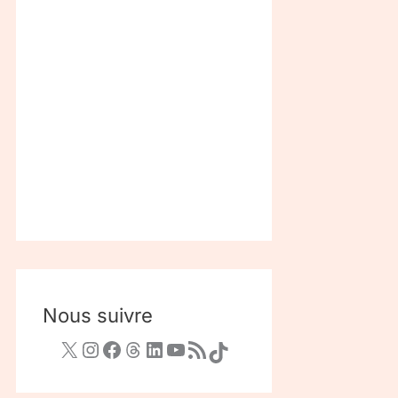
Nous suivre