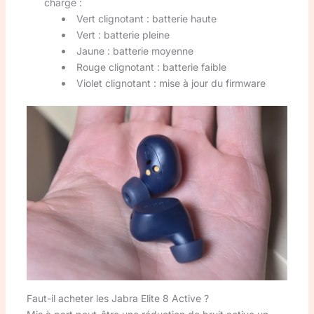
charge :
Vert clignotant : batterie haute
Vert : batterie pleine
Jaune : batterie moyenne
Rouge clignotant : batterie faible
Violet clignotant : mise à jour du firmware
Faut-il acheter les Jabra Elite 8 Active ?