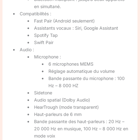
en simultané.
Compatibilités :
Fast Pair (Android seulement)
Assistants vocaux : Siri, Google Assistant
Spotify Tap
Swift Pair
Audio :
Microphone :
6 microphones MEMS
Réglage automatique du volume
Bande passante du microphone : 100
Hz – 8 000 HZ
Sidetone
Audio spatial (Dolby Audio)
HearTrough (mode transparent)
Haut-parleurs de 6 mm
Bande passante des haut-parleurs : 20 Hz –
20 000 Hz en musique, 100 Hz – 8 000 Hz en
mode voix