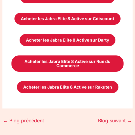
Acheter les Jabra Elite 8 Active sur Cdiscount
Acheter les Jabra Elite 8 Active sur Darty
Acheter les Jabra Elite 8 Active sur Rue du
Commerce
Acheter les Jabra Elite 8 Active sur Rakuten
←
Blog précédent
Blog suivant
→