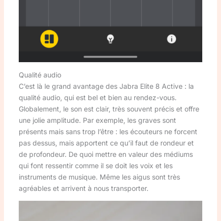
Qualité audio
C’est là le grand avantage des Jabra Elite 8 Active : la
qualité audio, qui est bel et bien au rendez-vous.
Globalement, le son est clair, très souvent précis et offre
une jolie amplitude. Par exemple, les graves sont
présents mais sans trop l’être : les écouteurs ne forcent
pas dessus, mais apportent ce qu’il faut de rondeur et
de profondeur. De quoi mettre en valeur des médiums
qui font ressentir comme il se doit les voix et les
instruments de musique. Même les aigus sont très
agréables et arrivent à nous transporter.