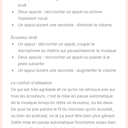
bruit
Deux appuis : raccrocher un appel ou activer
l’assistant vocal
Un appui durant une seconde : diminuer le volume
Écouteur droit
Un appui : décrocher un appel, couper le
microphone ou mettre sur pause/relancer la musique
Deux appuis : raccrocher un appel ou passer à la
piste suivante
Un appui durant une seconde : augmenter le volume
Le confort d’utilisation
Ce qui est très agréable et ce qu’on ne retrouve pas sur
tous les écouteurs, c’est la mise en pause automatique
de la musique lorsqu’on retire un écouteur, ou les deux.
De quoi ne pas perdre le fil du morceau qu’on écoutait,
ou bien du podcast, où là ça peut être bien plus gênant.
Cette mise en pause automatique fonctionne assez bien