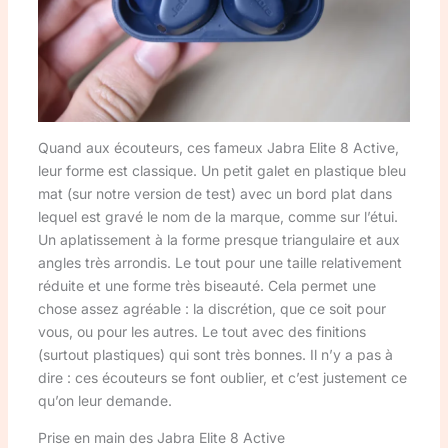
Quand aux écouteurs, ces fameux Jabra Elite 8 Active,
leur forme est classique. Un petit galet en plastique bleu
mat (sur notre version de test) avec un bord plat dans
lequel est gravé le nom de la marque, comme sur l’étui.
Un aplatissement à la forme presque triangulaire et aux
angles très arrondis. Le tout pour une taille relativement
réduite et une forme très biseauté. Cela permet une
chose assez agréable : la discrétion, que ce soit pour
vous, ou pour les autres. Le tout avec des finitions
(surtout plastiques) qui sont très bonnes. Il n’y a pas à
dire : ces écouteurs se font oublier, et c’est justement ce
qu’on leur demande.
Prise en main des Jabra Elite 8 Active