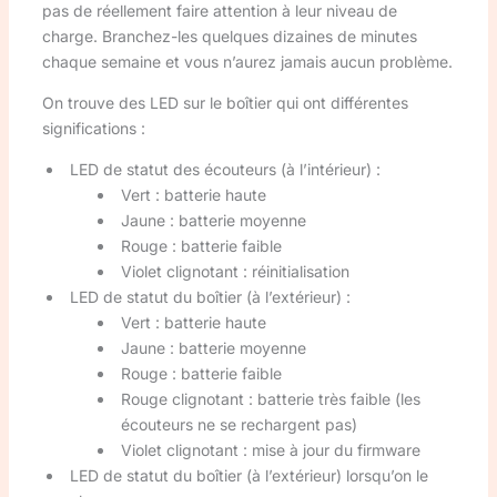
pas de réellement faire attention à leur niveau de
charge. Branchez-les quelques dizaines de minutes
chaque semaine et vous n’aurez jamais aucun problème.
On trouve des LED sur le boîtier qui ont différentes
significations :
LED de statut des écouteurs (à l’intérieur) :
Vert : batterie haute
Jaune : batterie moyenne
Rouge : batterie faible
Violet clignotant : réinitialisation
LED de statut du boîtier (à l’extérieur) :
Vert : batterie haute
Jaune : batterie moyenne
Rouge : batterie faible
Rouge clignotant : batterie très faible (les
écouteurs ne se rechargent pas)
Violet clignotant : mise à jour du firmware
LED de statut du boîtier (à l’extérieur) lorsqu’on le