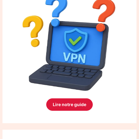
Lire notre guide