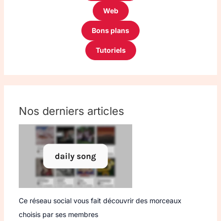
Web
Bons plans
Tutoriels
Nos derniers articles
Ce réseau social vous fait découvrir des morceaux
choisis par ses membres