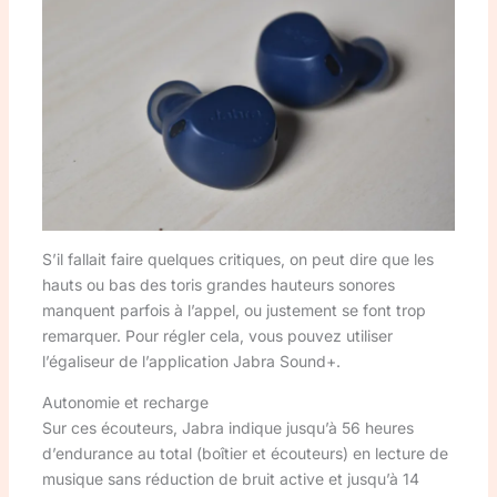
S’il fallait faire quelques critiques, on peut dire que les
hauts ou bas des toris grandes hauteurs sonores
manquent parfois à l’appel, ou justement se font trop
remarquer. Pour régler cela, vous pouvez utiliser
l’égaliseur de l’application Jabra Sound+.
Autonomie et recharge
Sur ces écouteurs, Jabra indique jusqu’à 56 heures
d’endurance au total (boîtier et écouteurs) en lecture de
musique sans réduction de bruit active et jusqu’à 14