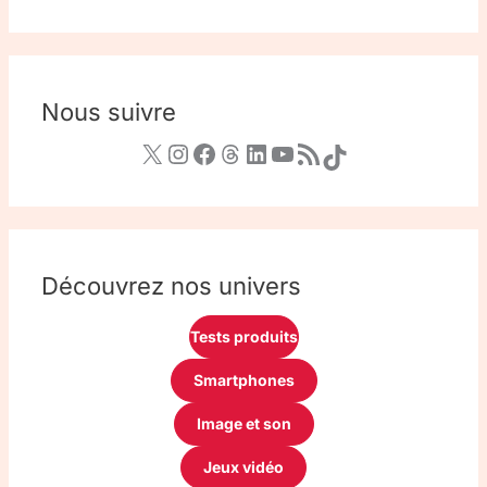
Nous suivre
Découvrez nos univers
Tests produits
Smartphones
Image et son
Jeux vidéo