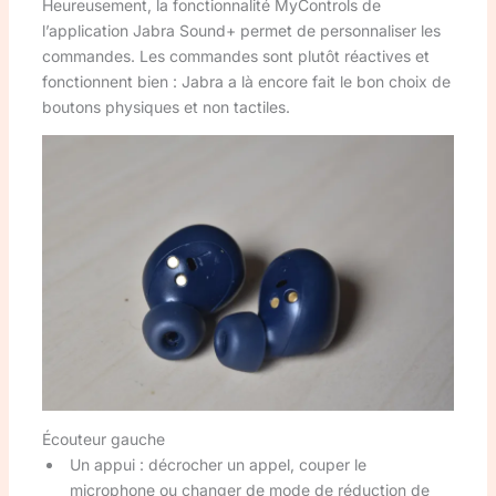
Heureusement, la fonctionnalité MyControls de
l’application Jabra Sound+ permet de personnaliser les
commandes. Les commandes sont plutôt réactives et
fonctionnent bien : Jabra a là encore fait le bon choix de
boutons physiques et non tactiles.
Écouteur gauche
Un appui : décrocher un appel, couper le
microphone ou changer de mode de réduction de