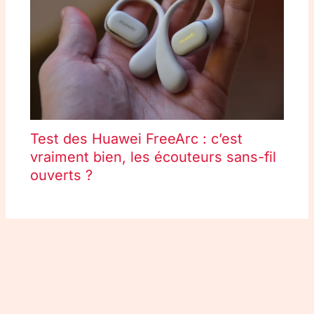
Test des Huawei FreeArc : c’est
vraiment bien, les écouteurs sans-fil
ouverts ?