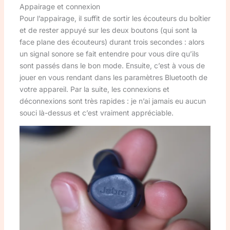
Appairage et connexion
Pour l’appairage, il suffit de sortir les écouteurs du boîtier
et de rester appuyé sur les deux boutons (qui sont la
face plane des écouteurs) durant trois secondes : alors
un signal sonore se fait entendre pour vous dire qu’ils
sont passés dans le bon mode. Ensuite, c’est à vous de
jouer en vous rendant dans les paramètres Bluetooth de
votre appareil. Par la suite, les connexions et
déconnexions sont très rapides : je n’ai jamais eu aucun
souci là-dessus et c’est vraiment appréciable.