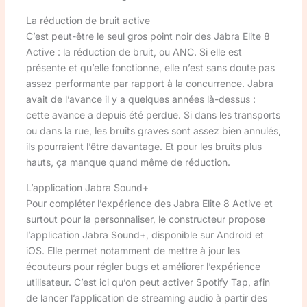
La réduction de bruit active
C’est peut-être le seul gros point noir des Jabra Elite 8
Active : la réduction de bruit, ou ANC. Si elle est
présente et qu’elle fonctionne, elle n’est sans doute pas
assez performante par rapport à la concurrence. Jabra
avait de l’avance il y a quelques années là-dessus :
cette avance a depuis été perdue. Si dans les transports
ou dans la rue, les bruits graves sont assez bien annulés,
ils pourraient l’être davantage. Et pour les bruits plus
hauts, ça manque quand même de réduction.
L’application Jabra Sound+
Pour compléter l’expérience des Jabra Elite 8 Active et
surtout pour la personnaliser, le constructeur propose
l’application Jabra Sound+, disponible sur Android et
iOS. Elle permet notamment de mettre à jour les
écouteurs pour régler bugs et améliorer l’expérience
utilisateur. C’est ici qu’on peut activer Spotify Tap, afin
de lancer l’application de streaming audio à partir des