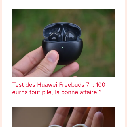
Test des Huawei Freebuds 7i : 100
euros tout pile, la bonne affaire ?