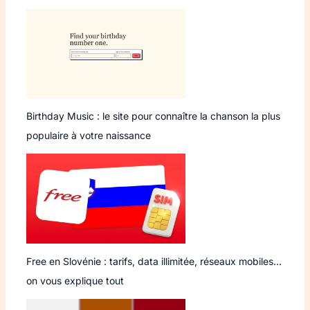
Birthday Music : le site pour connaître la chanson la plus
populaire à votre naissance
Free en Slovénie : tarifs, data illimitée, réseaux mobiles…
on vous explique tout