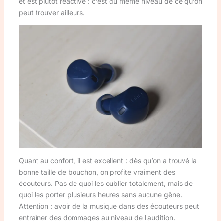
et est plutôt réactive : c’est du même niveau de ce qu’on
peut trouver ailleurs.
Quant au confort, il est excellent : dès qu’on a trouvé la
bonne taille de bouchon, on profite vraiment des
écouteurs. Pas de quoi les oublier totalement, mais de
quoi les porter plusieurs heures sans aucune gêne.
Attention : avoir de la musique dans des écouteurs peut
entraîner des dommages au niveau de l’audition.