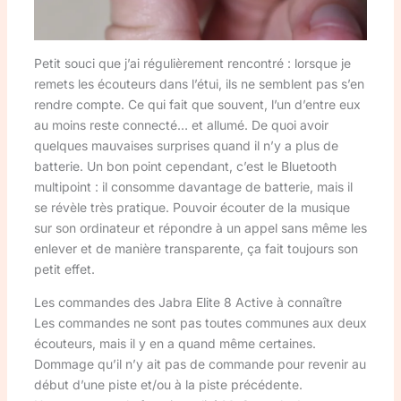
Petit souci que j’ai régulièrement rencontré : lorsque je
remets les écouteurs dans l’étui, ils ne semblent pas s’en
rendre compte. Ce qui fait que souvent, l’un d’entre eux
au moins reste connecté… et allumé. De quoi avoir
quelques mauvaises surprises quand il n’y a plus de
batterie. Un bon point cependant, c’est le Bluetooth
multipoint : il consomme davantage de batterie, mais il
se révèle très pratique. Pouvoir écouter de la musique
sur son ordinateur et répondre à un appel sans même les
enlever et de manière transparente, ça fait toujours son
petit effet.
Les commandes des Jabra Elite 8 Active à connaître
Les commandes ne sont pas toutes communes aux deux
écouteurs, mais il y en a quand même certaines.
Dommage qu’il n’y ait pas de commande pour revenir au
début d’une piste et/ou à la piste précédente.