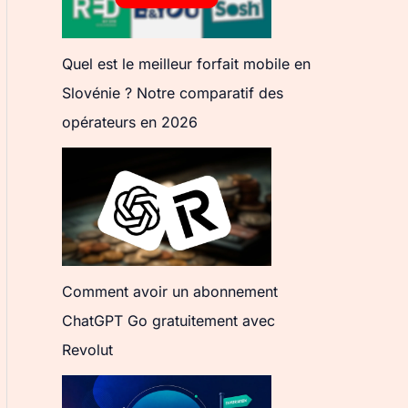
Quel est le meilleur forfait mobile en
Slovénie ? Notre comparatif des
opérateurs en 2026
Comment avoir un abonnement
ChatGPT Go gratuitement avec
Revolut