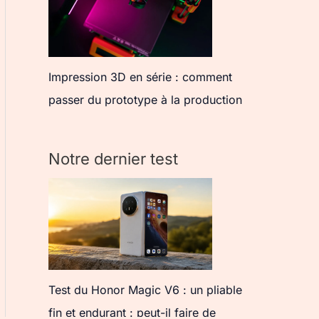
Impression 3D en série : comment
passer du prototype à la production
Notre dernier test
Test du Honor Magic V6 : un pliable
fin et endurant : peut-il faire de