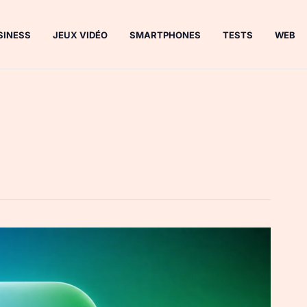
SINESS
JEUX VIDÉO
SMARTPHONES
TESTS
WEB