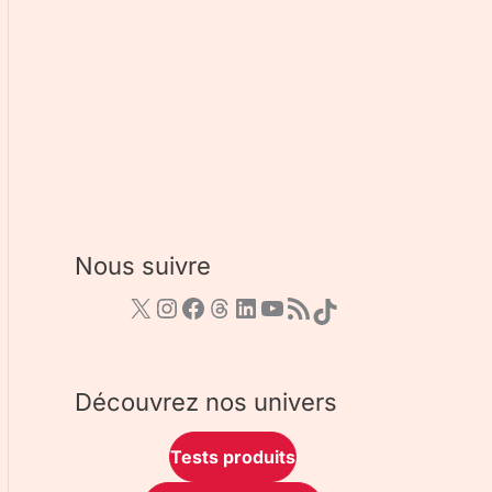
Nous suivre
Découvrez nos univers
Tests produits