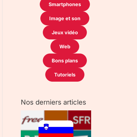
Smartphones
Image et son
Jeux vidéo
Web
Bons plans
Tutoriels
Nos derniers articles