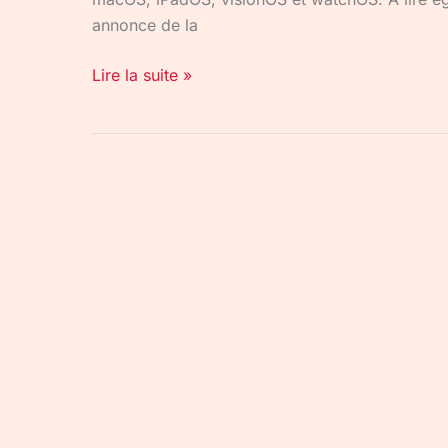
annonce de la
Lire la suite »