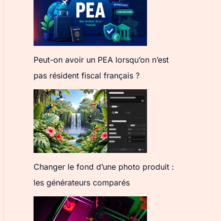
Peut-on avoir un PEA lorsqu’on n’est
pas résident fiscal français ?
Changer le fond d’une photo produit :
les générateurs comparés