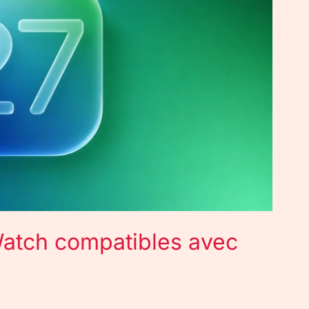
Watch compatibles avec