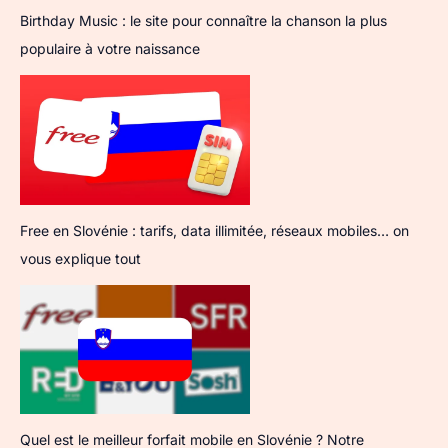
Birthday Music : le site pour connaître la chanson la plus
populaire à votre naissance
Free en Slovénie : tarifs, data illimitée, réseaux mobiles… on
vous explique tout
Quel est le meilleur forfait mobile en Slovénie ? Notre