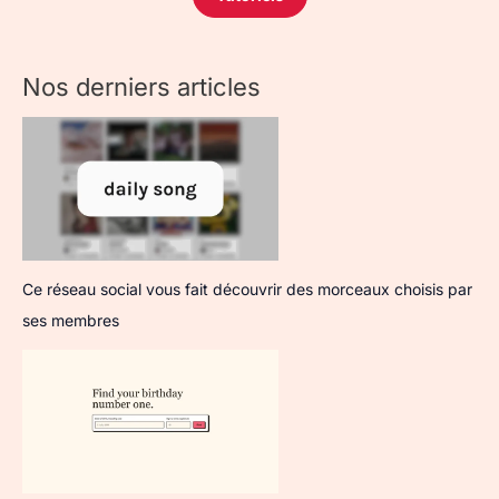
Nos derniers articles
Ce réseau social vous fait découvrir des morceaux choisis par
ses membres