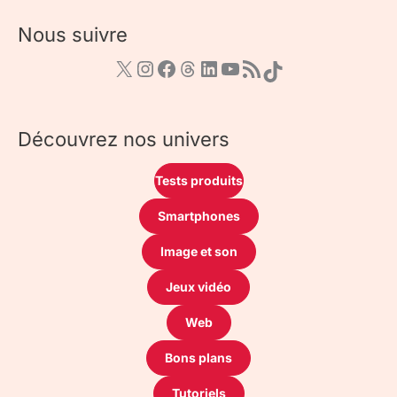
Nous suivre
Découvrez nos univers
Tests produits
Smartphones
Image et son
Jeux vidéo
Web
Bons plans
Tutoriels