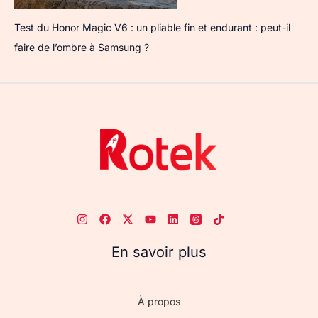
Test du Honor Magic V6 : un pliable fin et endurant : peut-il
faire de l’ombre à Samsung ?
En savoir plus
À propos