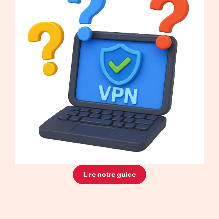
Lire notre guide