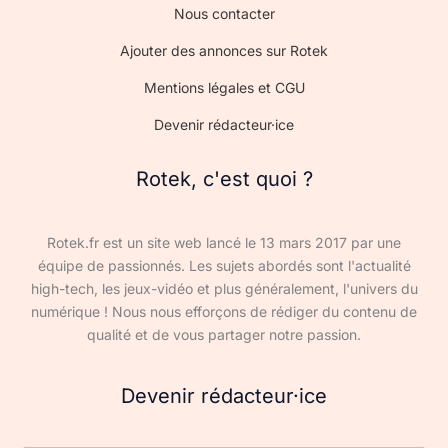
Nous contacter
Ajouter des annonces sur Rotek
Mentions légales et CGU
Devenir rédacteur·ice
Rotek, c'est quoi ?
Rotek.fr est un site web lancé le 13 mars 2017 par une
équipe de passionnés. Les sujets abordés sont l'actualité
high-tech, les jeux-vidéo et plus généralement, l'univers du
numérique ! Nous nous efforçons de rédiger du contenu de
qualité et de vous partager notre passion.
Devenir rédacteur·ice