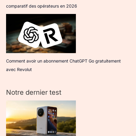
comparatif des opérateurs en 2026
Comment avoir un abonnement ChatGPT Go gratuitement
avec Revolut
Notre dernier test