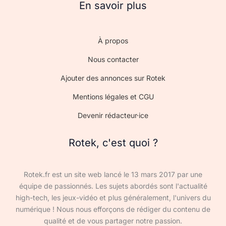
En savoir plus
À propos
Nous contacter
Ajouter des annonces sur Rotek
Mentions légales et CGU
Devenir rédacteur·ice
Rotek, c'est quoi ?
Rotek.fr est un site web lancé le 13 mars 2017 par une
équipe de passionnés. Les sujets abordés sont l'actualité
high-tech, les jeux-vidéo et plus généralement, l'univers du
numérique ! Nous nous efforçons de rédiger du contenu de
qualité et de vous partager notre passion.