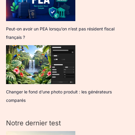
Peut-on avoir un PEA lorsqu’on n’est pas résident fiscal
français ?
Changer le fond d’une photo produit : les générateurs
comparés
Notre dernier test