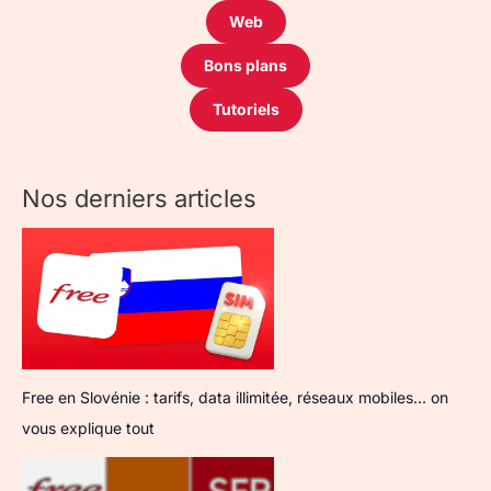
Web
Bons plans
Tutoriels
Nos derniers articles
Free en Slovénie : tarifs, data illimitée, réseaux mobiles… on
vous explique tout