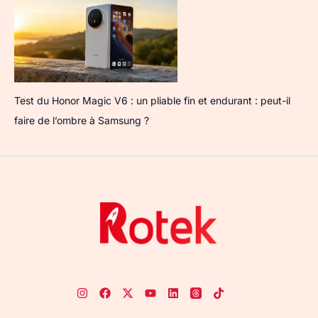
Test du Honor Magic V6 : un pliable fin et endurant : peut-il
faire de l’ombre à Samsung ?