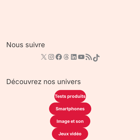
Nous suivre
Découvrez nos univers
Tests produits
Smartphones
Image et son
Jeux vidéo