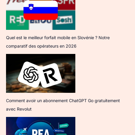
Quel est le meilleur forfait mobile en Slovénie ? Notre
comparatif des opérateurs en 2026
Comment avoir un abonnement ChatGPT Go gratuitement
avec Revolut