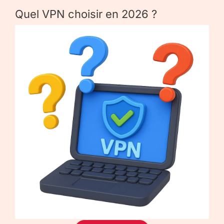
Quel VPN choisir en 2026 ?