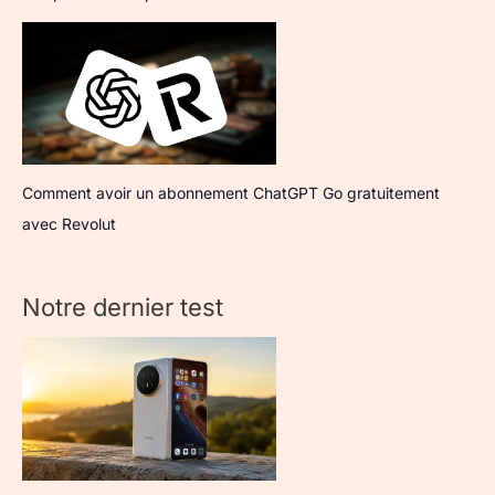
Comment avoir un abonnement ChatGPT Go gratuitement
avec Revolut
Notre dernier test