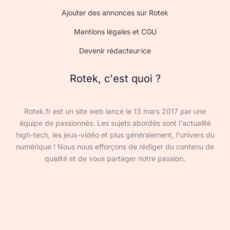
Ajouter des annonces sur Rotek
Mentions légales et CGU
Devenir rédacteur·ice
Rotek, c'est quoi ?
Rotek.fr est un site web lancé le 13 mars 2017 par une
équipe de passionnés. Les sujets abordés sont l'actualité
high-tech, les jeux-vidéo et plus généralement, l'univers du
numérique ! Nous nous efforçons de rédiger du contenu de
qualité et de vous partager notre passion.
Devenir rédacteur·ice