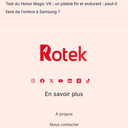
Test du Honor Magic V6 : un pliable fin et endurant : peut-il
faire de l’ombre à Samsung ?
En savoir plus
À propos
Nous contacter