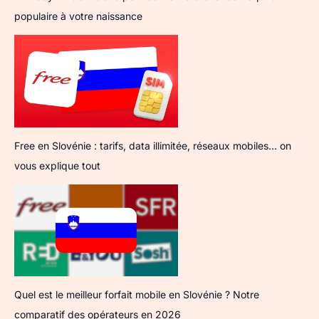
populaire à votre naissance
Free en Slovénie : tarifs, data illimitée, réseaux mobiles… on
vous explique tout
Quel est le meilleur forfait mobile en Slovénie ? Notre
comparatif des opérateurs en 2026