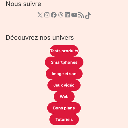
Nous suivre
Découvrez nos univers
Tests produits
Smartphones
Image et son
Jeux vidéo
Web
Bons plans
Tutoriels