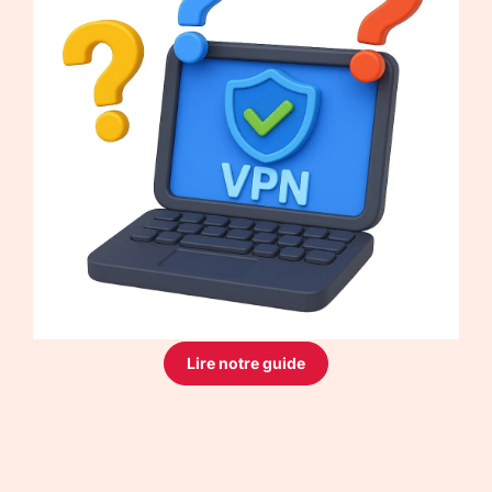
Lire notre guide