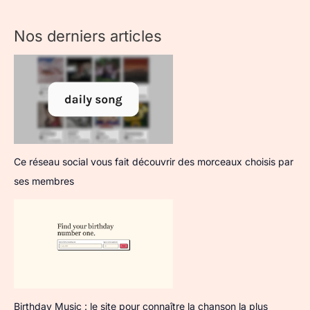
Nos derniers articles
Ce réseau social vous fait découvrir des morceaux choisis par
ses membres
Birthday Music : le site pour connaître la chanson la plus