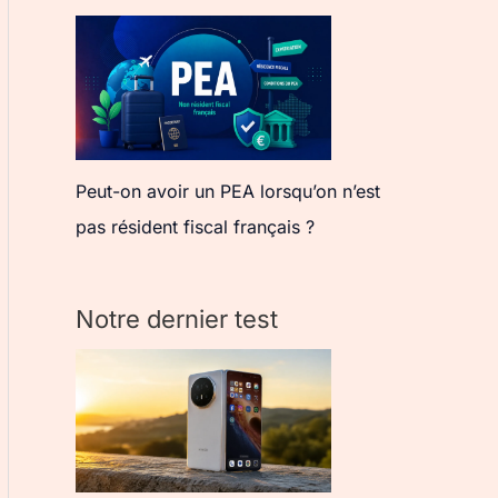
Peut-on avoir un PEA lorsqu’on n’est
pas résident fiscal français ?
Notre dernier test