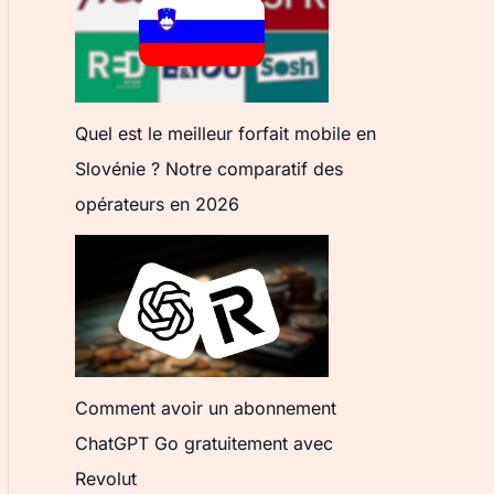
Quel est le meilleur forfait mobile en
Slovénie ? Notre comparatif des
opérateurs en 2026
Comment avoir un abonnement
ChatGPT Go gratuitement avec
Revolut