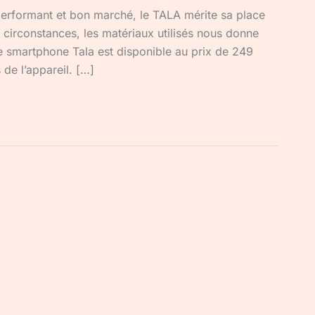
 performant et bon marché, le TALA mérite sa place
s circonstances, les matériaux utilisés nous donne
 smartphone Tala est disponible au prix de 249
 de l’appareil. […]