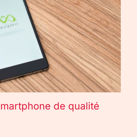
smartphone de qualité