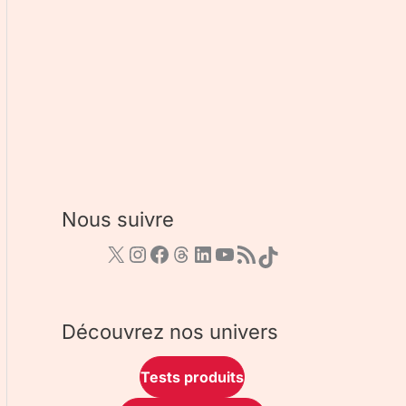
Nous suivre
Découvrez nos univers
Tests produits