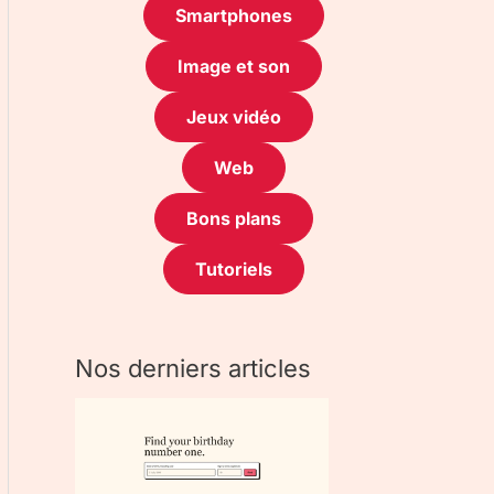
Smartphones
Image et son
Jeux vidéo
Web
Bons plans
Tutoriels
Nos derniers articles