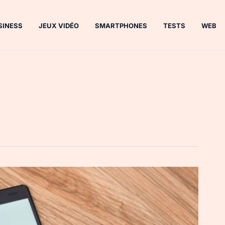
SINESS
JEUX VIDÉO
SMARTPHONES
TESTS
WEB