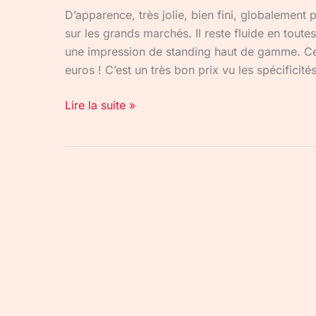
D’apparence, très jolie, bien fini, globalement
sur les grands marchés. Il reste fluide en toute
une impression de standing haut de gamme. Ce
euros ! C’est un très bon prix vu les spécificités
Lire la suite »