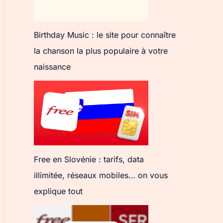
Birthday Music : le site pour connaître
la chanson la plus populaire à votre
naissance
Free en Slovénie : tarifs, data
illimitée, réseaux mobiles… on vous
explique tout