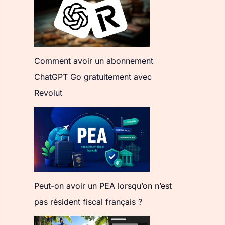
Comment avoir un abonnement
ChatGPT Go gratuitement avec
Revolut
Peut-on avoir un PEA lorsqu’on n’est
pas résident fiscal français ?