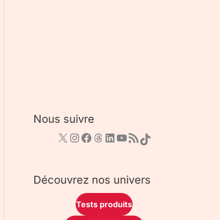
Nous suivre
Découvrez nos univers
Tests produits