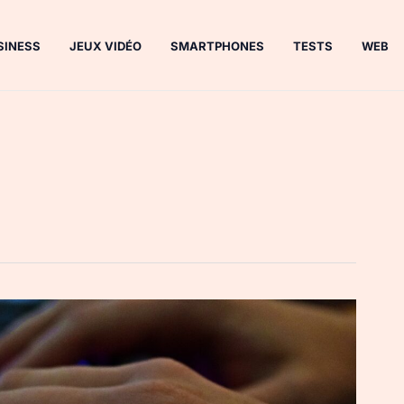
SINESS
JEUX VIDÉO
SMARTPHONES
TESTS
WEB