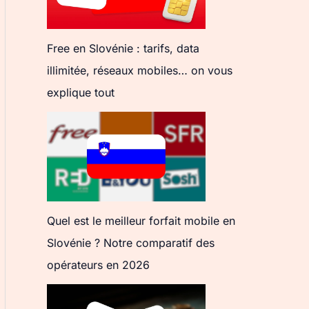
Free en Slovénie : tarifs, data
illimitée, réseaux mobiles… on vous
explique tout
Quel est le meilleur forfait mobile en
Slovénie ? Notre comparatif des
opérateurs en 2026