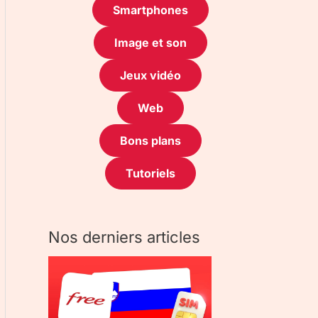
Smartphones
Image et son
Jeux vidéo
Web
Bons plans
Tutoriels
Nos derniers articles