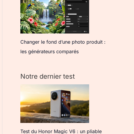
Changer le fond d’une photo produit :
les générateurs comparés
Notre dernier test
Test du Honor Magic V6 : un pliable